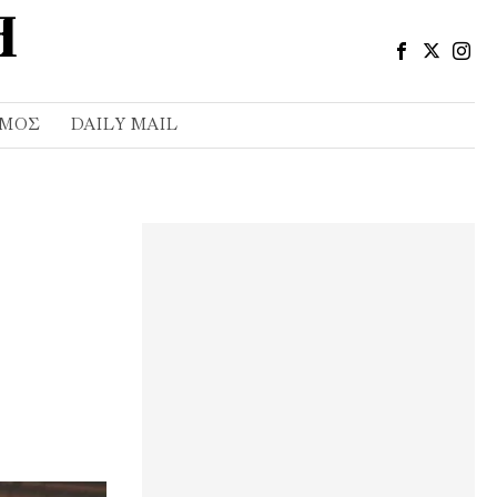
ΣΜΌΣ
DAILY MAIL