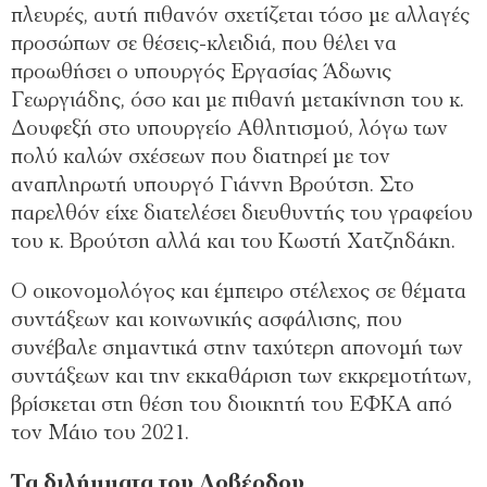
πλευρές, αυτή πιθανόν σχετίζεται τόσο με αλλαγές
προσώπων σε θέσεις-κλειδιά, που θέλει να
προωθήσει ο υπουργός Εργασίας Άδωνις
Γεωργιάδης, όσο και με πιθανή μετακίνηση του κ.
Δουφεξή στο υπουργείο Αθλητισμού, λόγω των
πολύ καλών σχέσεων που διατηρεί με τον
αναπληρωτή υπουργό Γιάννη Βρούτση. Στο
παρελθόν είχε διατελέσει διευθυντής του γραφείου
του κ. Βρούτση αλλά και του Κωστή Χατζηδάκη.
Ο οικονομολόγος και έμπειρο στέλεχος σε θέματα
συντάξεων και κοινωνικής ασφάλισης, που
συνέβαλε σημαντικά στην ταχύτερη απονομή των
συντάξεων και την εκκαθάριση των εκκρεμοτήτων,
βρίσκεται στη θέση του διοικητή του ΕΦΚΑ από
τον Μάιο του 2021.
Τα διλήμματα του Λοβέρδου