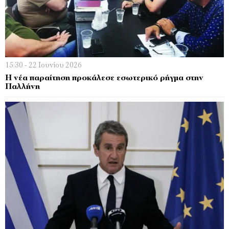
15:30 - 22 Ιουνίου 2026
Η νέα παραίτηση προκάλεσε εσωτερικό ρήγμα στην
Παλλήνη