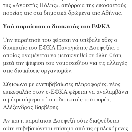
της «Ανοιχτής Πόλης», απόρροια της εικοσαετούς
πορείας της στα δημοτικά δρώμενα της Αθήνας.
Υπό παραίτηση ο διοικητής του ΕΦΚΑ
Την παραίτησή του φέρεται να υπέβαλε χθες ο
διοικητής του ΕΦΚΑ Παναγιώτης Δουφεξής, ο
οποίος αναμένεται να μετακινηθεί σε άλλη θέση,
μετά την ψήφιση του νομοσχεδίου για τις αλλαγές
στις διοικήσεις οργανισμών.
Σύμφωνα με ανεπιβεβαίωτες πληροφορίες, νέος
επικεφαλής στον e-ΕΦΚΑ φέρεται να αναλαμβάνει
ο μέχρι σήμερα α΄ υποδιοικητής του φορέα,
Αλέξανδρος Βαρβέρης.
Αν και η παραίτηση Δουφεξή ούτε διαψεύδεται
ούτε επιβεβαιώνεται επίσημα από τις εμπλεκόμενες