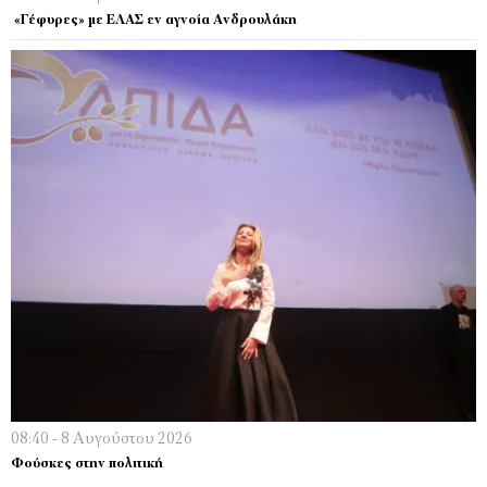
«Γέφυρες» με ΕΛΑΣ εν αγνοία Ανδρουλάκη
08:40 - 8 Αυγούστου 2026
Φούσκες στην πολιτική