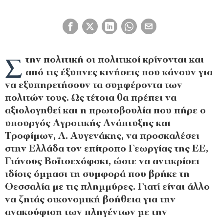
Σ
την πολιτική οι πολιτικοί κρίνονται και
από τις έξυπνες κινήσεις που κάνουν για
να εξυπηρετήσουν τα συμφέροντα των
πολιτών τους. Ως τέτοια θα πρέπει να
αξιολογηθεί και η πρωτοβουλία που πήρε ο
υπουργός Αγροτικής Ανάπτυξης και
Τροφίμων, Λ. Αυγενάκης, να προσκαλέσει
στην Ελλάδα τον επίτροπο Γεωργίας της ΕΕ,
Γιάνους Βοϊτσεχόφσκι, ώστε να αντικρίσει
ιδίοις όμμασι τη συμφορά που βρήκε τη
Θεσσαλία με τις πλημμύρες. Γιατί είναι άλλο
να ζητάς οικονομική βοήθεια για την
ανακούφιση των πληγέντων με την