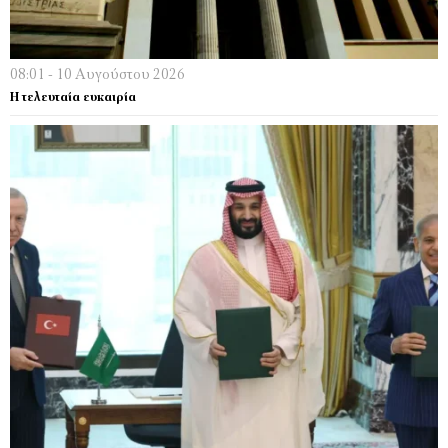
08:01 - 10 Αυγούστου 2026
Η τελευταία ευκαιρία