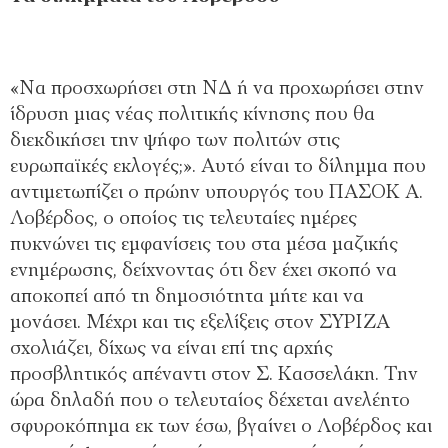
«Να προσχωρήσει στη ΝΔ ή να προχωρήσει στην
ίδρυση μιας νέας πολιτικής κίνησης που θα
διεκδικήσει την ψήφο των πολιτών στις
ευρωπαϊκές εκλογές;». Αυτό είναι το δίλημμα που
αντιμετωπίζει ο πρώην υπουργός του ΠΑΣΟΚ Α.
Λοβέρδος, ο οποίος τις τελευταίες ημέρες
πυκνώνει τις εμφανίσεις του στα μέσα μαζικής
ενημέρωσης, δείχνοντας ότι δεν έχει σκοπό να
αποκοπεί από τη δημοσιότητα μήτε και να
μονάσει. Μέχρι και τις εξελίξεις στον ΣΥΡΙΖΑ
σχολιάζει, δίχως να είναι επί της αρχής
προσβλητικός απέναντι στον Σ. Κασσελάκη. Την
ώρα δηλαδή που ο τελευταίος δέχεται ανελέητο
σφυροκόπημα εκ των έσω, βγαίνει ο Λοβέρδος και