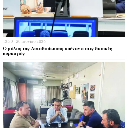
12:30 - 30 Ιουνίου 2026
Ο ρόλος της Αυτοδιοίκησης απέναντι στις δασικές
πυρκαγιές