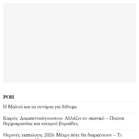
ΡΟΉ
H Μαλού και τα σενάρια για δίδυμα
Καιρός Δεκαπενταύγουστου: Αλλάζει το σκηνικό – Πτώση
θερμοκρασίας και ισχυροί βοριάδες
Θερινές εκπτώσεις 2026: Μέχρι πότε θα διαρκέσουν – Τι