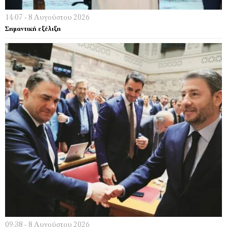
14:07 - 8 Αυγούστου 2026
Σημαντική εξέλιξη
09:38 - 8 Αυγούστου 2026