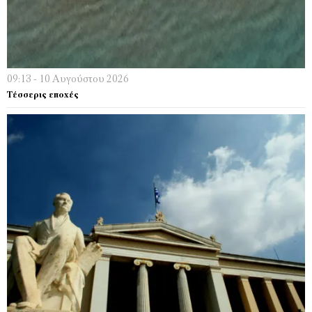
09:13 - 10 Αυγούστου 2026
Τέσσερις εποχές