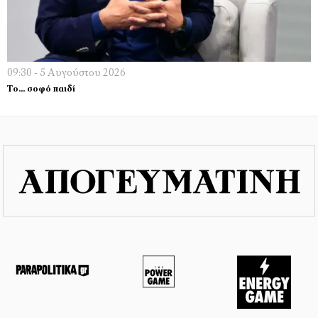
09:30 - 5 Αυγούστου 2026
Το… σοφό παιδί