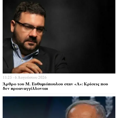
11:25 - 6 Αυγούστου 2026
Άρθρο του Μ. Ευθυμιόπουλου στην «Α»: Κρίσεις που
δεν προαναγγέλλονται