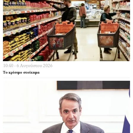
10:40 - 6 Αυγούστου 2026
Το κρίσιμο στοίχημα