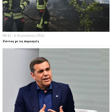
08:45 - 6 Αυγούστου 2026
Ζώντας με τις πυρκαγιές