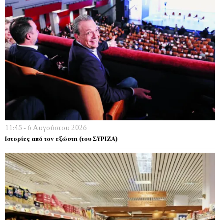
11:45 - 6 Αυγούστου 2026
Ιστορίες από τον εξώστη (του ΣΥΡΙΖΑ)