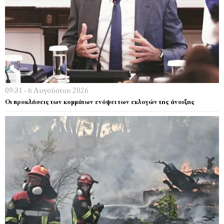
09:31 - 6 Αυγούστου 2026
Οι προκλήσεις των κομμάτων ενόψει των εκλογών της άνοιξης