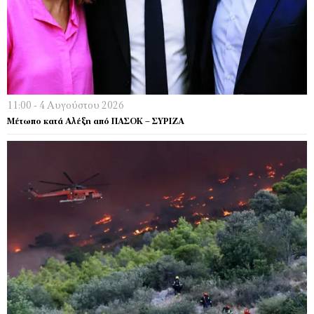
11:00 - 4 Αυγούστου 2026
Μέτωπο κατά Αλέξη από ΠΑΣΟΚ – ΣΥΡΙΖΑ