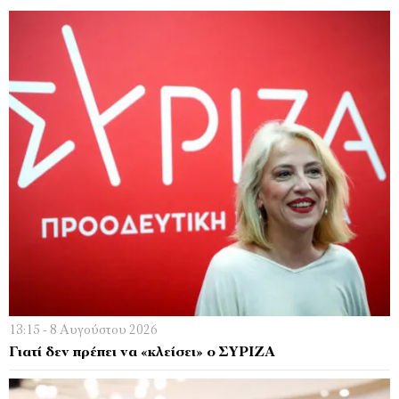
13:15 - 8 Αυγούστου 2026
Γιατί δεν πρέπει να «κλείσει» ο ΣΥΡΙΖΑ