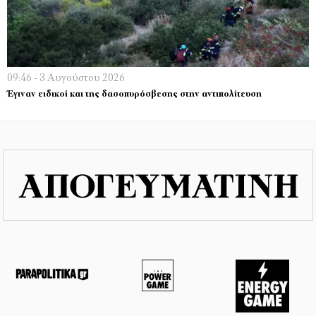
09:46 - 3 Αυγούστου 2026
Έγιναν ειδικοί και της δασοπυρόσβεσης στην αντιπολίτευση