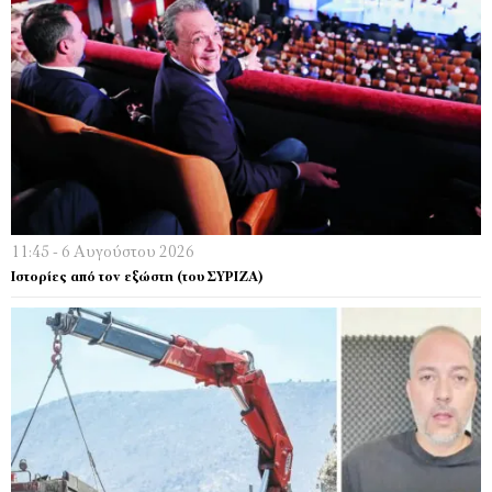
11:45 - 6 Αυγούστου 2026
Ιστορίες από τον εξώστη (του ΣΥΡΙΖΑ)