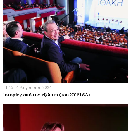
11:45 - 6 Αυγούστου 2026
Ιστορίες από τον εξώστη (του ΣΥΡΙΖΑ)