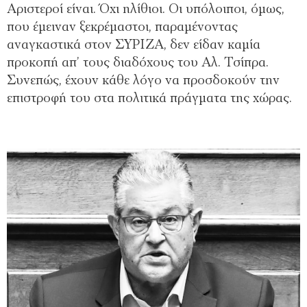
Αριστεροί είναι. Όχι ηλίθιοι. Οι υπόλοιποι, όμως,
που έμειναν ξεκρέμαστοι, παραμένοντας
αναγκαστικά στον ΣΥΡΙΖΑ, δεν είδαν καμία
προκοπή απ’ τους διαδόχους του Αλ. Τσίπρα.
Συνεπώς, έχουν κάθε λόγο να προσδοκούν την
επιστροφή του στα πολιτικά πράγματα της χώρας.