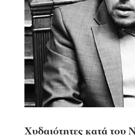
Χυδαιότητες κατά του 