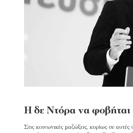
Η δε Ντόρα να φοβήται
Στις κοινωνικές μαζώξεις, κυρίως σε αυτέ