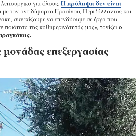
 λειτουργικό για όλους.
Η πρόληψη δεν είναι
 με τον αντιδήμαρχο Πρασίνου, Περιβάλλοντος και
άκη, συνεχίζουμε να επενδύουμε σε έργα που
ν ποιότητα της καθημερινότητάς μας», τονίζει
ο
αραγκάκης.
ς μονάδας επεξεργασίας