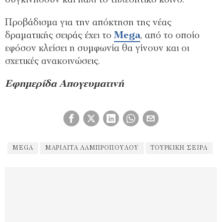
συγκινήσουν και πάλι το τηλεοπτικό κοινό.
Προβάδισμα για την απόκτηση της νέας
δραματικής σειράς έχει το
Mega
, από το οποίο
εφόσον κλείσει η συμφωνία θα γίνουν και οι
σχετικές ανακοινώσεις.
Εφημερίδα Απογευματινή
MEGA
ΜΑΡΙΛΊΤΑ ΛΑΜΠΡΟΠΟΎΛΟΥ
ΤΟΥΡΚΙΚΉ ΣΕΙΡΆ