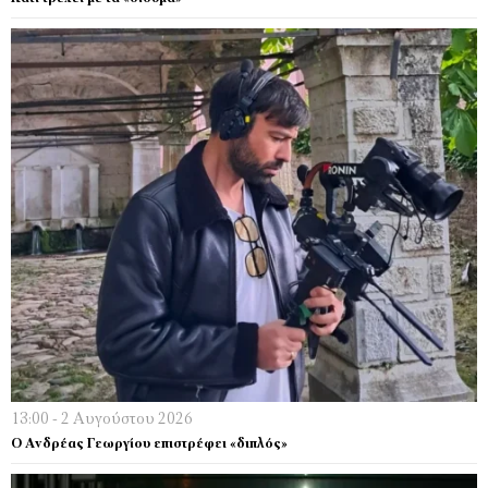
13:00 - 2 Αυγούστου 2026
Ο Ανδρέας Γεωργίου επιστρέφει «διπλός»