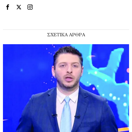
ΣΧΕΤΙΚΑ ΑΡΘΡΑ