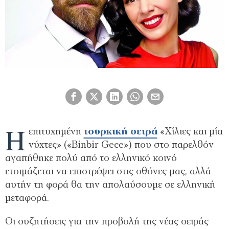
Η
επιτυχημένη
τουρκική σειρά
«Χίλιες και μία
νύχτες» («Binbir Gece») που στο παρελθόν
αγαπήθηκε πολύ από το ελληνικό κοινό
ετοιμάζεται να επιστρέψει στις οθόνες μας, αλλά
αυτήν τη φορά θα την απολαύσουμε σε ελληνική
μεταφορά.
Οι συζητήσεις για την προβολή της νέας σειράς