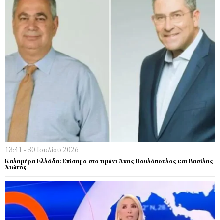
13:41 - 30 Ιουλίου 2026
Καλημέρα Ελλάδα: Επίσημα στο τιμόνι Άκης Παυλόπουλος και Βασίλης
Χιώτης