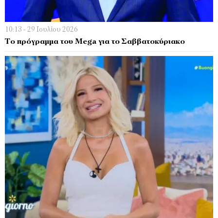
10:13 - 29 Ιουλίου 2026
Το πρόγραμμα του Mega για το Σαββατοκύριακο