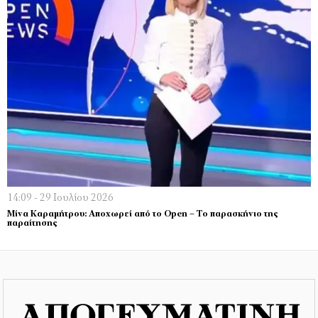
14:09 - 29 Ιουλίου 2026
Μίνα Καραμήτρου: Αποχωρεί από το Open – Το παρασκήνιο της
παραίτησης