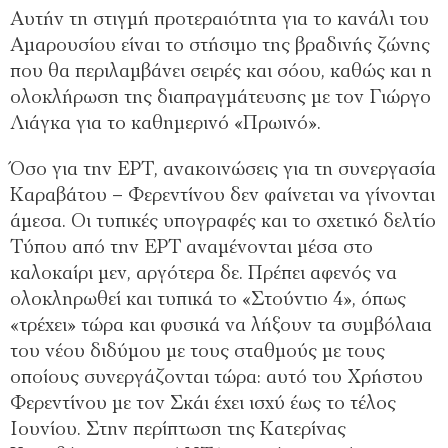
Αυτήν τη στιγμή προτεραιότητα για το κανάλι του
Αμαρουσίου είναι το στήσιμο της βραδινής ζώνης
που θα περιλαμβάνει σειρές και σόου, καθώς και η
ολοκλήρωση της διαπραγμάτευσης με τον Γιώργο
Λιάγκα για το καθημερινό «Πρωινό».
Όσο για την ΕΡΤ, ανακοινώσεις για τη συνεργασία
Καραβάτου – Φερεντίνου δεν φαίνεται να γίνονται
άμεσα. Οι τυπικές υπογραφές και το σχετικό δελτίο
Τύπου από την ΕΡΤ αναμένονται μέσα στο
καλοκαίρι μεν, αργότερα δε. Πρέπει αφενός να
ολοκληρωθεί και τυπικά το «Στούντιο 4», όπως
«τρέχει» τώρα και φυσικά να λήξουν τα συμβόλαια
του νέου διδύμου με τους σταθμούς με τους
οποίους συνεργάζονται τώρα: αυτό του Χρήστου
Φερεντίνου με τον Σκάι έχει ισχύ έως το τέλος
Ιουνίου. Στην περίπτωση της Κατερίνας