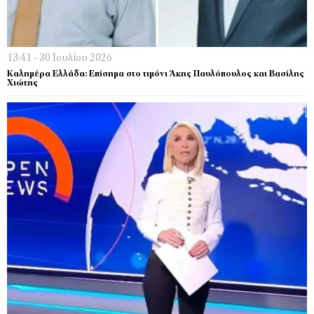
13:41 - 30 Ιουλίου 2026
Καλημέρα Ελλάδα: Επίσημα στο τιμόνι Άκης Παυλόπουλος και Βασίλης
Χιώτης