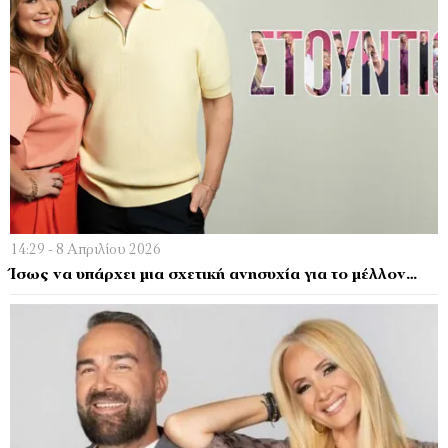
14:29 - 8 Απριλίου 2026
Ίσως να υπάρχει μια σχετική ανησυχία για το μέλλον…