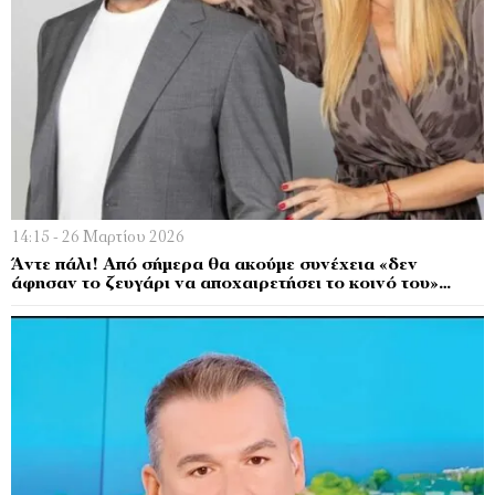
14:15 - 26 Μαρτίου 2026
Άντε πάλι! Από σήμερα θα ακούμε συνέχεια «δεν
άφησαν το ζευγάρι να αποχαιρετήσει το κοινό του»…