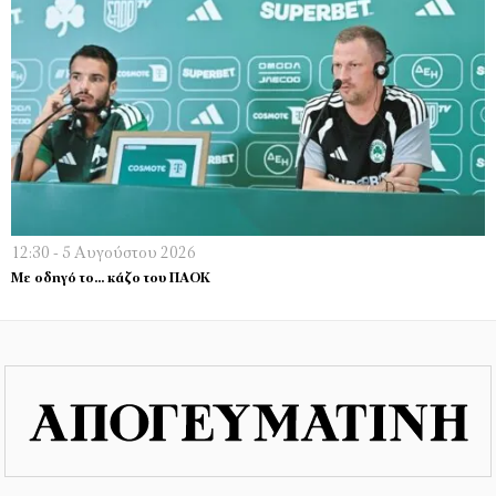
12:30 - 5 Αυγούστου 2026
Με οδηγό το… κάζο του ΠΑΟΚ