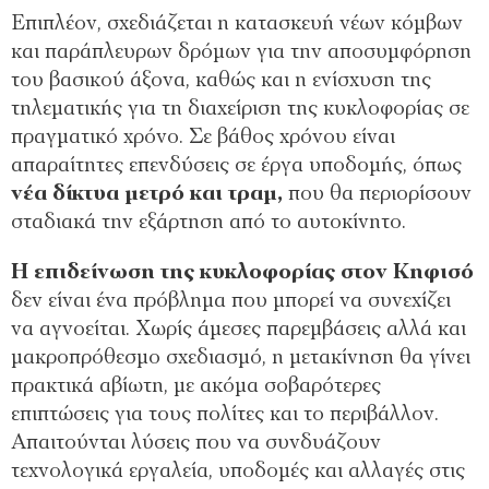
Επιπλέον, σχεδιάζεται η κατασκευή νέων κόμβων
και παράπλευρων δρόμων για την αποσυμφόρηση
του βασικού άξονα, καθώς και η ενίσχυση της
τηλεματικής για τη διαχείριση της κυκλοφορίας σε
πραγματικό χρόνο. Σε βάθος χρόνου είναι
απαραίτητες επενδύσεις σε έργα υποδομής, όπως
νέα δίκτυα μετρό και τραμ,
που θα περιορίσουν
σταδιακά την εξάρτηση από το αυτοκίνητο.
Η επιδείνωση της κυκλοφορίας στον Κηφισό
δεν είναι ένα πρόβλημα που μπορεί να συνεχίζει
να αγνοείται. Χωρίς άμεσες παρεμβάσεις αλλά και
μακροπρόθεσμο σχεδιασμό, η μετακίνηση θα γίνει
πρακτικά αβίωτη, με ακόμα σοβαρότερες
επιπτώσεις για τους πολίτες και το περιβάλλον.
Απαιτούνται λύσεις που να συνδυάζουν
τεχνολογικά εργαλεία, υποδομές και αλλαγές στις