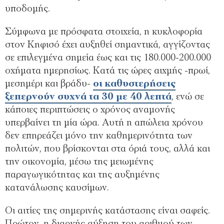
υποδομής.
Σύμφωνα με πρόσφατα στοιχεία, η κυκλοφορία
στον Κηφισό έχει αυξηθεί σημαντικά, αγγίζοντας
σε επιλεγμένα σημεία έως και τις 180.000-200.000
οχήματα ημερησίως. Κατά τις ώρες αιχμής -πρωί,
μεσημέρι και βράδυ-
οι καθυστερήσεις
ξεπερνούν συχνά τα 30 με 40 λεπτά
, ενώ σε
κάποιες περιπτώσεις ο χρόνος αναμονής
υπερβαίνει τη μία ώρα. Αυτή η απώλεια χρόνου
δεν επηρεάζει μόνο την καθημερινότητα των
πολιτών, που βρίσκονται στα όριά τους, αλλά και
την οικονομία, μέσω της μειωμένης
παραγωγικότητας και της αυξημένης
κατανάλωσης καυσίμων.
Οι αιτίες της σημερινής κατάστασης είναι σαφείς.