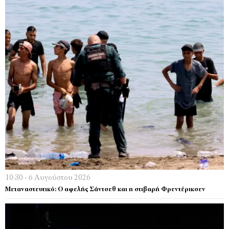
10:30 - 6 Αυγούστου 2026
Μεταναστευτικό: Ο αφελής Σάντσεθ και η στιβαρή Φρεντέρικσεν