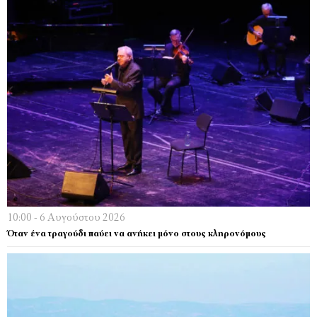
10:00 - 6 Αυγούστου 2026
Όταν ένα τραγούδι παύει να ανήκει μόνο στους κληρονόμους