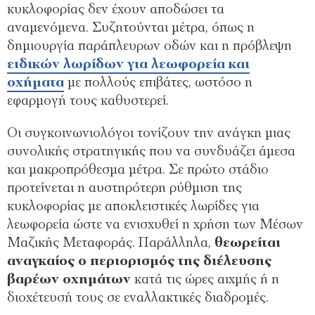
κυκλοφορίας δεν έχουν αποδώσει τα
αναμενόμενα. Συζητούνται μέτρα, όπως η
δημιουργία παράπλευρων οδών και η πρόβλεψη
ειδικών λωρίδων για λεωφορεία και
οχήματα
με πολλούς επιβάτες, ωστόσο η
εφαρμογή τους καθυστερεί.
Οι συγκοινωνιολόγοι τονίζουν την ανάγκη μιας
συνολικής στρατηγικής που να συνδυάζει άμεσα
και μακροπρόθεσμα μέτρα. Σε πρώτο στάδιο
προτείνεται η αυστηρότερη ρύθμιση της
κυκλοφορίας με αποκλειστικές λωρίδες για
λεωφορεία ώστε να ενισχυθεί η χρήση των Μέσων
Μαζικής Μεταφοράς. Παράλληλα,
θεωρείται
αναγκαίος ο περιορισμός της διέλευσης
βαρέων οχημάτων
κατά τις ώρες αιχμής ή η
διοχέτευσή τους σε εναλλακτικές διαδρομές.