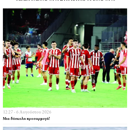
12:27 - 6 Αυγούστου 2026
Μια δύσκολη προσαρμογή!