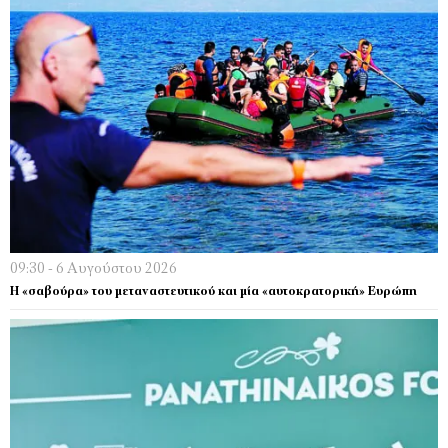
09:30 - 6 Αυγούστου 2026
Η «σαβούρα» του μεταναστευτικού και μία «αυτοκρατορική» Ευρώπη