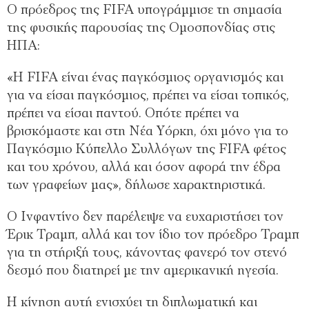
Ο πρόεδρος της FIFA υπογράμμισε τη σημασία
της φυσικής παρουσίας της Ομοσπονδίας στις
ΗΠΑ:
«Η FIFA είναι ένας παγκόσμιος οργανισμός και
για να είσαι παγκόσμιος, πρέπει να είσαι τοπικός,
πρέπει να είσαι παντού. Οπότε πρέπει να
βρισκόμαστε και στη Νέα Υόρκη, όχι μόνο για το
Παγκόσμιο Κύπελλο Συλλόγων της FIFA φέτος
και του χρόνου, αλλά και όσον αφορά την έδρα
των γραφείων μας», δήλωσε χαρακτηριστικά.
Ο Ινφαντίνο δεν παρέλειψε να ευχαριστήσει τον
Έρικ Τραμπ, αλλά και τον ίδιο τον πρόεδρο Τραμπ
για τη στήριξή τους, κάνοντας φανερό τον στενό
δεσμό που διατηρεί με την αμερικανική ηγεσία.
Η κίνηση αυτή ενισχύει τη διπλωματική και