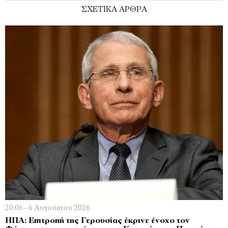
ΣΧΕΤΙΚΑ ΑΡΘΡΑ
20:06 - 6 Αυγούστου 2026
ΗΠΑ: Επιτροπή της Γερουσίας έκρινε ένοχο τον