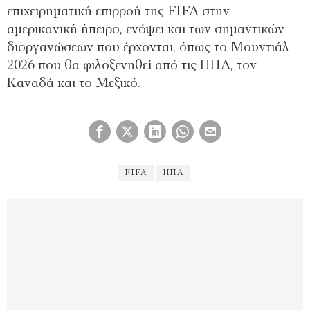
επιχειρηματική επιρροή της FIFA στην
αμερικανική ήπειρο, ενόψει και των σημαντικών
διοργανώσεων που έρχονται, όπως το Μουντιάλ
2026 που θα φιλοξενηθεί από τις ΗΠΑ, τον
Καναδά και το Μεξικό.
FIFA
ΗΠΑ