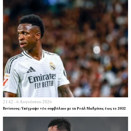
21:42 - 6 Αυγούστου 2026
Βινίσιους: Υπέγραψε νέο συμβόλαιο με τη Ρεάλ Μαδρίτης έως το 2032