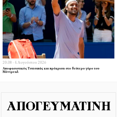
20:38 - 4 Αυγούστου 2026
Αποφασιστικός Τσιτσιπάς και πρόκριση στο δεύτερο γύρο του
Μόντρεαλ