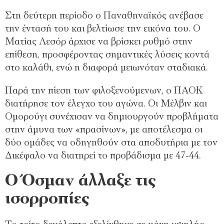
Στη δεύτερη περίοδο ο Παναθηναϊκός ανέβασε
την έντασή του και βελτίωσε την εικόνα του. Ο
Ματίας Λεσόρ άρχισε να βρίσκει ρυθμό στην
επίθεση, προσφέροντας σημαντικές λύσεις κοντά
στο καλάθι, ενώ η διαφορά μειωνόταν σταδιακά.
Παρά την πίεση των φιλοξενούμενων, ο ΠΑΟΚ
διατήρησε τον έλεγχο του αγώνα. Οι Μέλβιν και
Ομορούγι συνέχισαν να δημιουργούν προβλήματα
στην άμυνα των «πρασίνων», με αποτέλεσμα οι
δύο ομάδες να οδηγηθούν στα αποδυτήρια με τον
Δικέφαλο να διατηρεί το προβάδισμα με 47-44.
Ο Όσμαν άλλαξε τις
ισορροπίες