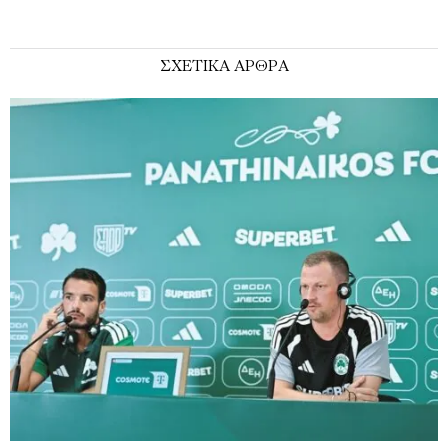
ΣΧΕΤΙΚΑ ΑΡΘΡΑ