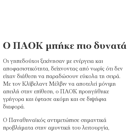
Ο ΠΑΟΚ μπήκε πιο δυνατά
Οι γηπεδούχοι ξεκίνησαν με ενέργεια και
αποφασιστικότητα, δείχνοντας από νωρίς ότι δεν
είχαν διάθεση να παραδώσουν εύκολα τη σειρά.
Με τον Κλίβελαντ Μέλβιν να αποτελεί μόνιμη
απειλή στην επίθεση, ο ΠΑΟΚ προηγήθηκε
γρήγορα και έφτασε ακόμη και σε διψήφια
διαφορά.
Ο Παναθηναϊκός αντιμετώπισε σημαντικά
προβλήματα στην αμυντική του λειτουργία,