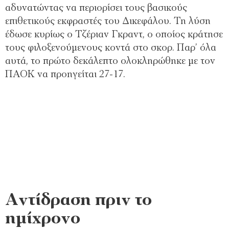
αδυνατώντας να περιορίσει τους βασικούς
επιθετικούς εκφραστές του Δικεφάλου. Τη λύση
έδωσε κυρίως ο Τζέριαν Γκραντ, ο οποίος κράτησε
τους φιλοξενούμενους κοντά στο σκορ. Παρ’ όλα
αυτά, το πρώτο δεκάλεπτο ολοκληρώθηκε με τον
ΠΑΟΚ να προηγείται 27-17.
Αντίδραση πριν το
ημίχρονο