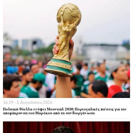
16:19 - 5 Αυγούστου 2026
Πολιτική θύελλα ενόψει Μουντιάλ 2030: Πορτογαλικές πιέσεις για την
απομάκρυνση του Μαρόκου από τη συνδιοργάνωση