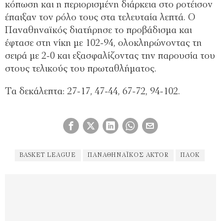
κόπωση και η περιορισμένη διάρκεια στο ροτέισον
έπαιξαν τον ρόλο τους στα τελευταία λεπτά. Ο
Παναθηναϊκός διατήρησε το προβάδισμα και
έφτασε στη νίκη με 102-94, ολοκληρώνοντας τη
σειρά με 2-0 και εξασφαλίζοντας την παρουσία του
στους τελικούς του πρωταθλήματος.
Τα δεκάλεπτα: 27-17, 47-44, 67-72, 94-102.
BASKET LEAGUE
ΠΑΝΑΘΗΝΑΪΚΌΣ AKTOR
ΠΑΟΚ