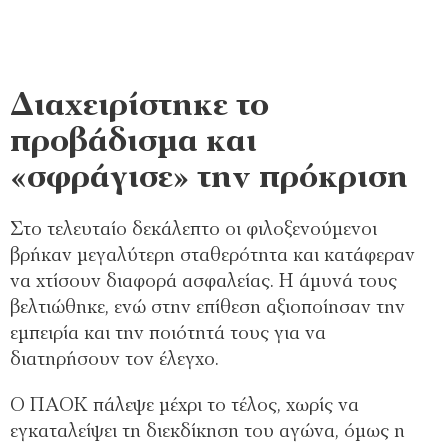
Διαχειρίστηκε το
προβάδισμα και
«σφράγισε» την πρόκριση
Στο τελευταίο δεκάλεπτο οι φιλοξενούμενοι
βρήκαν μεγαλύτερη σταθερότητα και κατάφεραν
να χτίσουν διαφορά ασφαλείας. Η άμυνά τους
βελτιώθηκε, ενώ στην επίθεση αξιοποίησαν την
εμπειρία και την ποιότητά τους για να
διατηρήσουν τον έλεγχο.
Ο ΠΑΟΚ πάλεψε μέχρι το τέλος, χωρίς να
εγκαταλείψει τη διεκδίκηση του αγώνα, όμως η