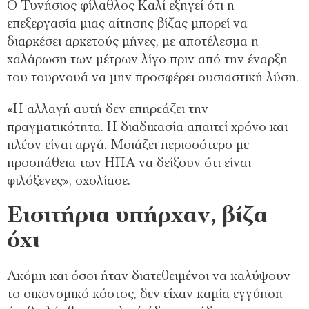
Ο Τυνήσιος φίλαθλος Καλί εξηγεί ότι η
επεξεργασία μιας αίτησης βίζας μπορεί να
διαρκέσει αρκετούς μήνες, με αποτέλεσμα η
χαλάρωση των μέτρων λίγο πριν από την έναρξη
του τουρνουά να μην προσφέρει ουσιαστική λύση.
«Η αλλαγή αυτή δεν επηρεάζει την
πραγματικότητα. Η διαδικασία απαιτεί χρόνο και
πλέον είναι αργά. Μοιάζει περισσότερο με
προσπάθεια των ΗΠΑ να δείξουν ότι είναι
φιλόξενες», σχολίασε.
Εισιτήρια υπήρχαν, βίζα
όχι
Ακόμη και όσοι ήταν διατεθειμένοι να καλύψουν
το οικονομικό κόστος, δεν είχαν καμία εγγύηση