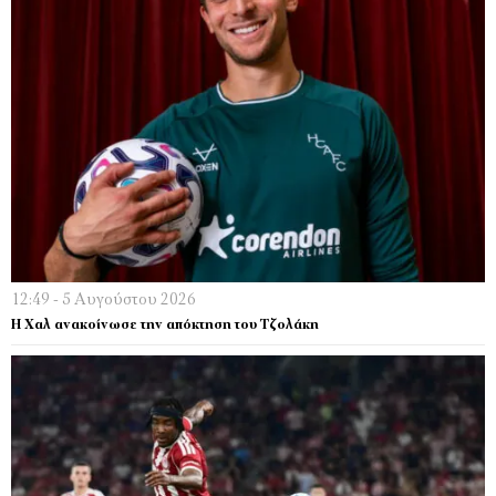
12:49 - 5 Αυγούστου 2026
Η Χαλ ανακοίνωσε την απόκτηση του Τζολάκη