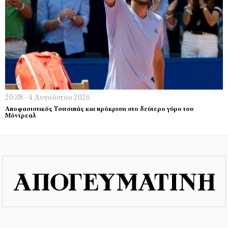
20:38 - 4 Αυγούστου 2026
Αποφασιστικός Τσιτσιπάς και πρόκριση στο δεύτερο γύρο του
Μόντρεαλ