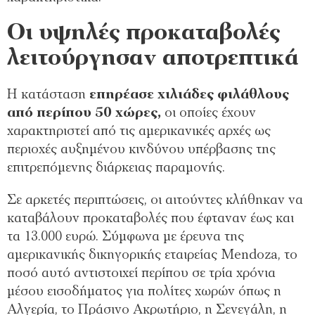
Οι υψηλές προκαταβολές
λειτούργησαν αποτρεπτικά
Η κατάσταση
επηρέασε χιλιάδες φιλάθλους
από περίπου 50 χώρες,
οι οποίες έχουν
χαρακτηριστεί από τις αμερικανικές αρχές ως
περιοχές αυξημένου κινδύνου υπέρβασης της
επιτρεπόμενης διάρκειας παραμονής.
Σε αρκετές περιπτώσεις, οι αιτούντες κλήθηκαν να
καταβάλουν προκαταβολές που έφταναν έως και
τα 13.000 ευρώ. Σύμφωνα με έρευνα της
αμερικανικής δικηγορικής εταιρείας Mendoza, το
ποσό αυτό αντιστοιχεί περίπου σε τρία χρόνια
μέσου εισοδήματος για πολίτες χωρών όπως η
Αλγερία, το Πράσινο Ακρωτήριο, η Σενεγάλη, η