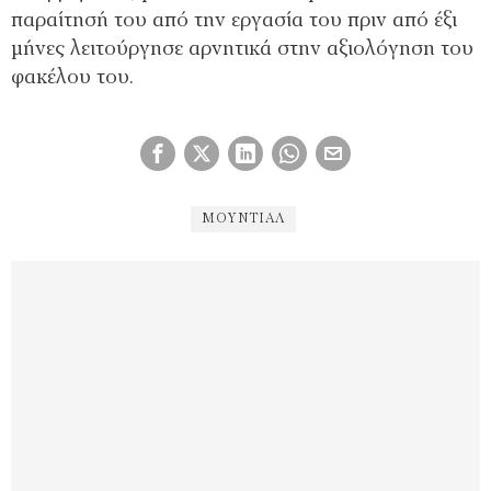
παραίτησή του από την εργασία του πριν από έξι
μήνες λειτούργησε αρνητικά στην αξιολόγηση του
φακέλου του.
ΜΟΥΝΤΙΆΛ