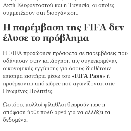
Ακτή Ελεφαντοστού και η Τυνησία, οι οποίες
συμμετέχουν στη διοργάνωση.
Η παρέμβαση της FIFA δεν
έλυσε το πρόβλημα
Η FIFA προχώρησε πρόσφατα σε παρεμβάσεις που
οδήγησαν στην κατάργηση της συγκεκριμένης
οικονομικής εγγύησης για όσους διαθέτουν
επίσημα εισιτήρια μέσω του «
FIFA Pass
» ή
προέρχονται από χώρες που αγωνίζονται στις
Ηνωμένες Πολιτείες.
Ωστόσο, πολλοί φίλαθλοι θεωρούν πως η
απόφαση ήρθε πολύ αργά για να αλλάξει τα
δεδομένα.