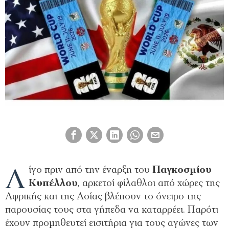
Λ
ίγο πριν από την έναρξη του
Παγκοσμίου
Κυπέλλου
, αρκετοί φίλαθλοι από χώρες της
Αφρικής και της Ασίας βλέπουν το όνειρο της
παρουσίας τους στα γήπεδα να καταρρέει. Παρότι
έχουν προμηθευτεί εισιτήρια για τους αγώνες των