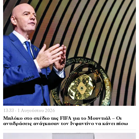
13:33 - 1 Αυγούστου 2026
Μπλόκο στο σχέδιο της FIFA για το Μουντιάλ – Οι
αντιδράσεις ανάγκασαν τον Ινφαντίνο να κάνει πίσω