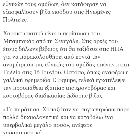
εθνικών τους ομάδων, δεν κατάφεραν να
εξασφαλίσουν βίζα εισόδου στις Ηνωμένες
Πολιτείες.
Χαρακτηριστική είναι η περίπτωση του
Μπαμπακάρ από τη Σενεγάλη. Στις αρχές του
έτους δήλωνε βέβαιος ότι θα ταξίδευε στις ΗΠΑ
για να παρακολουθήσει από κοντά την
αναμέτρηση της εθνικής του ομάδας απέναντι στη
Γαλλία στις 16 Ιουνίου. Ωστόσο, όπως αναφέρει η
γαλλική εφημερίδα L’ Equipe, τελικά εγκατέλειψε
την προσπάθεια εξαιτίας της χρονοβόρας και
κοστοβόρας διαδικασίας έκδοσης βίζας.
«Τα παράτησα. Χρειαζόταν να συγκεντρώσω πάρα
πολλά δικαιολογητικά και να καταβάλω ένα
υπερβολικά μεγάλο ποσό», ανέφερε
χαρακτηριστικά.