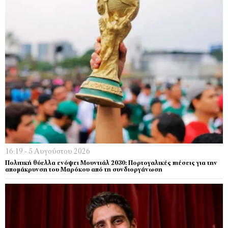
16:19 - 5 Αυγούστου 2026
Πολιτική θύελλα ενόψει Μουντιάλ 2030: Πορτογαλικές πιέσεις για την
απομάκρυνση του Μαρόκου από τη συνδιοργάνωση