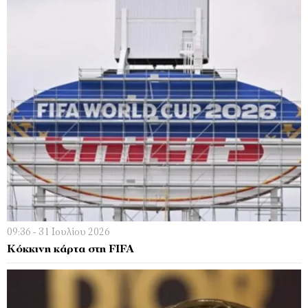
09:36 - 31 Ιουλίου 2026
Κόκκινη κάρτα στη FIFA