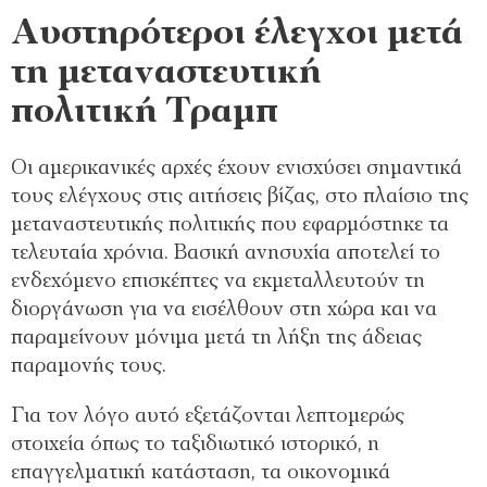
Αυστηρότεροι έλεγχοι μετά
τη μεταναστευτική
πολιτική Τραμπ
Οι αμερικανικές αρχές έχουν ενισχύσει σημαντικά
τους ελέγχους στις αιτήσεις βίζας, στο πλαίσιο της
μεταναστευτικής πολιτικής που εφαρμόστηκε τα
τελευταία χρόνια. Βασική ανησυχία αποτελεί το
ενδεχόμενο επισκέπτες να εκμεταλλευτούν τη
διοργάνωση για να εισέλθουν στη χώρα και να
παραμείνουν μόνιμα μετά τη λήξη της άδειας
παραμονής τους.
Για τον λόγο αυτό εξετάζονται λεπτομερώς
στοιχεία όπως το ταξιδιωτικό ιστορικό, η
επαγγελματική κατάσταση, τα οικονομικά