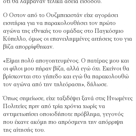
ότι θα λάμβαναν τελικά άδεια εισόδου.
Ο Οστον από το Ουζμπεκιστάν είχε αγοράσει
εισιτήρια για να παρακολουθήσει τον πρώτο
αγώνα της εθνικής του ομάδας στο Παγκόσμιο
Κύπελλο, όμως οι επανειλημμένες αιτήσεις του για
βίζα απορρίφθηκαν.
«Είμαι πολύ απογοητευμένος. Ο πατέρας μου και
οι φίλοι μου πήραν βίζα, αλλά εγώ όχι. Εκείνοι θα
βρίσκονται στο γήπεδο και εγώ θα παρακολουθώ
τον αγώνα από την τηλεόραση», δήλωσε.
Όπως σημείωσε, είχε ταξιδέψει ξανά στις Ηνωμένες
Πολιτείες πριν από τρία χρόνια χωρίς να
αντιμετωπίσει οποιοδήποτε πρόβλημα, γεγονός
που έκανε ακόμη πιο απρόσμενη την απόρριψη
της αίτησής του.