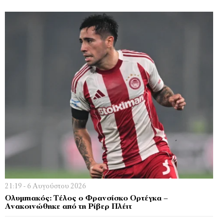
21:19 - 6 Αυγούστου 2026
Ολυμπιακός: Τέλος ο Φρανσίσκο Ορτέγκα –
Ανακοινώθηκε από τη Ρίβερ Πλέιτ