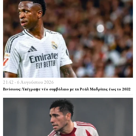
21:42 - 6 Αυγούστου 2026
Βινίσιους: Υπέγραψε νέο συμβόλαιο με τη Ρεάλ Μαδρίτης έως το 2032