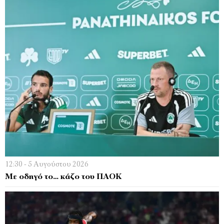
12:30 - 5 Αυγούστου 2026
Με οδηγό το… κάζο του ΠΑΟΚ