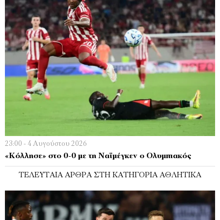
23:00 - 4 Αυγούστου 2026
«Κόλλησε» στο 0-0 με τη Ναϊμέγκεν ο Ολυμπιακός
ΤΕΛΕΥΤΑΊΑ ΆΡΘΡΑ ΣΤΗ ΚΑΤΗΓΟΡΊΑ ΑΘΛΗΤΙΚΆ