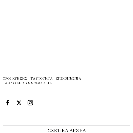
ΌΡΟΙ ΧΡΉΣΗΣ
ΤΑΥΤΌΤΗΤΑ
ΕΠΙΚΟΙΝΩΝΊΑ
ΔΉΛΩΣΗ ΣΥΜΜΌΡΦΩΣΗΣ
ΣΧΕΤΙΚΑ ΑΡΘΡΑ