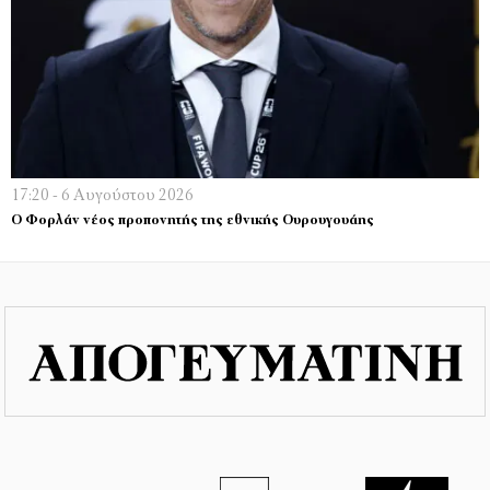
17:20 - 6 Αυγούστου 2026
Ο Φορλάν νέος προπονητής της εθνικής Ουρουγουάης