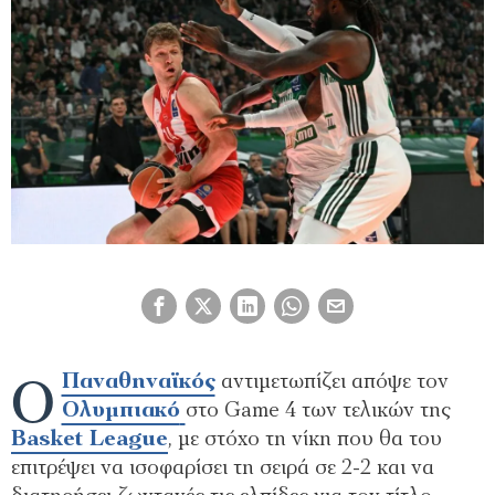
Ο
Παναθηναϊκός
αντιμετωπίζει απόψε τον
Ολυμπιακό
στο Game 4 των τελικών της
Basket League
, με στόχο τη νίκη που θα του
επιτρέψει να ισοφαρίσει τη σειρά σε 2-2 και να