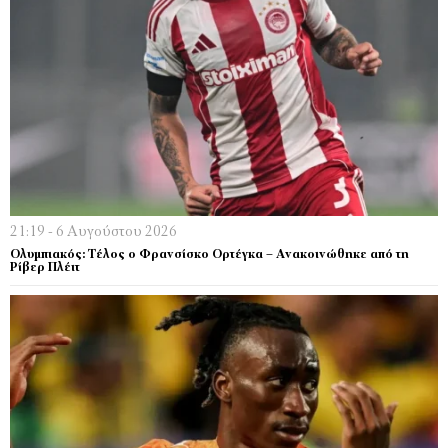
21:19 - 6 Αυγούστου 2026
Ολυμπιακός: Τέλος ο Φρανσίσκο Ορτέγκα – Ανακοινώθηκε από τη
Ρίβερ Πλέιτ