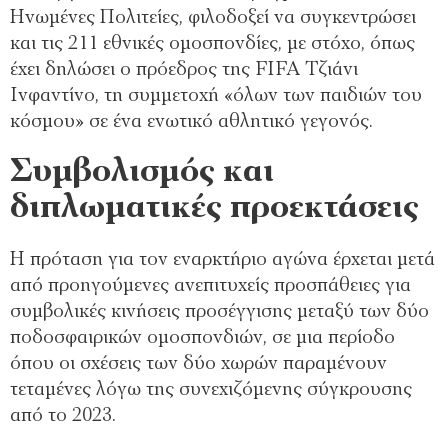
Ηνωμένες Πολιτείες, φιλοδοξεί να συγκεντρώσει
και τις 211 εθνικές ομοσπονδίες, με στόχο, όπως
έχει δηλώσει ο πρόεδρος της FIFA Τζιάνι
Ινφαντίνο, τη συμμετοχή «όλων των παιδιών του
κόσμου» σε ένα ενωτικό αθλητικό γεγονός.
Συμβολισμός και
διπλωματικές προεκτάσεις
Η πρόταση για τον εναρκτήριο αγώνα έρχεται μετά
από προηγούμενες ανεπιτυχείς προσπάθειες για
συμβολικές κινήσεις προσέγγισης μεταξύ των δύο
ποδοσφαιρικών ομοσπονδιών, σε μια περίοδο
όπου οι σχέσεις των δύο χωρών παραμένουν
τεταμένες λόγω της συνεχιζόμενης σύγκρουσης
από το 2023.