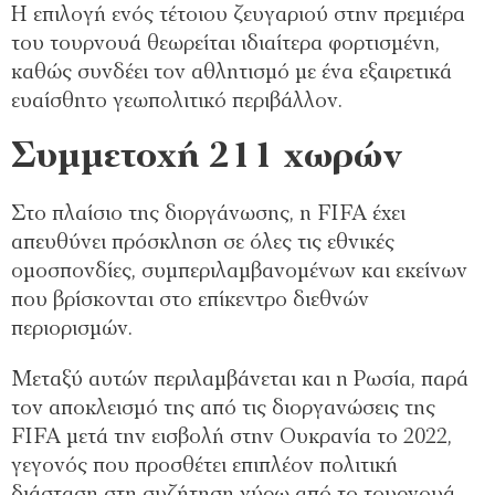
Η επιλογή ενός τέτοιου ζευγαριού στην πρεμιέρα
του τουρνουά θεωρείται ιδιαίτερα φορτισμένη,
καθώς συνδέει τον αθλητισμό με ένα εξαιρετικά
ευαίσθητο γεωπολιτικό περιβάλλον.
Συμμετοχή 211 χωρών
Στο πλαίσιο της διοργάνωσης, η FIFA έχει
απευθύνει πρόσκληση σε όλες τις εθνικές
ομοσπονδίες, συμπεριλαμβανομένων και εκείνων
που βρίσκονται στο επίκεντρο διεθνών
περιορισμών.
Μεταξύ αυτών περιλαμβάνεται και η Ρωσία, παρά
τον αποκλεισμό της από τις διοργανώσεις της
FIFA μετά την εισβολή στην Ουκρανία το 2022,
γεγονός που προσθέτει επιπλέον πολιτική