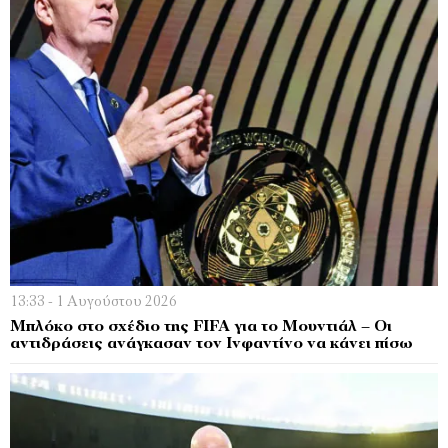
13:33 - 1 Αυγούστου 2026
Μπλόκο στο σχέδιο της FIFA για το Μουντιάλ – Οι
αντιδράσεις ανάγκασαν τον Ινφαντίνο να κάνει πίσω