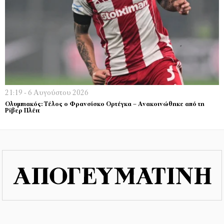
21:19 - 6 Αυγούστου 2026
Ολυμπιακός: Τέλος ο Φρανσίσκο Ορτέγκα – Ανακοινώθηκε από τη
Ρίβερ Πλέιτ