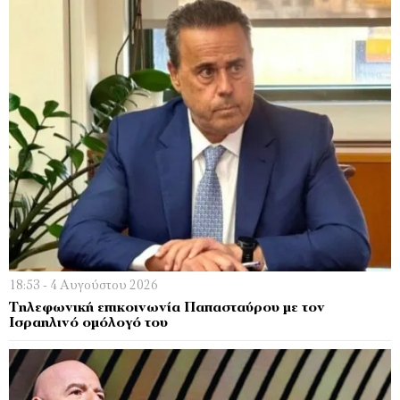
18:53 - 4 Αυγούστου 2026
Τηλεφωνική επικοινωνία Παπασταύρου με τον
Ισραηλινό ομόλογό του