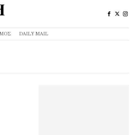
ΣΜΌΣ
DAILY MAIL