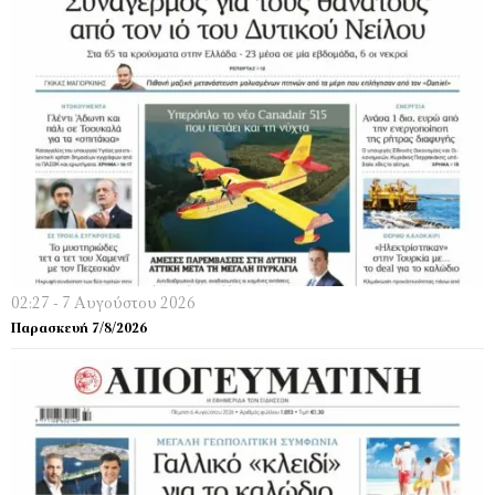
02:27 - 7 Αυγούστου 2026
Παρασκευή 7/8/2026