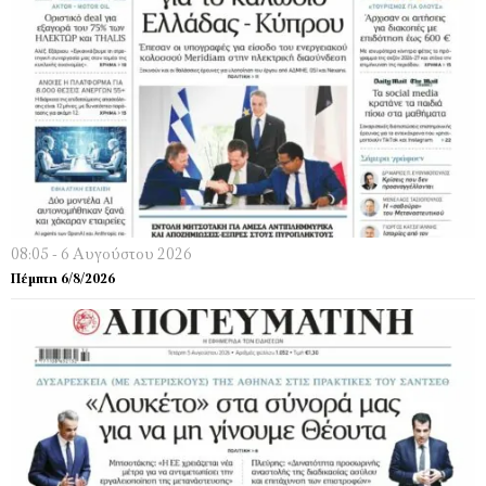
08:05 - 6 Αυγούστου 2026
Πέμπτη 6/8/2026