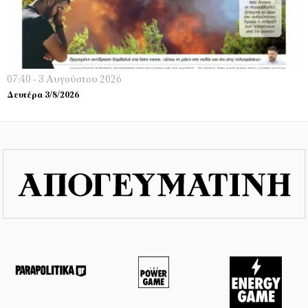
07:40 - 3 Αυγούστου 2026
Δευτέρα 3/8/2026