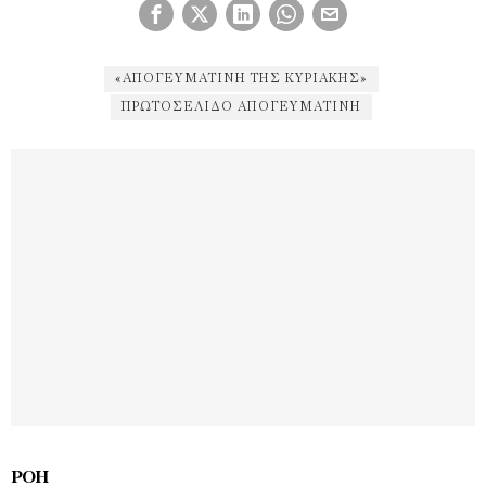
«ΑΠΟΓΕΥΜΑΤΙΝΗ ΤΗΣ ΚΥΡΙΑΚΉΣ»
ΠΡΩΤΟΣΈΛΙΔΟ ΑΠΟΓΕΥΜΑΤΙΝΉ
ΡΟΉ