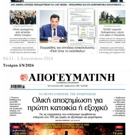
04:51 - 5 Αυγούστου 2026
Τετάρτη 5/8/2026