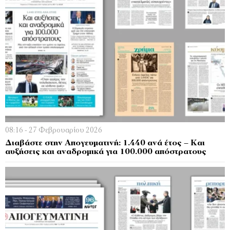
08:16 - 27 Φεβρουαρίου 2026
Διαβάστε στην Απογευματινή: 1.440 ανά έτος – Και
αυξήσεις και αναδρομικά για 100.000 απόστρατους