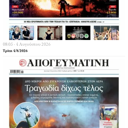
08:05 - 4 Αυγούστου 2026
Τρίτη 4/8/2026