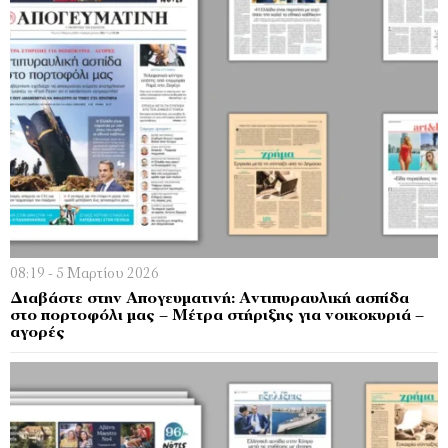
08:19 - 5 Μαρτίου 2026
Διαβάστε στην Απογευματινή: Αντιπυραυλική ασπίδα
στο πορτοφόλι μας – Μέτρα στήριξης για νοικοκυριά –
αγορές