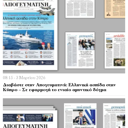
08:15 - 3 Μαρτίου 2026
Διαβάστε στην Απογευματινή: Ελληνική ασπίδα στην
Κύπρο – Σε εφαρμογή το ενιαίο αμυντικό δόγμα