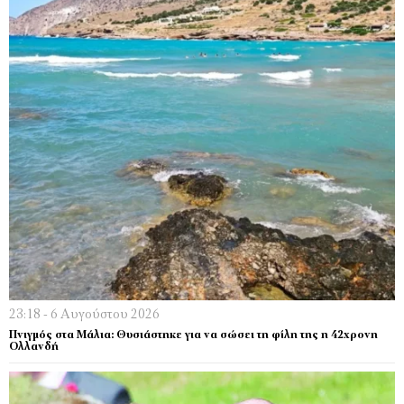
23:18 - 6 Αυγούστου 2026
Πνιγμός στα Μάλια: Θυσιάστηκε για να σώσει τη φίλη της η 42χρονη
Ολλανδή