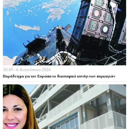
10:49 - 6 Αυγούστου 2026
Παράδειγμα για την Ευρώπη το διαστημικό κυνήγι των πυρκαγιών