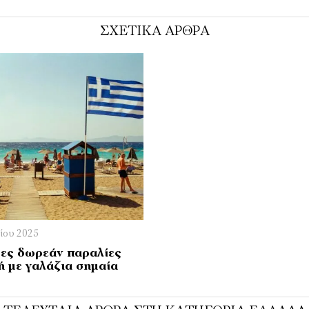
ΣΧΕΤΙΚΑ ΑΡΘΡΑ
νίου 2025
ρες δωρεάν παραλίες
ή με γαλάζια σημαία