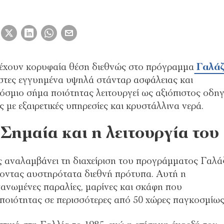
τέχουν κορυφαία θέση διεθνώς στο πρόγραμμα
Γαλάζ
ίστες εγγυημένα υψηλά στάνταρ ασφάλειας και
όσμιο σήμα ποιότητας λειτουργεί ως αξιόπιστος οδη
με εξαιρετικές υπηρεσίες και κρυστάλλινα νερά.
Σημαία και η λειτουργία του
 αναλαμβάνει τη διαχείριση του προγράμματος Γαλά
οντας αυστηρότατα διεθνή πρότυπα. Αυτή η
γανωμένες παραλίες, μαρίνες και σκάφη που
 ποιότητας σε περισσότερες από 50 χώρες παγκοσμίως