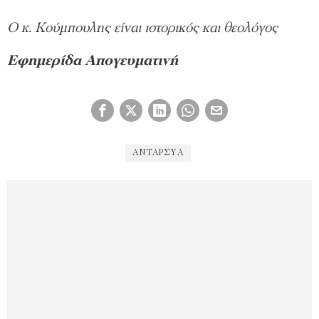
Ο κ. Κούμπουλης είναι ιστορικός και θεολόγος
Εφημερίδα Απογευματινή
ΑΝΤΑΡΣΥΑ