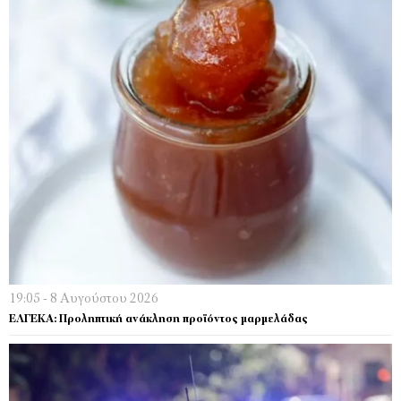
19:05 - 8 Αυγούστου 2026
ΕΛΓΕΚΑ: Προληπτική ανάκληση προϊόντος μαρμελάδας