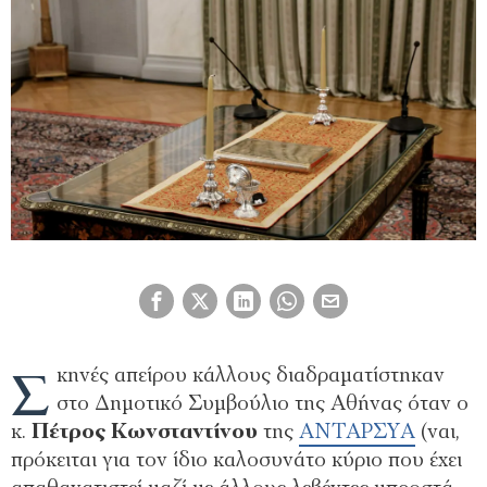
Σ
κηνές απείρου κάλλους διαδραματίστηκαν
στο Δημοτικό Συμβούλιο της Αθήνας όταν ο
κ.
Πέτρος Κωνσταντίνου
της
ΑΝΤΑΡΣΥΑ
(ναι,
πρόκειται για τον ίδιο καλοσυνάτο κύριο που έχει