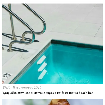
19:35 - 8 Αυγούστου 2026
Tραγωδία στην Πάρο: Πνίγηκε 4χρονο παιδί σε πισίνα beach bar