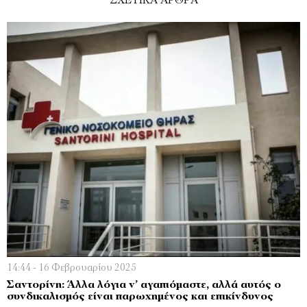
ΣΧΕΤΙΚΑ ΑΡΘΡΑ
14:44 - 16 Φεβρουαρίου 2025
Σαντορίνη: Άλλα λόγια ν’ αγαπιόμαστε, αλλά αυτός ο
συνδικαλισμός είναι παρωχημένος και επικίνδυνος