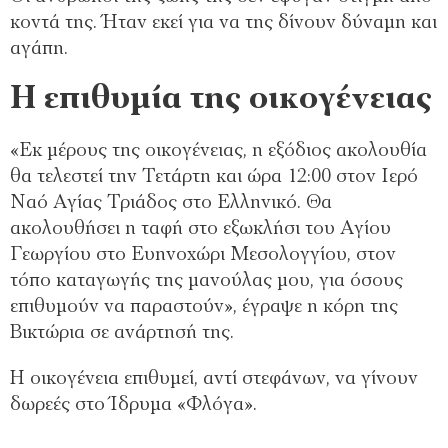
κοντά της. Ήταν εκεί για να της δίνουν δύναμη και
αγάπη.
Η επιθυμία της οικογένειας
«Εκ μέρους της οικογένειας, η εξόδιος ακολουθία
θα τελεστεί την Τετάρτη και ώρα 12:00 στον Ιερό
Ναό Αγίας Τριάδος στο Ελληνικό. Θα
ακολουθήσει η ταφή στο εξωκλήσι του Αγίου
Γεωργίου στο Ευηνοχώρι Μεσολογγίου, στον
τόπο καταγωγής της μανούλας μου, για όσους
επιθυμούν να παραστούν», έγραψε η κόρη της
Βικτώρια σε ανάρτησή της.
Η οικογένεια επιθυμεί, αντί στεφάνων, να γίνουν
δωρεές στο Ίδρυμα «Φλόγα».