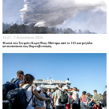
16:57 - 7 Αυγούστου 2026
Φωτιά στο Στεφάνι Κορινθίας: Μήνυμα από το 112 και μεγάλη
κινητοποίηση της Πυροσβεστικής