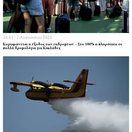
16:41 - 7 Αυγούστου 2026
Κορυφώνεται η έξοδος των εκδρομέων – Στο 100% η πληρότητα σε
πολλά δρομολόγια για Κυκλάδες