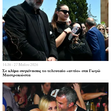
14:36 - 27 Μαΐου 2026
Σε κλίμα συγκίνησης το τελευταίο «αντίο» στη Γωγώ
Μαστροκώστα