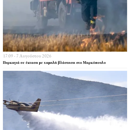
17:09 - 7 Αυγούστου 2026
Πυρκαγιά σε έκταση με χαμηλή βλάστηση στο Μαρκόπουλο