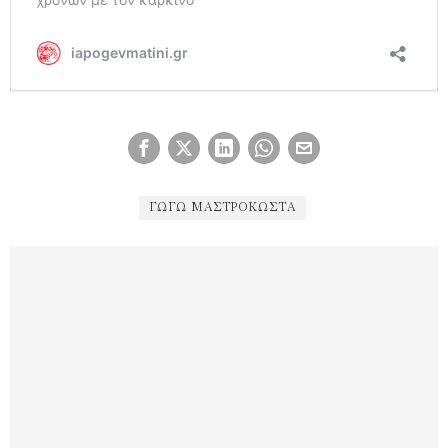
ΓΩΓΏ ΜΑΣΤΡΟΚΏΣΤΑ