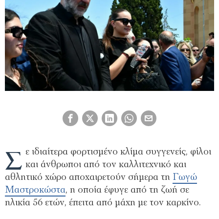
Σ
ε ιδιαίτερα φορτισμένο κλίμα συγγενείς, φίλοι
και άνθρωποι από τον καλλιτεχνικό και
αθλητικό χώρο αποχαιρετούν σήμερα τη
Γωγώ
Μαστροκώστα
, η οποία έφυγε από τη ζωή σε
ηλικία 56 ετών, έπειτα από μάχη με τον καρκίνο.