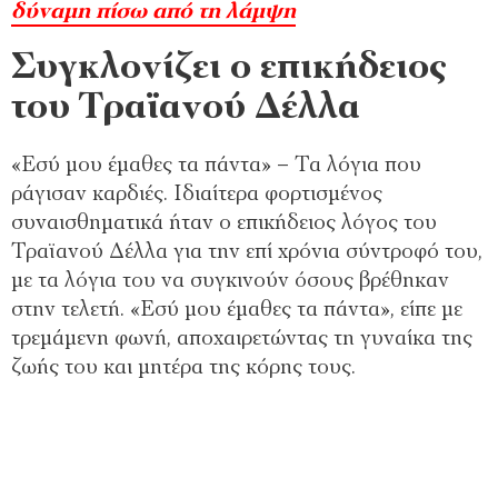
δύναμη πίσω από τη λάμψη
Συγκλονίζει ο επικήδειος
του Τραϊανού Δέλλα
«Εσύ μου έμαθες τα πάντα» – Τα λόγια που
ράγισαν καρδιές. Ιδιαίτερα φορτισμένος
συναισθηματικά ήταν ο επικήδειος λόγος του
Τραϊανού Δέλλα για την επί χρόνια σύντροφό του,
με τα λόγια του να συγκινούν όσους βρέθηκαν
στην τελετή. «Εσύ μου έμαθες τα πάντα», είπε με
τρεμάμενη φωνή, αποχαιρετώντας τη γυναίκα της
ζωής του και μητέρα της κόρης τους.