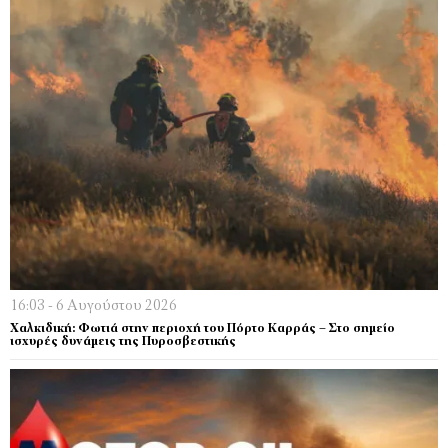
16:03 - 6 Αυγούστου 2026
Χαλκιδική: Φωτιά στην περιοχή του Πόρτο Καρράς – Στο σημείο
ισχυρές δυνάμεις της Πυροσβεστικής