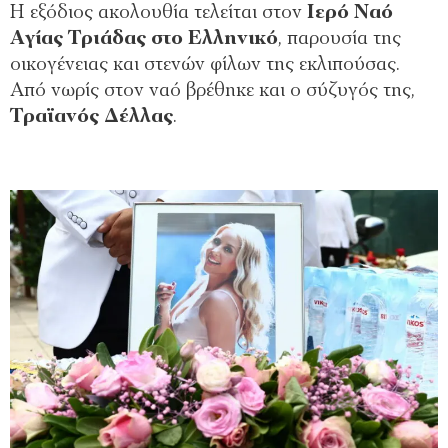
Η εξόδιος ακολουθία τελείται στον
Ιερό Ναό
Αγίας Τριάδας στο Ελληνικό
, παρουσία της
οικογένειας και στενών φίλων της εκλιπούσας.
Από νωρίς στον ναό βρέθηκε και ο σύζυγός της,
Τραϊανός Δέλλας
.