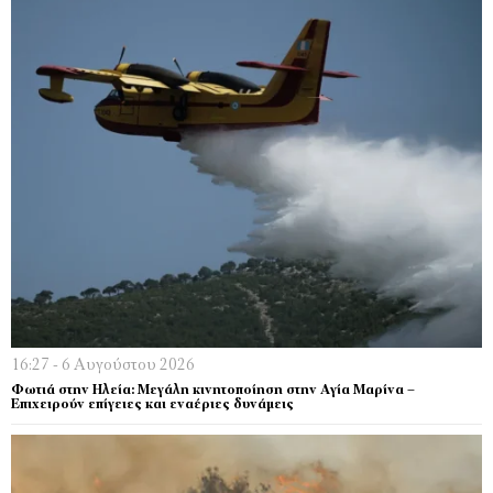
16:27 - 6 Αυγούστου 2026
Φωτιά στην Ηλεία: Μεγάλη κινητοποίηση στην Αγία Μαρίνα –
Επιχειρούν επίγειες και εναέριες δυνάμεις