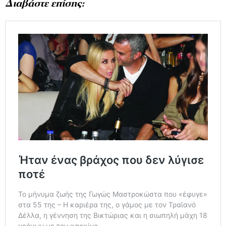
Διαβάστε επίσης: