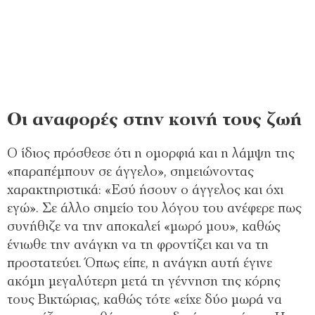
Οι αναφορές στην κοινή τους ζωή
Ο ίδιος πρόσθεσε ότι η ομορφιά και η λάμψη της
«παραπέμπουν σε άγγελο», σημειώνοντας
χαρακτηριστικά: «Εσύ ήσουν ο άγγελος και όχι
εγώ». Σε άλλο σημείο του λόγου του ανέφερε πως
συνήθιζε να την αποκαλεί «μωρό μου», καθώς
ένιωθε την ανάγκη να τη φροντίζει και να τη
προστατεύει. Όπως είπε, η ανάγκη αυτή έγινε
ακόμη μεγαλύτερη μετά τη γέννηση της κόρης
τους Βικτώριας, καθώς τότε «είχε δύο μωρά να