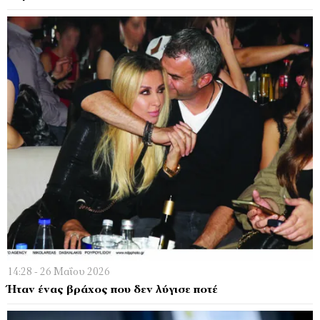
14:28 - 26 Μαΐου 2026
Ήταν ένας βράχος που δεν λύγισε ποτέ