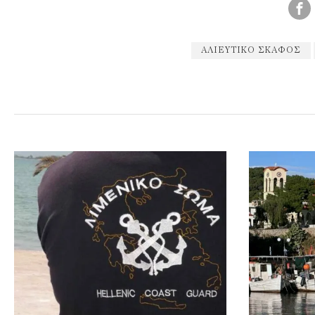
ΑΛΙΕΥΤΙΚΌ ΣΚΆΦΟΣ