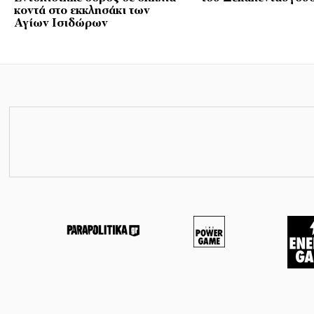
κοντά στο εκκλησάκι των
Αγίων Ισιδώρων