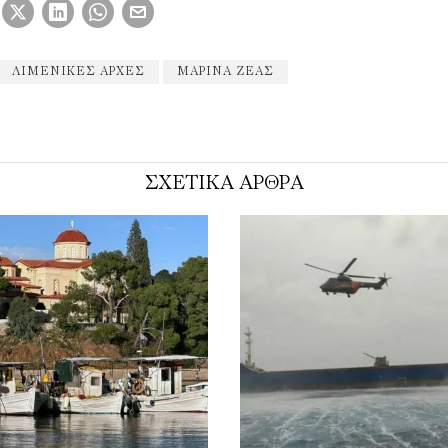
ΛΙΜΕΝΙΚΈΣ ΑΡΧΈΣ
ΜΑΡΊΝΑ ΖΈΑΣ
ΣΧΕΤΙΚΑ ΑΡΘΡΑ