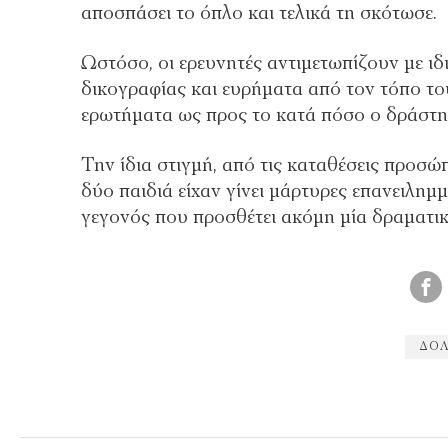
αποσπάσει το όπλο και τελικά τη σκότωσε.
Ωστόσο, οι ερευνητές αντιμετωπίζουν με ιδ
δικογραφίας και ευρήματα από τον τόπο τ
ερωτήματα ως προς το κατά πόσο ο δράστη
Την ίδια στιγμή, από τις καταθέσεις προσώ
δύο παιδιά είχαν γίνει μάρτυρες επανειλη
γεγονός που προσθέτει ακόμη μία δραματι
ΔΟΛ