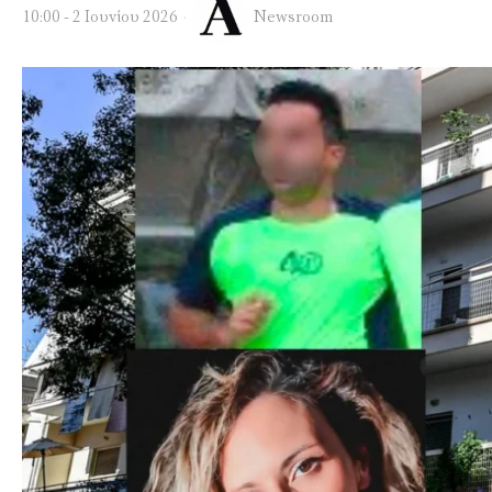
10:00 - 2 Ιουνίου 2026
Newsroom