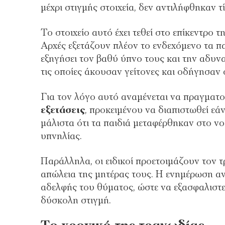
μέχρι στιγμής στοιχεία, δεν αντιλήφθηκαν 
Το στοιχείο αυτό έχει τεθεί στο επίκεντρο
Αρχές εξετάζουν πλέον το ενδεχόμενο τα π
εξηγήσει τον βαθύ ύπνο τους και την αδυνα
τις οποίες άκουσαν γείτονες και οδήγησαν
Για τον λόγο αυτό αναμένεται να πραγμα
εξετάσεις
, προκειμένου να διαπιστωθεί ε
μάλιστα ότι τα παιδιά μεταφέρθηκαν στο ν
υπνηλίας.
Παράλληλα, οι ειδικοί προετοιμάζουν τον 
απώλεια της μητέρας τους. Η ενημέρωση αν
αδελφής του θύματος, ώστε να εξασφαλιστε
δύσκολη στιγμή.