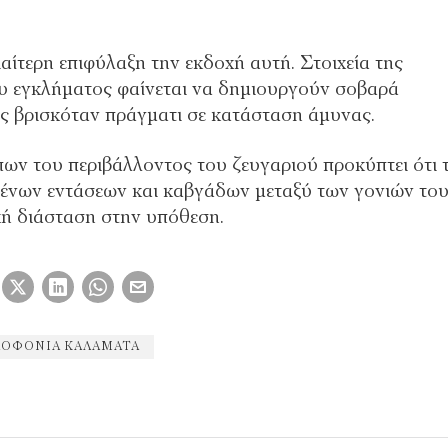
ιαίτερη επιφύλαξη την εκδοχή αυτή. Στοιχεία της
ου εγκλήματος φαίνεται να δημιουργούν σοβαρά
ς βρισκόταν πράγματι σε κατάσταση άμυνας.
πων του περιβάλλοντος του ζευγαριού προκύπτει ότι 
μμένων εντάσεων και καβγάδων μεταξύ των γονιών του
κή διάσταση στην υπόθεση.
ΟΦΟΝΊΑ ΚΑΛΑΜΆΤΑ