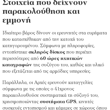
Στοιχεία που δείχνουν
παρακολούθηση και
εμμονή
Ιδιαίτερο βάρος δίνουν οι ερευνητές στα ευρήματα
που κατασχέθηκαν από την κατοχή του
κατηγορουμένου. Σύμφωνα με πληροφορίες,
εντοπίστηκε
σκληρός δίσκος
που περιέχει
περισσότερες από
60 ώρες ηχητικών
καταγραφών
της συζύγου του, καθώς και υλικό
που εξετάζεται από τις αρμόδιες υπηρεσίες.
Παράλληλα, οι Αρχές ερευνούν καταγγελίες
σύμφωνα με τις οποίες ο 41χρονος
παρακολουθούσε συστηματικά τη σύζυγό του,
χρησιμοποιώντας
συστήματα GPS
, κινητές
συσκευές εντοπισμού και κάμερες σε χώρους όπου