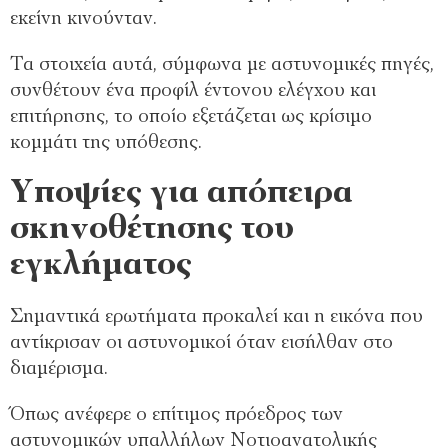
εκείνη κινούνταν.
Τα στοιχεία αυτά, σύμφωνα με αστυνομικές πηγές,
συνθέτουν ένα προφίλ έντονου ελέγχου και
επιτήρησης, το οποίο εξετάζεται ως κρίσιμο
κομμάτι της υπόθεσης.
Υποψίες για απόπειρα
σκηνοθέτησης του
εγκλήματος
Σημαντικά ερωτήματα προκαλεί και η εικόνα που
αντίκρισαν οι αστυνομικοί όταν εισήλθαν στο
διαμέρισμα.
Όπως ανέφερε ο επίτιμος πρόεδρος των
αστυνομικών υπαλλήλων Νοτιοανατολικής