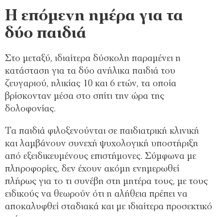
Η επόμενη ημέρα για τα
δύο παιδιά
Στο μεταξύ, ιδιαίτερα δύσκολη παραμένει η
κατάσταση για τα δύο ανήλικα παιδιά του
ζευγαριού, ηλικίας 10 και 6 ετών, τα οποία
βρίσκονταν μέσα στο σπίτι την ώρα της
δολοφονίας.
Τα παιδιά φιλοξενούνται σε παιδιατρική κλινική
και λαμβάνουν συνεχή ψυχολογική υποστήριξη
από εξειδικευμένους επιστήμονες. Σύμφωνα με
πληροφορίες, δεν έχουν ακόμη ενημερωθεί
πλήρως για το τι συνέβη στη μητέρα τους, με τους
ειδικούς να θεωρούν ότι η αλήθεια πρέπει να
αποκαλυφθεί σταδιακά και με ιδιαίτερα προσεκτικό