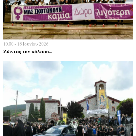
10:00 - 18 Ιουνίου 2026
Ζώντας την κόλαση…