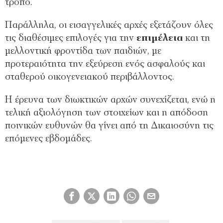
τρόπο.
Παράλληλα, οι εισαγγελικές αρχές εξετάζουν όλες
τις διαθέσιμες επιλογές για την
επιμέλεια
και τη
μελλοντική φροντίδα των παιδιών, με
προτεραιότητα την εξεύρεση ενός ασφαλούς και
σταθερού οικογενειακού περιβάλλοντος.
Η έρευνα των διωκτικών αρχών συνεχίζεται, ενώ η
τελική αξιολόγηση των στοιχείων και η απόδοση
ποινικών ευθυνών θα γίνει από τη Δικαιοσύνη τις
επόμενες εβδομάδες.