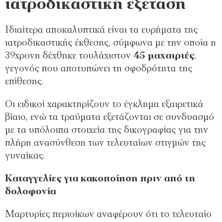
ιατροδικαστική εξέταση
Ιδιαίτερα αποκαλυπτικά είναι τα ευρήματα της
ιατροδικαστικής έκθεσης, σύμφωνα με την οποία η
39χρονη δέχθηκε τουλάχιστον
45 μαχαιριές
,
γεγονός που αποτυπώνει τη σφοδρότητα της
επίθεσης.
Οι ειδικοί χαρακτηρίζουν το έγκλημα εξαιρετικά
βίαιο, ενώ τα τραύματα εξετάζονται σε συνδυασμό
με τα υπόλοιπα στοιχεία της δικογραφίας για την
πλήρη ανασύνθεση των τελευταίων στιγμών της
γυναίκας.
Καταγγελίες για κακοποίηση πριν από τη
δολοφονία
Μαρτυρίες περιοίκων αναφέρουν ότι το τελευταίο