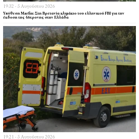
19:32 - 5 Αυγούστου 2026
Υπόθεση Marfin: Στη Βρετανία κλιμάκιο του ελληνικού FBI για την
έκδοση της 46χρονης στην Ελλάδα
19:21 - 5 Αυγούστου 2026