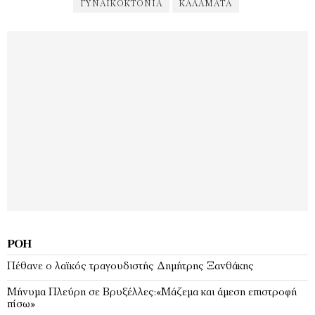
ΓΥΝΑΙΚΟΚΤΟΝΊΑ
ΚΑΛΑΜΆΤΑ
ΡΟΉ
Πέθανε ο λαϊκός τραγουδιστής Δημήτρης Ξανθάκης
Μήνυμα Πλεύρη σε Βρυξέλλες:«Μάζεμα και άμεση επιστροφή
πίσω»