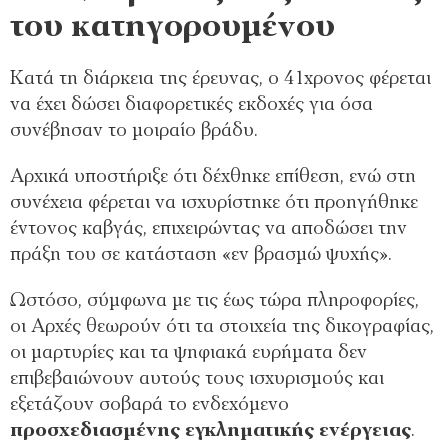
του κατηγορουμένου
Κατά τη διάρκεια της έρευνας, ο 41χρονος φέρεται
να έχει δώσει διαφορετικές εκδοχές για όσα
συνέβησαν το μοιραίο βράδυ.
Αρχικά υποστήριξε ότι δέχθηκε επίθεση, ενώ στη
συνέχεια φέρεται να ισχυρίστηκε ότι προηγήθηκε
έντονος καβγάς, επιχειρώντας να αποδώσει την
πράξη του σε κατάσταση «εν βρασμώ ψυχής».
Ωστόσο, σύμφωνα με τις έως τώρα πληροφορίες,
οι Αρχές θεωρούν ότι τα στοιχεία της δικογραφίας,
οι μαρτυρίες και τα ψηφιακά ευρήματα δεν
επιβεβαιώνουν αυτούς τους ισχυρισμούς και
εξετάζουν σοβαρά το ενδεχόμενο
προσχεδιασμένης εγκληματικής ενέργειας
.