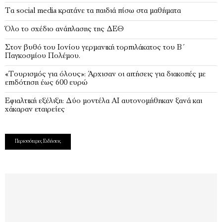
Τα social media κρατάνε τα παιδιά πίσω στα μαθήματα
Όλο το σχέδιο ανάπλασης της ΔΕΘ
Στον βυθό του Ιονίου γερμανική τορπιλάκατος του Β΄
Παγκοσμίου Πολέμου.
«Τουρισμός για όλους»: Άρχισαν οι αιτήσεις για διακοπές με
επιδότηση έως 600 ευρώ
Εφιαλτική εξέλιξη: Δύο μοντέλα ΑΙ αυτονομήθηκαν ξανά και
χάκαραν εταιρείες
Περισσότερες Ειδήσεις