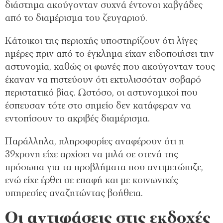
διάστημα ακούγονταν συχνά έντονοι καβγάδες
από το διαμέρισμα του ζευγαριού.
Κάτοικοι της περιοχής υποστηρίζουν ότι λίγες
ημέρες πριν από το έγκλημα είχαν ειδοποιήσει την
αστυνομία, καθώς οι φωνές που ακούγονταν τους
έκαναν να πιστεύουν ότι εκτυλισσόταν σοβαρό
περιστατικό βίας. Ωστόσο, οι αστυνομικοί που
έσπευσαν τότε στο σημείο δεν κατάφεραν να
εντοπίσουν το ακριβές διαμέρισμα.
Παράλληλα, πληροφορίες αναφέρουν ότι η
39χρονη είχε αρχίσει να μιλά σε στενά της
πρόσωπα για τα προβλήματα που αντιμετώπιζε,
ενώ είχε έρθει σε επαφή και με κοινωνικές
υπηρεσίες αναζητώντας βοήθεια.
Οι αντιφάσεις στις εκδοχές