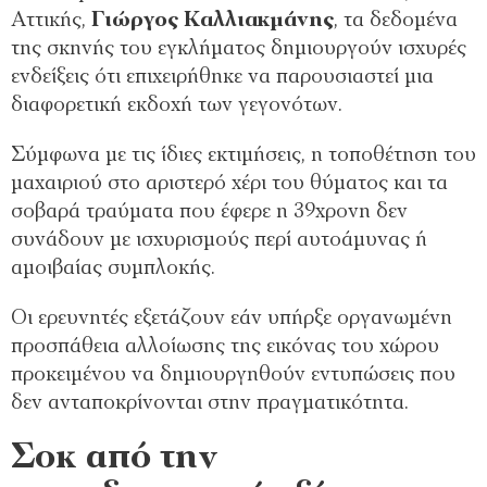
Αττικής,
Γιώργος Καλλιακμάνης
, τα δεδομένα
της σκηνής του εγκλήματος δημιουργούν ισχυρές
ενδείξεις ότι επιχειρήθηκε να παρουσιαστεί μια
διαφορετική εκδοχή των γεγονότων.
Σύμφωνα με τις ίδιες εκτιμήσεις, η τοποθέτηση του
μαχαιριού στο αριστερό χέρι του θύματος και τα
σοβαρά τραύματα που έφερε η 39χρονη δεν
συνάδουν με ισχυρισμούς περί αυτοάμυνας ή
αμοιβαίας συμπλοκής.
Οι ερευνητές εξετάζουν εάν υπήρξε οργανωμένη
προσπάθεια αλλοίωσης της εικόνας του χώρου
προκειμένου να δημιουργηθούν εντυπώσεις που
δεν ανταποκρίνονται στην πραγματικότητα.
Σοκ από την