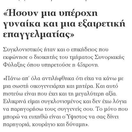
«Ήσουν μια υπέροχη
γυναίκα και μια εξαιρετική
επαγγελματίας»
Συγκλονιστικός ήταν και ο επικήδειος που
εκφώνησε ο διοικητής του τμήματος Συνοριακής
Φύλαξης όπου υπηρετούσε η 45χρονη.
«
Πάνω απ’ όλα αντιλήφθηκα ότι είχα να κάνω με
μια σωστή οικογενειάρχη και μητέρα. Και αυτό
πιστεύω είναι που έχει και τη μεγαλύτερη αξία.
Ειλικρινά είμαι συγκλονισμένος και δεν έχω λόγια
να παρηγορήσω τους συγγενείς σου. Το μόνο που
μπορώ να ευχηθώ είναι ο Ύψιστος να σας δίνει
παρηγοριά, κουράγιο και δύναμη».