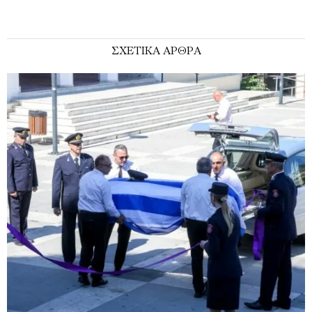
ΣΧΕΤΙΚΑ ΑΡΘΡΑ