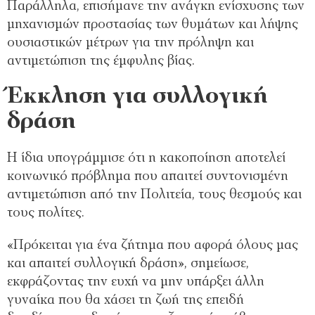
Παράλληλα, επισήμανε την ανάγκη ενίσχυσης των
μηχανισμών προστασίας των θυμάτων και λήψης
ουσιαστικών μέτρων για την πρόληψη και
αντιμετώπιση της έμφυλης βίας.
Έκκληση για συλλογική
δράση
Η ίδια υπογράμμισε ότι η κακοποίηση αποτελεί
κοινωνικό πρόβλημα που απαιτεί συντονισμένη
αντιμετώπιση από την Πολιτεία, τους θεσμούς και
τους πολίτες.
«Πρόκειται για ένα ζήτημα που αφορά όλους μας
και απαιτεί συλλογική δράση», σημείωσε,
εκφράζοντας την ευχή να μην υπάρξει άλλη
γυναίκα που θα χάσει τη ζωή της επειδή