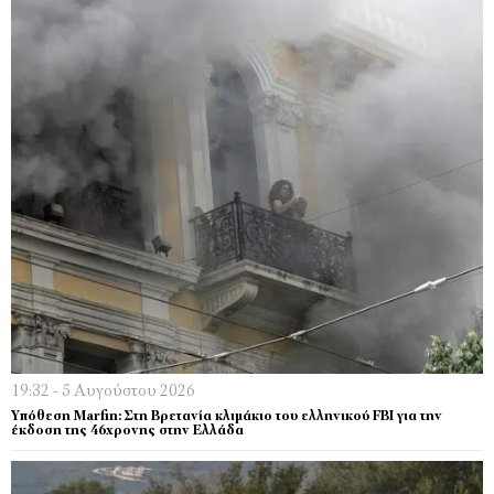
19:32 - 5 Αυγούστου 2026
Υπόθεση Marfin: Στη Βρετανία κλιμάκιο του ελληνικού FBI για την
έκδοση της 46χρονης στην Ελλάδα