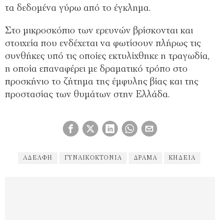
τα δεδομένα γύρω από το έγκλημα.
Στο μικροσκόπιο των ερευνών βρίσκονται και
στοιχεία που ενδέχεται να φωτίσουν πλήρως τις
συνθήκες υπό τις οποίες εκτυλίχθηκε η τραγωδία,
η οποία επαναφέρει με δραματικό τρόπο στο
προσκήνιο το ζήτημα της έμφυλης βίας και της
προστασίας των θυμάτων στην Ελλάδα.
ΑΔΕΛΦΗ
ΓΥΝΑΙΚΟΚΤΟΝΊΑ
ΔΡΑΜΑ
ΚΗΔΕΙΑ