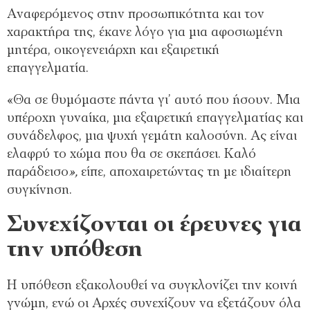
Αναφερόμενος στην προσωπικότητα και τον
χαρακτήρα της, έκανε λόγο για μια αφοσιωμένη
μητέρα, οικογενειάρχη και εξαιρετική
επαγγελματία.
«Θα σε θυμόμαστε πάντα γι’ αυτό που ήσουν. Μια
υπέροχη γυναίκα, μια εξαιρετική επαγγελματίας και
συνάδελφος, μια ψυχή γεμάτη καλοσύνη. Ας είναι
ελαφρύ το χώμα που θα σε σκεπάσει. Καλό
παράδεισο
»,
είπε, αποχαιρετώντας τη με ιδιαίτερη
συγκίνηση.
Συνεχίζονται οι έρευνες για
την υπόθεση
Η υπόθεση εξακολουθεί να συγκλονίζει την κοινή
γνώμη, ενώ οι Αρχές συνεχίζουν να εξετάζουν όλα