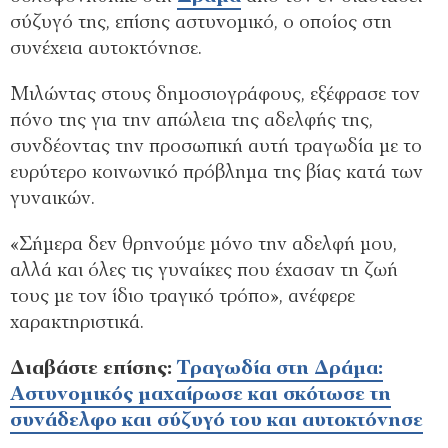
σύζυγό της, επίσης αστυνομικό, ο οποίος στη
συνέχεια αυτοκτόνησε.
Μιλώντας στους δημοσιογράφους, εξέφρασε τον
πόνο της για την απώλεια της αδελφής της,
συνδέοντας την προσωπική αυτή τραγωδία με το
ευρύτερο κοινωνικό πρόβλημα της βίας κατά των
γυναικών.
«Σήμερα δεν θρηνούμε μόνο την αδελφή μου,
αλλά και όλες τις γυναίκες που έχασαν τη ζωή
τους με τον ίδιο τραγικό τρόπο», ανέφερε
χαρακτηριστικά.
Διαβάστε επίσης:
Τραγωδία στη Δράμα:
Αστυνομικός μαχαίρωσε και σκότωσε τη
συνάδελφο και σύζυγό του και αυτοκτόνησε