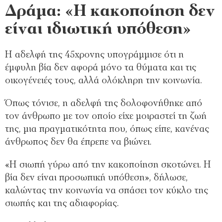
Δράμα: «Η κακοποίηση δεν
είναι ιδιωτική υπόθεση»
Η αδελφή της 45χρονης υπογράμμισε ότι η
έμφυλη βία δεν αφορά μόνο τα θύματα και τις
οικογένειές τους, αλλά ολόκληρη την κοινωνία.
Όπως τόνισε, η αδελφή της δολοφονήθηκε από
τον άνθρωπο με τον οποίο είχε μοιραστεί τη ζωή
της, μια πραγματικότητα που, όπως είπε, κανένας
άνθρωπος δεν θα έπρεπε να βιώνει.
«Η σιωπή γύρω από την κακοποίηση σκοτώνει. Η
βία δεν είναι προσωπική υπόθεση», δήλωσε,
καλώντας την κοινωνία να σπάσει τον κύκλο της
σιωπής και της αδιαφορίας.