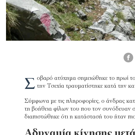
Σ
οβαρό ατύχημα σημειώθηκε το πρωί τ
την Τσεχία τραυματίστηκε κατά την κ
Σύμφωνα με τις πληροφορίες, ο άνδρας κατ
τη βοήθεια φίλων του που τον συνόδευαν σ
διαπιστώθηκε ότι η κατάστασή του ήταν πιο
Αδυναμία κίνησης μετά