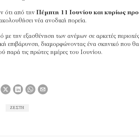
υν ότι από την
Πέμπτη 11 Ιουνίου και κυρίως προ
 ακολουθήσει νέα ανοδική πορεία.
ό με την εξασθένηση των ανέμων σε αρκετές περιοχές
μική επιβάρυνση, διαμορφώνοντας ένα σκηνικό που θα
ού παρά τις πρώτες ημέρες του Ιουνίου.
ΖΕΣΤΗ