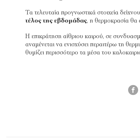
Τα τελευταία προγνωστικά στοιχεία δείχνο
τέλος της εβδομάδας
, η θερμοκρασία θα
Η επικράτηση αίθριου καιρού, σε συνδυασμ
αναμένεται να ενισχύσει περαιτέρω τη θερ
θυμίζει περισσότερο τα μέσα του καλοκαιρι