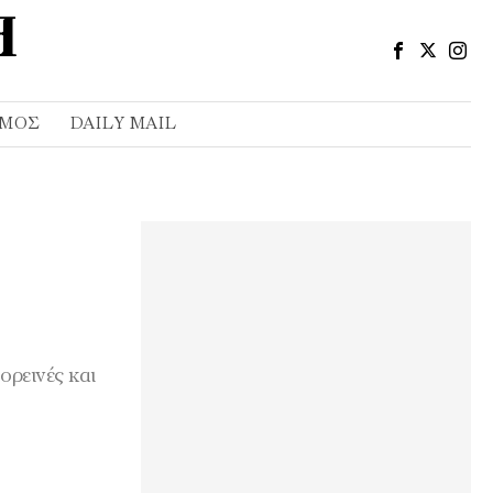
ΣΜΌΣ
DAILY MAIL
ορεινές και