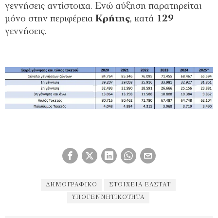
γεννήσεις αντίστοιχα. Ενώ αύξηση παρατηρείται
μόνο στην περιφέρεια
Κρήτης
, κατά
129
γεννήσεις.
ΔΗΜΟΓΡΑΦΙΚΌ
ΣΤΟΙΧΕΙΑ ΕΛΣΤΑΤ
ΥΠΟΓΕΝΝΗΤΙΚΌΤΗΤΑ