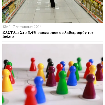
13:40 - 7 Αυγούστου 2026
EΛΣΤΑΤ: Στο 3,4% υποχώρησε ο πληθωρισμός τον
Ιούλιο