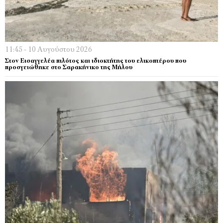
11:45 - 10 Αυγούστου 2026
Στον Εισαγγελέα πιλότος και ιδιοκτήτης του ελικοπτέρου που
προσγειώθηκε στο Σαρακήνικο της Μήλου