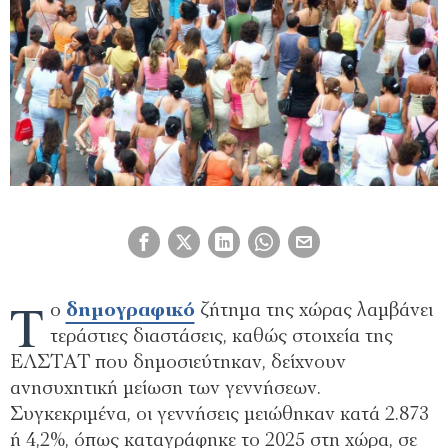
Τ
ο
δημογραφικό
ζήτημα της χώρας λαμβάνει
τεράστιες διαστάσεις, καθώς στοιχεία της
ΕΛΣΤΑΤ που δημοσιεύτηκαν, δείχνουν
ανησυχητική μείωση των γεννήσεων.
Συγκεκριμένα, οι γεννήσεις μειώθηκαν κατά 2.873
ή 4,2%, όπως καταγράφηκε το 2025 στη χώρα, σε