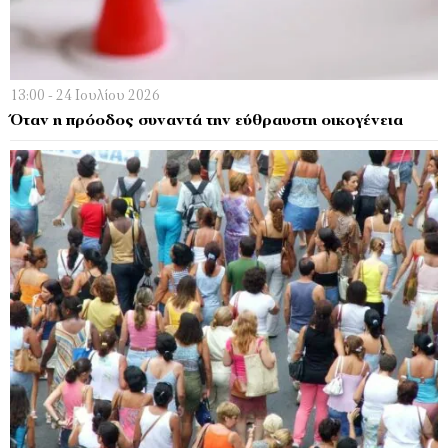
13:00 - 24 Ιουλίου 2026
Όταν η πρόοδος συναντά την εύθραυστη οικογένεια