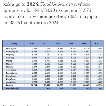
σχέση με το
2024.
Παράλληλα, οι γεννήσεις
έφτασαν τις 65.594 (33.620 αγόρια και 31.974
κορίτσια), σε σύγκριση με 68.467 (35.216 αγόρια
και 33.251 κορίτσια) το 2024.