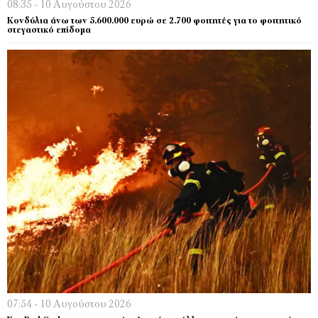
08:35 - 10 Αυγούστου 2026
Κονδύλια άνω των 5.600.000 ευρώ σε 2.700 φοιτητές για το φοιτητικό
στεγαστικό επίδομα
07:54 - 10 Αυγούστου 2026