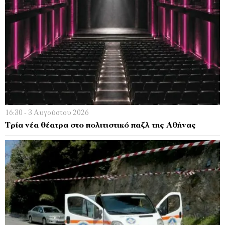
16:30 - 3 Αυγούστου 2026
Τρία νέα θέατρα στο πολιτιστικό παζλ της Αθήνας