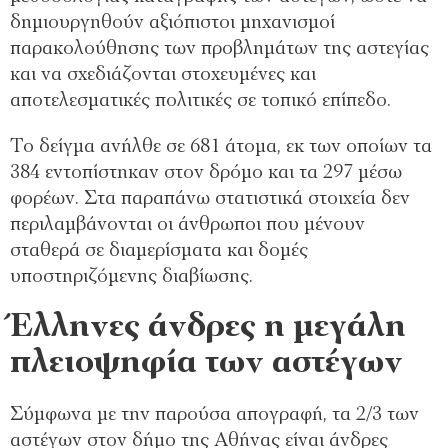
δημιουργηθούν αξιόπιστοι μηχανισμοί
παρακολούθησης των προβλημάτων της αστεγίας
και να σχεδιάζονται στοχευμένες και
αποτελεσματικές πολιτικές σε τοπικό επίπεδο.
Το δείγμα ανήλθε σε 681 άτομα, εκ των οποίων τα
384 εντοπίστηκαν στον δρόμο και τα 297 μέσω
φορέων. Στα παραπάνω στατιστικά στοιχεία δεν
περιλαμβάνονται οι άνθρωποι που μένουν
σταθερά σε διαμερίσματα και δομές
υποστηριζόμενης διαβίωσης.
Έλληνες άνδρες η μεγάλη
πλειοψηφία των αστέγων
Σύμφωνα με την παρούσα απογραφή, τα 2/3 των
αστέγων στον δήμο της Αθήνας είναι άνδρες