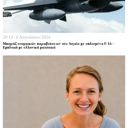
20:13 - 6 Αυγούστου 2026
Μπαράζ τουρκικών παραβιάσεων στο Αιγαίο με οπλισμένα F-16 –
Εμπλοκή με ελληνικά μαχητικά