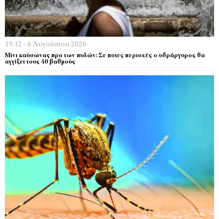
19:12 - 6 Αυγούστου 2026
Μίνι καύσωνας προ των πυλών: Σε ποιες περιοχές ο υδράργυρος θα
αγγίξει τους 40 βαθμούς