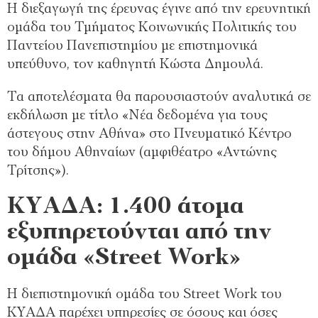
Η διεξαγωγή της έρευνας έγινε από την ερευνητική
ομάδα του Τμήματος Κοινωνικής Πολιτικής του
Παντείου Πανεπιστημίου με επιστημονικά
υπεύθυνο, τον καθηγητή Κώστα Δημουλά.
Τα αποτελέσματα θα παρουσιαστούν αναλυτικά σε
εκδήλωση με τίτλο «Νέα δεδομένα για τους
άστεγους στην Αθήνα» στο Πνευματικό Κέντρο
του δήμου Αθηναίων (αμφιθέατρο «Αντώνης
Τρίτσης»).
ΚΥΑΔΑ: 1.400 άτομα
εξυπηρετούνται από την
ομάδα «Street Work»
Η διεπιστημονική ομάδα του Street Work του
ΚΥΑΔΑ παρέχει υπηρεσίες σε όσους και όσες