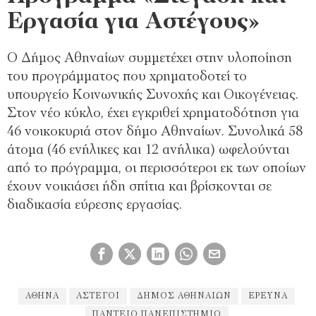
Εργασία για Αστέγους»
Ο Δήμος Αθηναίων συμμετέχει στην υλοποίηση
του προγράμματος που χρηματοδοτεί το
υπουργείο Κοινωνικής Συνοχής και Οικογένειας.
Στον νέο κύκλο, έχει εγκριθεί χρηματοδότηση για
46 νοικοκυριά στον δήμο Αθηναίων. Συνολικά 58
άτομα (46 ενήλικες και 12 ανήλικα) ωφελούνται
από το πρόγραμμα, οι περισσότεροι εκ των οποίων
έχουν νοικιάσει ήδη σπίτια και βρίσκονται σε
διαδικασία εύρεσης εργασίας.
ΑΘΉΝΑ
ΆΣΤΕΓΟΙ
ΔΗΜΟΣ ΑΘΗΝΑΊΩΝ
ΕΡΕΥΝΑ
ΠΆΝΤΕΙΟ ΠΑΝΕΠΙΣΤΉΜΙΟ