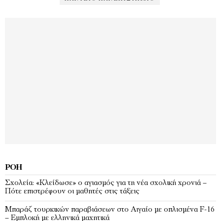
ΡΟΉ
Σχολεία: «Κλείδωσε» ο αγιασμός για τη νέα σχολική χρονιά –
Πότε επιστρέφουν οι μαθητές στις τάξεις
Μπαράζ τουρκικών παραβιάσεων στο Αιγαίο με οπλισμένα F-16
– Εμπλοκή με ελληνικά μαχητικά