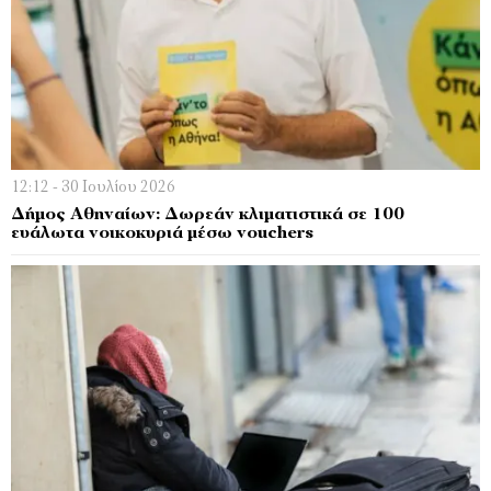
12:12 - 30 Ιουλίου 2026
Δήμος Αθηναίων: Δωρεάν κλιματιστικά σε 100
ευάλωτα νοικοκυριά μέσω vouchers