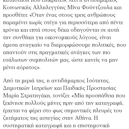
κατάσταση που επικρατεί», λέει η αντιδήμαρχος
Κοινωνικής Αλληλεγγύης Μίνα Φούντζουλα και
προσθέτει: «Όταν ένας στους τρεις ανθρώπους
παραμένει χωρίς στέγη για περισσότερα από πέντε
χρόνια και επτά στους δέκα οδηγούνται σε αυτή
την συνθήκη για οικονομικούς λόγους, είναι
άμεσα αναγκαίο να διαμορφώσουμε πολιτικές, που
απαντούν στις πραγματικές ανάγκες των πιο
ευάλωτων συμπολιτών μας, ώστε κανείς να μην
μένει αόρατος».
Από τη μεριά της, η αντιδήμαρχος Ισότητας,
Δημοτικών Ιατρείων και Παιδικής Προστασίας
Μαρία Στρατηγάκη, τονίζει: «Μία προσπάθεια που
ξεκίνησε πολλούς μήνες πριν από την καταγραφή,
έρχεται να φέρει στο φως σημαντικές πλευρές του
ζητήματος της αστεγίας στην Αθήνα. Η
συστηματική καταγραφή και η επιστημονική