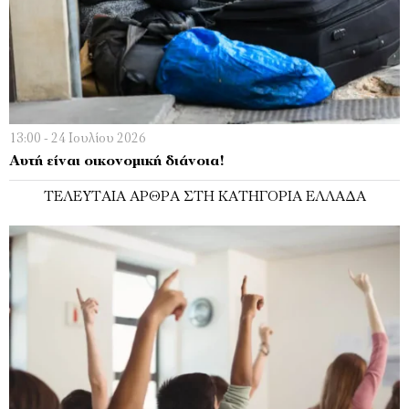
13:00 - 24 Ιουλίου 2026
Αυτή είναι οικονομική διάνοια!
ΤΕΛΕΥΤΑΊΑ ΆΡΘΡΑ ΣΤΗ ΚΑΤΗΓΟΡΊΑ ΕΛΛΆΔΑ