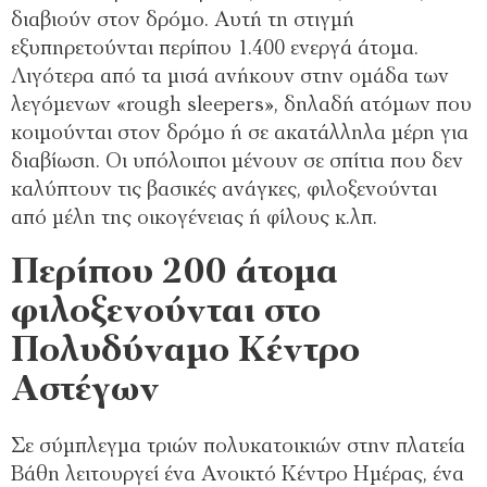
διαβιούν στον δρόμο. Αυτή τη στιγμή
εξυπηρετούνται περίπου 1.400 ενεργά άτομα.
Λιγότερα από τα μισά ανήκουν στην ομάδα των
λεγόμενων «rough sleepers», δηλαδή ατόμων που
κοιμούνται στον δρόμο ή σε ακατάλληλα μέρη για
διαβίωση. Οι υπόλοιποι μένουν σε σπίτια που δεν
καλύπτουν τις βασικές ανάγκες, φιλοξενούνται
από μέλη της οικογένειας ή φίλους κ.λπ.
Περίπου 200 άτομα
φιλοξενούνται στο
Πολυδύναμο Κέντρο
Αστέγων
Σε σύμπλεγμα τριών πολυκατοικιών στην πλατεία
Βάθη λειτουργεί ένα Ανοικτό Κέντρο Ημέρας, ένα