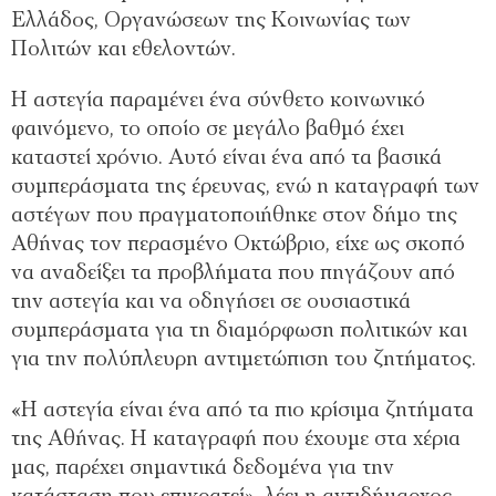
Ελλάδος, Οργανώσεων της Κοινωνίας των
Πολιτών και εθελοντών.
Η αστεγία παραμένει ένα σύνθετο κοινωνικό
φαινόμενο, το οποίο σε μεγάλο βαθμό έχει
καταστεί χρόνιο. Αυτό είναι ένα από τα βασικά
συμπεράσματα της έρευνας, ενώ η καταγραφή των
αστέγων που πραγματοποιήθηκε στον δήμο της
Αθήνας τον περασμένο Οκτώβριο, είχε ως σκοπό
να αναδείξει τα προβλήματα που πηγάζουν από
την αστεγία και να οδηγήσει σε ουσιαστικά
συμπεράσματα για τη διαμόρφωση πολιτικών και
για την πολύπλευρη αντιμετώπιση του ζητήματος.
«Η αστεγία είναι ένα από τα πιο κρίσιμα ζητήματα
της Αθήνας. Η καταγραφή που έχουμε στα χέρια
μας, παρέχει σημαντικά δεδομένα για την