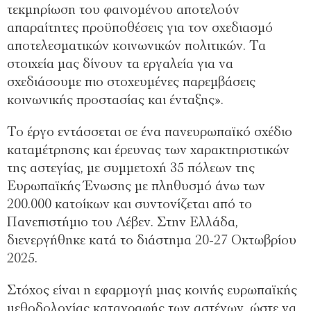
τεκμηρίωση του φαινομένου αποτελούν
απαραίτητες προϋποθέσεις για τον σχεδιασμό
αποτελεσματικών κοινωνικών πολιτικών. Τα
στοιχεία μας δίνουν τα εργαλεία για να
σχεδιάσουμε πιο στοχευμένες παρεμβάσεις
κοινωνικής προστασίας και ένταξης».
Το έργο εντάσσεται σε ένα πανευρωπαϊκό σχέδιο
καταμέτρησης και έρευνας των χαρακτηριστικών
της αστεγίας, με συμμετοχή 35 πόλεων της
Ευρωπαϊκής Ένωσης με πληθυσμό άνω των
200.000 κατοίκων και συντονίζεται από το
Πανεπιστήμιο του Λέβεν. Στην Ελλάδα,
διενεργήθηκε κατά το διάστημα 20-27 Οκτωβρίου
2025.
Στόχος είναι η εφαρμογή μιας κοινής ευρωπαϊκής
μεθοδολογίας καταγραφής των αστέγων, ώστε να