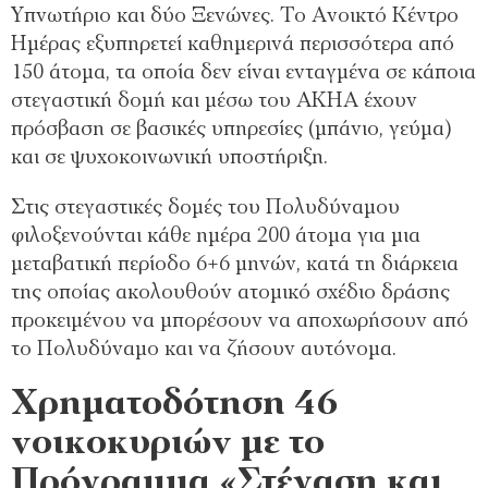
Υπνωτήριο και δύο Ξενώνες. Το Ανοικτό Κέντρο
Ημέρας εξυπηρετεί καθημερινά περισσότερα από
150 άτομα, τα οποία δεν είναι ενταγμένα σε κάποια
στεγαστική δομή και μέσω του ΑΚΗΑ έχουν
πρόσβαση σε βασικές υπηρεσίες (μπάνιο, γεύμα)
και σε ψυχοκοινωνική υποστήριξη.
Στις στεγαστικές δομές του Πολυδύναμου
φιλοξενούνται κάθε ημέρα 200 άτομα για μια
μεταβατική περίοδο 6+6 μηνών, κατά τη διάρκεια
της οποίας ακολουθούν ατομικό σχέδιο δράσης
προκειμένου να μπορέσουν να αποχωρήσουν από
το Πολυδύναμο και να ζήσουν αυτόνομα.
Χρηματοδότηση 46
νοικοκυριών με το
Πρόγραμμα «Στέγαση και