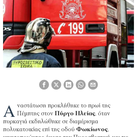
Α
ναστάτωση προκλήθηκε το πρωί της
Πέμπτης στον
Πύργο Ηλείας
, όταν
πυρκαγιά εκδηλώθηκε σε διαμέρισμα
πολυκατοικίας επί της οδού
Φωκίωνος
,