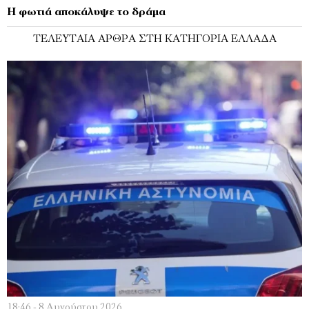
Η φωτιά αποκάλυψε το δράμα
ΤΕΛΕΥΤΑΊΑ ΆΡΘΡΑ ΣΤΗ ΚΑΤΗΓΟΡΊΑ ΕΛΛΆΔΑ
18:46 - 8 Αυγούστου 2026