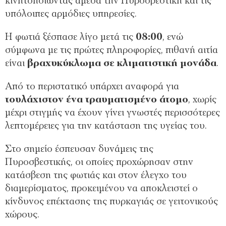
κινητοποιώντας άμεσα την Πυροσβεστική και τις
υπόλοιπες αρμόδιες υπηρεσίες.
Η φωτιά ξέσπασε λίγο μετά τις
08:00
, ενώ
σύμφωνα με τις πρώτες πληροφορίες, πιθανή αιτία
είναι
βραχυκύκλωμα σε κλιματιστική μονάδα
.
Από το περιστατικό υπάρχει αναφορά για
τουλάχιστον ένα τραυματισμένο άτομο
, χωρίς
μέχρι στιγμής να έχουν γίνει γνωστές περισσότερες
λεπτομέρειες για την κατάσταση της υγείας του.
Στο σημείο έσπευσαν δυνάμεις της
Πυροσβεστικής, οι οποίες προχώρησαν στην
κατάσβεση της φωτιάς και στον έλεγχο του
διαμερίσματος, προκειμένου να αποκλειστεί ο
κίνδυνος επέκτασης της πυρκαγιάς σε γειτονικούς
χώρους.