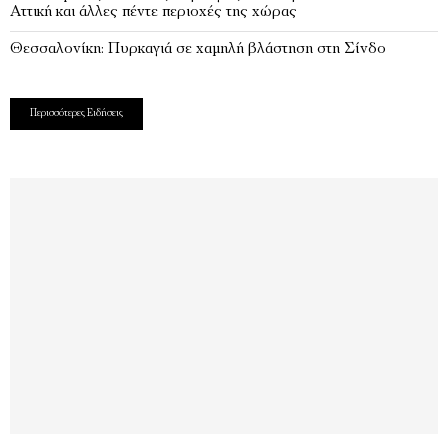
Αττική και άλλες πέντε περιοχές της χώρας
Θεσσαλονίκη: Πυρκαγιά σε χαμηλή βλάστηση στη Σίνδο
Περισσότερες Ειδήσεις