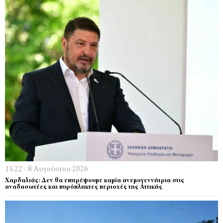
14:22 - 8 Αυγούστου 2026
Χαρδαλιάς: Δεν θα επιτρέψουμε καμία ανεμογεννήτρια στις
αναδασωτέες και πυρόπληκτες περιοχές της Αττικής