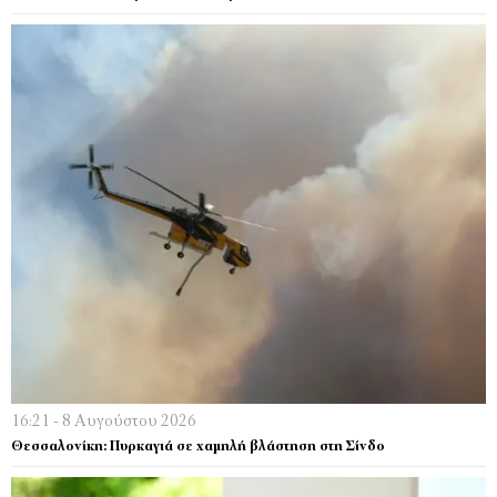
16:21 - 8 Αυγούστου 2026
Θεσσαλονίκη: Πυρκαγιά σε χαμηλή βλάστηση στη Σίνδο