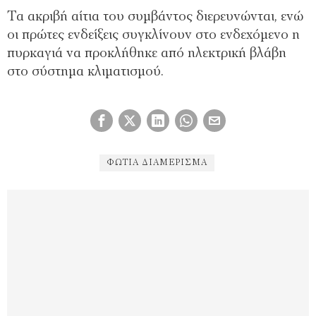
Τα ακριβή αίτια του συμβάντος διερευνώνται, ενώ
οι πρώτες ενδείξεις συγκλίνουν στο ενδεχόμενο η
πυρκαγιά να προκλήθηκε από ηλεκτρική βλάβη
στο σύστημα κλιματισμού.
ΦΩΤΙΑ ΔΙΑΜΈΡΙΣΜΑ