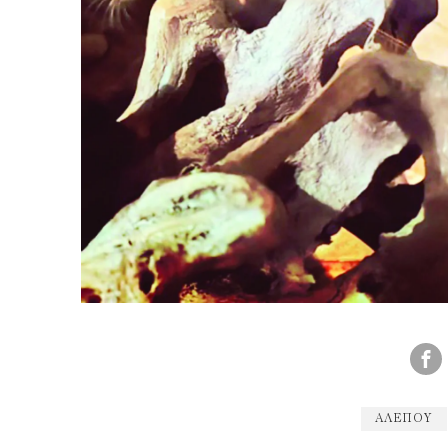
ΑΛΕΠΟΎ