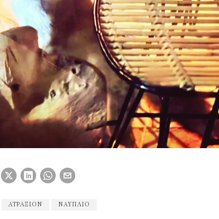
ΑΤΡΑΞΙΌΝ
ΝΑΥΠΛΙΟ