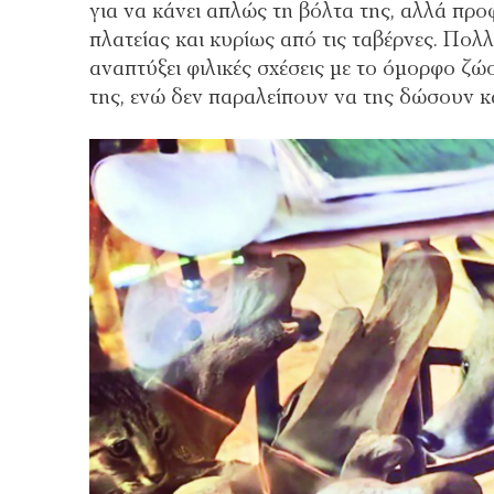
για να κάνει απλώς τη βόλτα της, αλλά προ
πλατείας και κυρίως από τις ταβέρνες. Πολ
αναπτύξει φιλικές σχέσεις με το όμορφο ζ
της, ενώ δεν παραλείπουν να της δώσουν κάτ