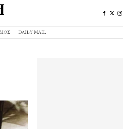
ΣΜΌΣ
DAILY MAIL