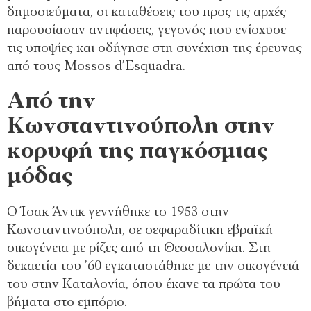
δημοσιεύματα, οι καταθέσεις του προς τις αρχές
παρουσίασαν αντιφάσεις, γεγονός που ενίσχυσε
τις υποψίες και οδήγησε στη συνέχιση της έρευνας
από τους Mossos d’Esquadra.
Από την
Κωνσταντινούπολη στην
κορυφή της παγκόσμιας
μόδας
Ο Ίσακ Άντικ γεννήθηκε το 1953 στην
Κωνσταντινούπολη, σε σεφαραδίτικη εβραϊκή
οικογένεια με ρίζες από τη Θεσσαλονίκη. Στη
δεκαετία του ’60 εγκαταστάθηκε με την οικογένειά
του στην Καταλονία, όπου έκανε τα πρώτα του
βήματα στο εμπόριο.