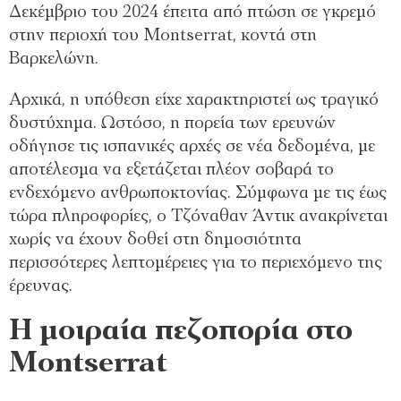
Δεκέμβριο του 2024 έπειτα από πτώση σε γκρεμό
στην περιοχή του Montserrat, κοντά στη
Βαρκελώνη.
Αρχικά, η υπόθεση είχε χαρακτηριστεί ως τραγικό
δυστύχημα. Ωστόσο, η πορεία των ερευνών
οδήγησε τις ισπανικές αρχές σε νέα δεδομένα, με
αποτέλεσμα να εξετάζεται πλέον σοβαρά το
ενδεχόμενο ανθρωποκτονίας. Σύμφωνα με τις έως
τώρα πληροφορίες, ο Τζόναθαν Άντικ ανακρίνεται
χωρίς να έχουν δοθεί στη δημοσιότητα
περισσότερες λεπτομέρειες για το περιεχόμενο της
έρευνας.
Η μοιραία πεζοπορία στο
Montserrat