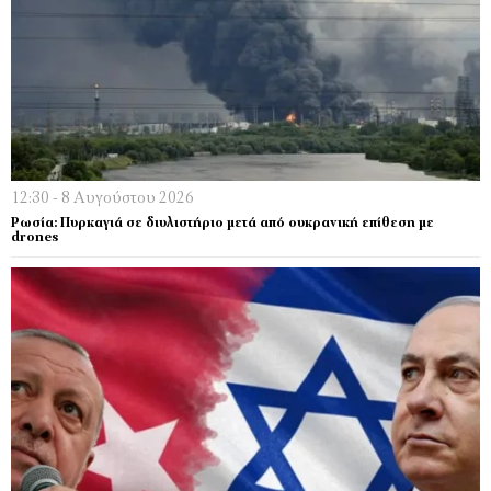
12:30 - 8 Αυγούστου 2026
Ρωσία: Πυρκαγιά σε διυλιστήριο μετά από ουκρανική επίθεση με
drones