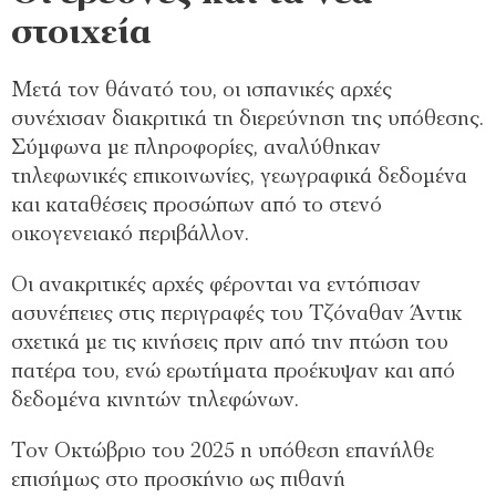
στοιχεία
Μετά τον θάνατό του, οι ισπανικές αρχές
συνέχισαν διακριτικά τη διερεύνηση της υπόθεσης.
Σύμφωνα με πληροφορίες, αναλύθηκαν
τηλεφωνικές επικοινωνίες, γεωγραφικά δεδομένα
και καταθέσεις προσώπων από το στενό
οικογενειακό περιβάλλον.
Οι ανακριτικές αρχές φέρονται να εντόπισαν
ασυνέπειες στις περιγραφές του Τζόναθαν Άντικ
σχετικά με τις κινήσεις πριν από την πτώση του
πατέρα του, ενώ ερωτήματα προέκυψαν και από
δεδομένα κινητών τηλεφώνων.
Τον Οκτώβριο του 2025 η υπόθεση επανήλθε
επισήμως στο προσκήνιο ως πιθανή