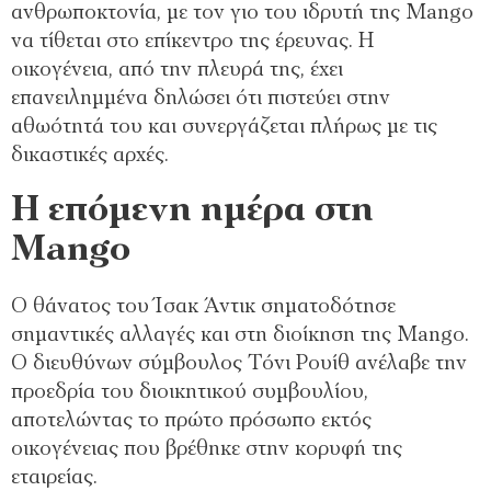
ανθρωποκτονία, με τον γιο του ιδρυτή της Mango
να τίθεται στο επίκεντρο της έρευνας. Η
οικογένεια, από την πλευρά της, έχει
επανειλημμένα δηλώσει ότι πιστεύει στην
αθωότητά του και συνεργάζεται πλήρως με τις
δικαστικές αρχές.
Η επόμενη ημέρα στη
Mango
Ο θάνατος του Ίσακ Άντικ σηματοδότησε
σημαντικές αλλαγές και στη διοίκηση της Mango.
Ο διευθύνων σύμβουλος Τόνι Ρουίθ ανέλαβε την
προεδρία του διοικητικού συμβουλίου,
αποτελώντας το πρώτο πρόσωπο εκτός
οικογένειας που βρέθηκε στην κορυφή της
εταιρείας.