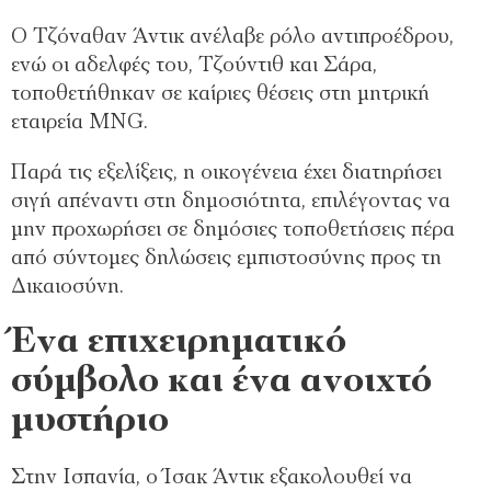
Ο Τζόναθαν Άντικ ανέλαβε ρόλο αντιπροέδρου,
ενώ οι αδελφές του, Τζούντιθ και Σάρα,
τοποθετήθηκαν σε καίριες θέσεις στη μητρική
εταιρεία MNG.
Παρά τις εξελίξεις, η οικογένεια έχει διατηρήσει
σιγή απέναντι στη δημοσιότητα, επιλέγοντας να
μην προχωρήσει σε δημόσιες τοποθετήσεις πέρα
από σύντομες δηλώσεις εμπιστοσύνης προς τη
Δικαιοσύνη.
Ένα επιχειρηματικό
σύμβολο και ένα ανοιχτό
μυστήριο
Στην Ισπανία, ο Ίσακ Άντικ εξακολουθεί να