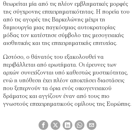
θεωρείται μία από τις πλέον εμβληματικές μορφές
της σύγχρονης επιχειρηματικότητας. Η πορεία του
από τις αγορές της Βαρκελώνης μέχρι τη
δημιουργία μιας παγκόσμιας αυτοκρατορίας
μόδας τον κατέστησε σύμβολο της μεσογειακής
αισθητικής και της επιχειρηματικής επιτυχίας.
Ωστόσο, ο θάνατός του εξακολουθεί να
περιβάλλεται από ερωτήματα. Οι έρευνες των
αρχών συνεχίζονται υπό καθεστώς μυστικότητας,
ενώ η υπόθεση έχει πλέον αποκτήσει διαστάσεις
που ξεπερνούν τα όρια ενός οικογενειακού
δράματος και αγγίζουν έναν από τους πιο
γνωστούς επιχειρηματικούς ομίλους της Ευρώπης.