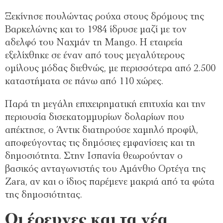
Ξεκίνησε πουλώντας ρούχα στους δρόμους της
Βαρκελώνης και το 1984 ίδρυσε μαζί με τον
αδελφό του Ναχμάν τη Mango. Η εταιρεία
εξελίχθηκε σε έναν από τους μεγαλύτερους
ομίλους μόδας διεθνώς, με περισσότερα από 2.500
καταστήματα σε πάνω από 110 χώρες.
Παρά τη μεγάλη επιχειρηματική επιτυχία και την
περιουσία δισεκατομμυρίων δολαρίων που
απέκτησε, ο Άντικ διατηρούσε χαμηλό προφίλ,
αποφεύγοντας τις δημόσιες εμφανίσεις και τη
δημοσιότητα. Στην Ισπανία θεωρούνταν ο
βασικός ανταγωνιστής του Αμάνθιο Ορτέγα της
Zara, αν και ο ίδιος παρέμενε μακριά από τα φώτα
της δημοσιότητας.
Οι έρευνες και τα νέα