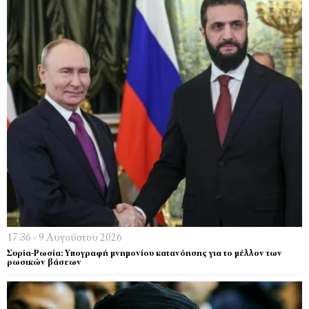
17:36 - 9 Αυγούστου 2026
Συρία-Ρωσία: Υπογραφή μνημονίου κατανόησης για το μέλλον των
ρωσικών βάσεων