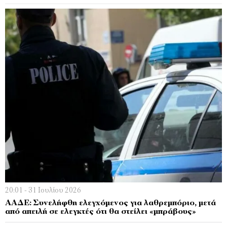
20:01 - 31 Ιουλίου 2026
ΑΑΔΕ: Συνελήφθη ελεγχόμενος για λαθρεμπόριο, μετά
από απειλή σε ελεγκτές ότι θα στείλει «μπράβους»