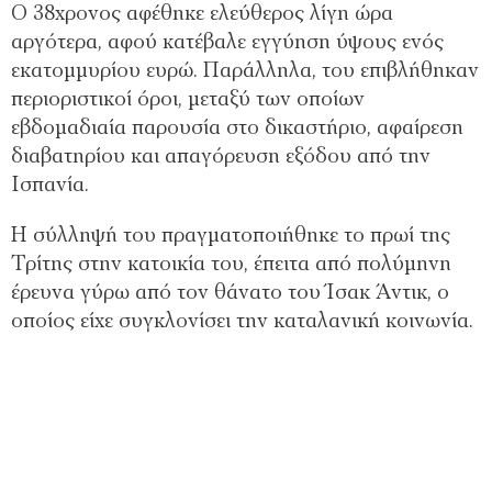
Ο 38χρονος αφέθηκε ελεύθερος λίγη ώρα
αργότερα, αφού κατέβαλε εγγύηση ύψους ενός
εκατομμυρίου ευρώ. Παράλληλα, του επιβλήθηκαν
περιοριστικοί όροι, μεταξύ των οποίων
εβδομαδιαία παρουσία στο δικαστήριο, αφαίρεση
διαβατηρίου και απαγόρευση εξόδου από την
Ισπανία.
Η σύλληψή του πραγματοποιήθηκε το πρωί της
Τρίτης στην κατοικία του, έπειτα από πολύμηνη
έρευνα γύρω από τον θάνατο του Ίσακ Άντικ, ο
οποίος είχε συγκλονίσει την καταλανική κοινωνία.