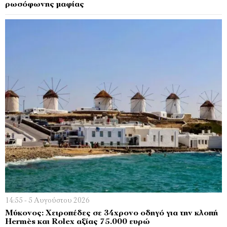
ρωσόφωνης μαφίας
14:55 - 5 Αυγούστου 2026
Μύκονος: Χειροπέδες σε 34χρονο οδηγό για την κλοπή
Hermès και Rolex αξίας 75.000 ευρώ