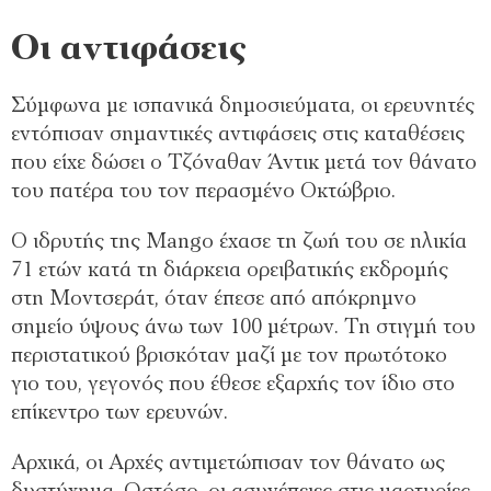
Οι αντιφάσεις
Σύμφωνα με ισπανικά δημοσιεύματα, οι ερευνητές
εντόπισαν σημαντικές αντιφάσεις στις καταθέσεις
που είχε δώσει ο Τζόναθαν Άντικ μετά τον θάνατο
του πατέρα του τον περασμένο Οκτώβριο.
Ο ιδρυτής της Mango έχασε τη ζωή του σε ηλικία
71 ετών κατά τη διάρκεια ορειβατικής εκδρομής
στη Μοντσεράτ, όταν έπεσε από απόκρημνο
σημείο ύψους άνω των 100 μέτρων. Τη στιγμή του
περιστατικού βρισκόταν μαζί με τον πρωτότοκο
γιο του, γεγονός που έθεσε εξαρχής τον ίδιο στο
επίκεντρο των ερευνών.
Αρχικά, οι Αρχές αντιμετώπισαν τον θάνατο ως