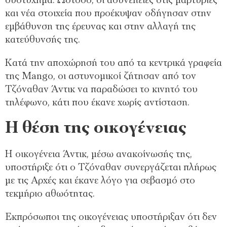
δυστύχημα. Ωστόσο, οι ασυνέπειες στις μαρτυρίες
και νέα στοιχεία που προέκυψαν οδήγησαν στην
εμβάθυνση της έρευνας και στην αλλαγή της
κατεύθυνσής της.
Κατά την αποχώρησή του από τα κεντρικά γραφεία
της Mango, οι αστυνομικοί ζήτησαν από τον
Τζόναθαν Άντικ να παραδώσει το κινητό του
τηλέφωνο, κάτι που έκανε χωρίς αντίσταση.
Η θέση της οικογένειας
Η οικογένεια Άντικ, μέσω ανακοίνωσής της,
υποστήριξε ότι ο Τζόναθαν συνεργάζεται πλήρως
με τις Αρχές και έκανε λόγο για σεβασμό στο
τεκμήριο αθωότητας.
Εκπρόσωποι της οικογένειας υποστήριξαν ότι δεν