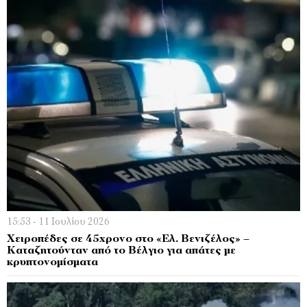
15:53 - 11 Ιουλίου 2026
Χειροπέδες σε 45χρονο στο «Ελ. Βενιζέλος» –
Καταζητούνταν από το Βέλγιο για απάτες με
κρυπτονομίσματα