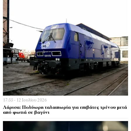
17:55 - 12 Ιουλίου 2026
Λάρισα: Πολύωρη ταλαιπωρία για επιβάτες τρένου μετά
από φωτιά σε βαγόνι