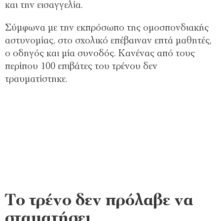
και την εισαγγελία.
Σύμφωνα με την εκπρόσωπο της ομοσπονδιακής
αστυνομίας, στο σχολικό επέβαιναν επτά μαθητές,
ο οδηγός και μία συνοδός. Κανένας από τους
περίπου 100 επιβάτες του τρένου δεν
τραυματίστηκε.
Το τρένο δεν πρόλαβε να
σταματήσει