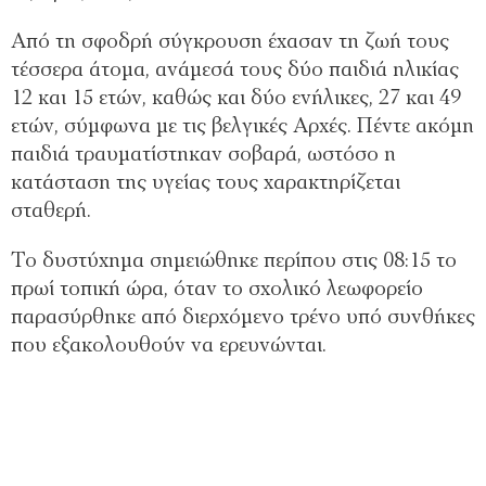
Από τη σφοδρή σύγκρουση έχασαν τη ζωή τους
τέσσερα άτομα, ανάμεσά τους δύο παιδιά ηλικίας
12 και 15 ετών, καθώς και δύο ενήλικες, 27 και 49
ετών, σύμφωνα με τις βελγικές Αρχές. Πέντε ακόμη
παιδιά τραυματίστηκαν σοβαρά, ωστόσο η
κατάσταση της υγείας τους χαρακτηρίζεται
σταθερή.
Το δυστύχημα σημειώθηκε περίπου στις 08:15 το
πρωί τοπική ώρα, όταν το σχολικό λεωφορείο
παρασύρθηκε από διερχόμενο τρένο υπό συνθήκες
που εξακολουθούν να ερευνώνται.