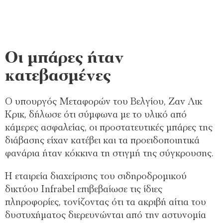
Οι μπάρες ήταν
κατεβασμένες
Ο υπουργός Μεταφορών του Βελγίου, Ζαν Λικ
Κρικ, δήλωσε ότι σύμφωνα με το υλικό από
κάμερες ασφαλείας, οι προστατευτικές μπάρες της
διάβασης είχαν κατέβει και τα προειδοποιητικά
φανάρια ήταν κόκκινα τη στιγμή της σύγκρουσης.
Η εταιρεία διαχείρισης του σιδηροδρομικού
δικτύου Infrabel επιβεβαίωσε τις ίδιες
πληροφορίες, τονίζοντας ότι τα ακριβή αίτια του
δυστυχήματος διερευνώνται από την αστυνομία