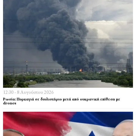
12:30 - 8 Αυγούστου 2026
Ρωσία: Πυρκαγιά σε διυλιστήριο μετά από ουκρανική επίθεση με
drones