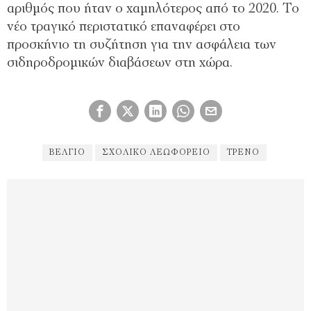
αριθμός που ήταν ο χαμηλότερος από το 2020. Το
νέο τραγικό περιστατικό επαναφέρει στο
προσκήνιο τη συζήτηση για την ασφάλεια των
σιδηροδρομικών διαβάσεων στη χώρα.
ΒΈΛΓΙΟ
ΣΧΟΛΙΚΌ ΛΕΩΦΟΡΕΊΟ
ΤΡΕΝΟ