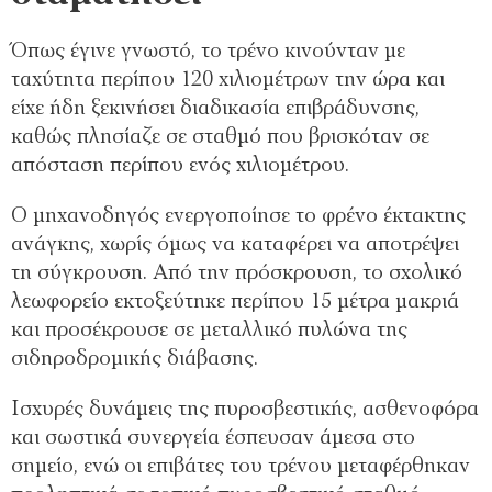
Όπως έγινε γνωστό, το τρένο κινούνταν με
ταχύτητα περίπου 120 χιλιομέτρων την ώρα και
είχε ήδη ξεκινήσει διαδικασία επιβράδυνσης,
καθώς πλησίαζε σε σταθμό που βρισκόταν σε
απόσταση περίπου ενός χιλιομέτρου.
Ο μηχανοδηγός ενεργοποίησε το φρένο έκτακτης
ανάγκης, χωρίς όμως να καταφέρει να αποτρέψει
τη σύγκρουση. Από την πρόσκρουση, το σχολικό
λεωφορείο εκτοξεύτηκε περίπου 15 μέτρα μακριά
και προσέκρουσε σε μεταλλικό πυλώνα της
σιδηροδρομικής διάβασης.
Ισχυρές δυνάμεις της πυροσβεστικής, ασθενοφόρα
και σωστικά συνεργεία έσπευσαν άμεσα στο
σημείο, ενώ οι επιβάτες του τρένου μεταφέρθηκαν