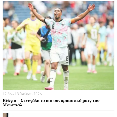
12:36 - 13 Ιουλίου 2026
Βέλγιο – Σενεγάλη το πιο συναρπαστικό ματς του
Μουντιάλ