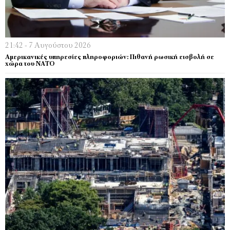
21:42 - 7 Αυγούστου 2026
Αμερικανικές υπηρεσίες πληροφοριών: Πιθανή ρωσική εισβολή σε
χώρα του ΝΑΤΟ