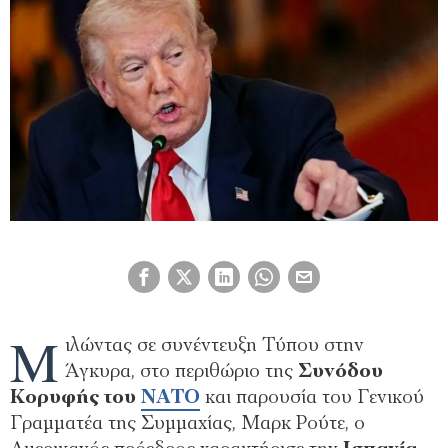
Μ
ιλώντας σε συνέντευξη Τύπου στην
Άγκυρα, στο περιθώριο της
Συνόδου
Κορυφής του
ΝΑΤΟ
και παρουσία του Γενικού
Γραμματέα της Συμμαχίας, Μαρκ Ρούτε, ο