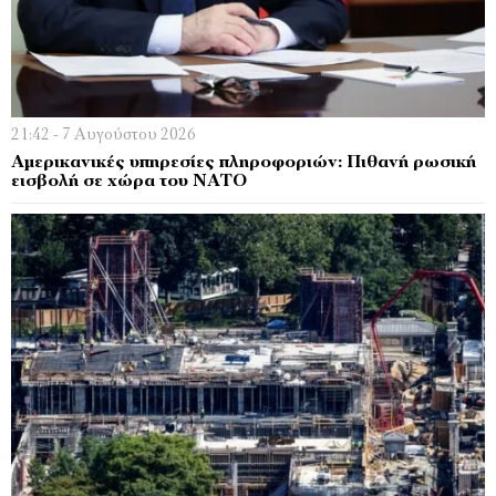
21:42 - 7 Αυγούστου 2026
Αμερικανικές υπηρεσίες πληροφοριών: Πιθανή ρωσική
εισβολή σε χώρα του ΝΑΤΟ