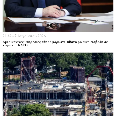
21:42 - 7 Αυγούστου 2026
Αμερικανικές υπηρεσίες πληροφοριών: Πιθανή ρωσική εισβολή σε
χώρα του ΝΑΤΟ