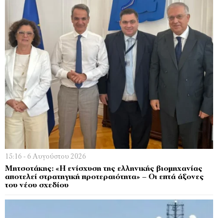
15:16 - 6 Αυγούστου 2026
Μητσοτάκης: «Η ενίσχυση της ελληνικής βιομηχανίας
αποτελεί στρατηγική προτεραιότητα» – Οι επτά άξονες
του νέου σχεδίου