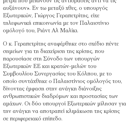
μέτρα που μειώνουν τις αντιδράσεις αντί να τις
αυξάνουν». Εν τω μεταξύ χθες, ο υπουργός
Εξωτερικών, Γιώργος Γεραπετρίτης, είχε
τηλεφωνική επικοινωνία με τον Παλαιστίνιο
ομόλογό του, Ριάντ Αλ Μαλίκι.
Ο κ. Γεραπετρίτης αναφέρθηκε στο σχέδιο πέντε
σημείων για τη διαχείριση της κρίσης, που
παρουσίασε στη Σύνοδο των υπουργών
Εξωτερικών ΕΕ και κρατών-μελών του
Συμβουλίου Συνεργασίας του Κόλπου, με το
οποίο συντάχθηκε ο Παλαιστίνιος ομόλογός του,
δίνοντας έμφαση στην ανάγκη διάνοιξης
ανθρωπιστικών διαδρόμων και προστασίας των
αμάχων. Οι δύο υπουργοί Εξωτερικών μίλησαν για
την ανάγκη να αποτραπεί κλιμάκωση της κρίσης
σε περιφερειακό επίπεδο.