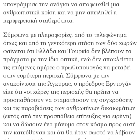
υπογράμμισε την ανάγκη να αποφευχθεί μια
ανθρωπιστική κρίση και να μην απειληθεί η
περιφερειακή σταθερότητα.
Σύμφωνα με πληροφορίες, από το τηλεφώνημα
όπως και από τη γενικότερη στάση των δύο χωρών
φαίνεται ότι Ελλάδα και Τουρκία δεν βλέπουν τα
πράγματα με την ίδια οπτική, ενώ δεν αποκλείεται
τις επόμενες ημέρες ο πρωθυπουργός να μεταβεί
στην ευρύτερη περιοχή. Σύμφωνα με την
ανακοίνωση της Άγκυρας, ο πρόεδρος Ερντογάν
είπε ότι «οι χώρες της περιοχής θα πρέπει να
προσπαθήσουν να σταματήσουν τις συγκρούσεις
και τις παραβιάσεις των ανθρωπίνων δικαιωμάτων
(εκτός από την προσπάθεια επίτευξης για ειρήνη)
και να δώσουν ένα μήνυμα στον κόσμο προς αυτή
την κατεύθυνση και ότι θα ήταν σωστό να λάβουν