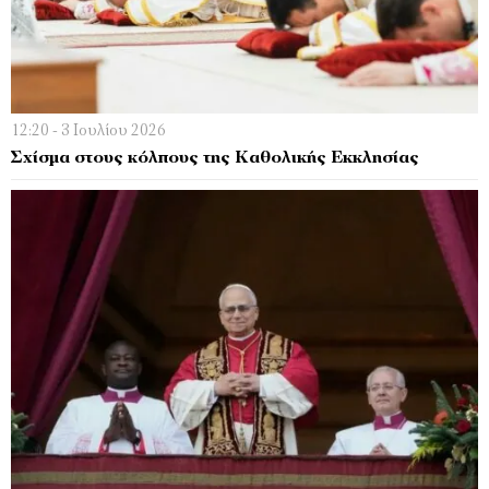
12:20 - 3 Ιουλίου 2026
Σχίσμα στους κόλπους της Καθολικής Εκκλησίας