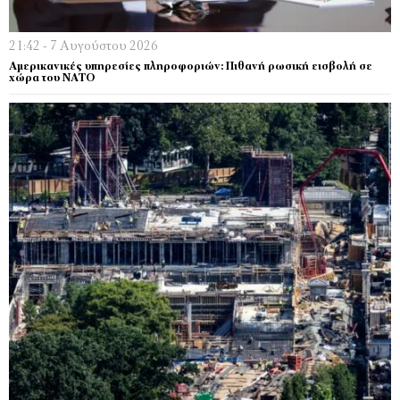
21:42 - 7 Αυγούστου 2026
Αμερικανικές υπηρεσίες πληροφοριών: Πιθανή ρωσική εισβολή σε
χώρα του ΝΑΤΟ