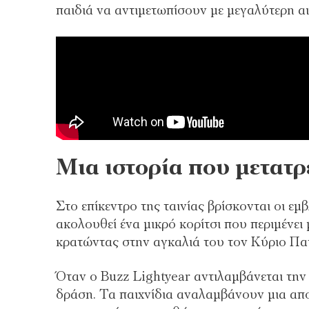
παιδιά να αντιμετωπίσουν με μεγαλύτερη αισ
Μια ιστορία που μετατρ
Στο επίκεντρο της ταινίας βρίσκονται οι ε
ακολουθεί ένα μικρό κορίτσι που περιμένει
κρατώντας στην αγκαλιά του τον Κύριο Πατά
Όταν ο Buzz Lightyear αντιλαμβάνεται την 
δράση. Τα παιχνίδια αναλαμβάνουν μια αποσ