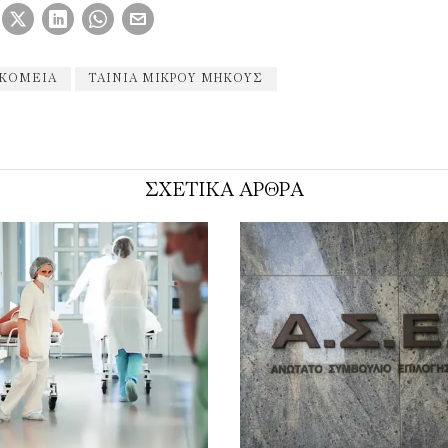
ΚΟΜΕΙΑ
ΤΑΙΝΊΑ ΜΙΚΡΟΎ ΜΉΚΟΥΣ
ΣΧΕΤΙΚΑ ΑΡΘΡΑ