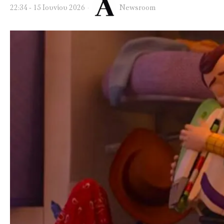
22:34 - 15 Ιουνίου 2026
Newsroom