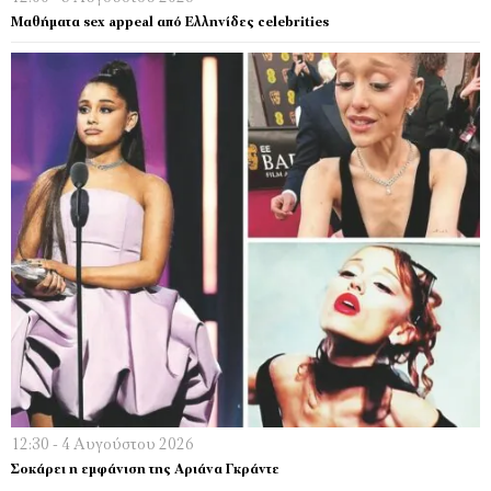
Μαθήματα sex appeal από Ελληνίδες celebrities
12:30 - 4 Αυγούστου 2026
Σοκάρει η εμφάνιση της Αριάνα Γκράντε