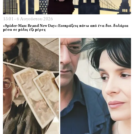
15:01 - 6 Αυγούστου 2026
«Spider-Man: Brand New Day»: Εισπράξεις πάνω από ένα δισ. δολάρια
μέσα σε μόλις έξι μέρες