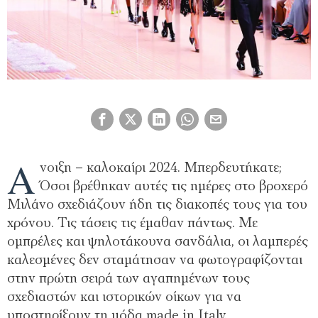
Ά
νοιξη – καλοκαίρι 2024. Μπερδευτήκατε;
Όσοι βρέθηκαν αυτές τις ημέρες στο βροχερό
Μιλάνο σχεδιάζουν ήδη τις διακοπές τους για του
χρόνου. Τις τάσεις τις έμαθαν πάντως. Με
ομπρέλες και ψηλοτάκουνα σανδάλια, οι λαμπερές
καλεσμένες δεν σταμάτησαν να φωτογραφίζονται
στην πρώτη σειρά των αγαπημένων τους
σχεδιαστών και ιστορικών οίκων για να
υποστηρίξουν τη μόδα made in Italy.