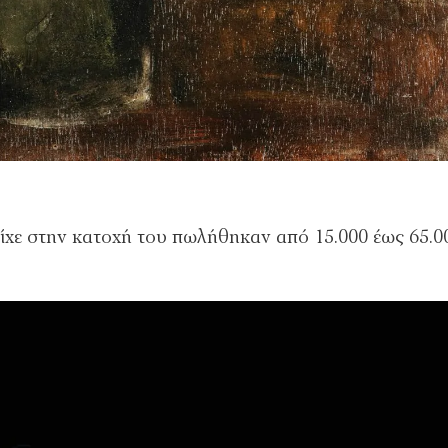
είχε στην κατοχή του πωλήθηκαν από 15.000 έως 65.0