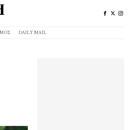
ΣΜΌΣ
DAILY MAIL