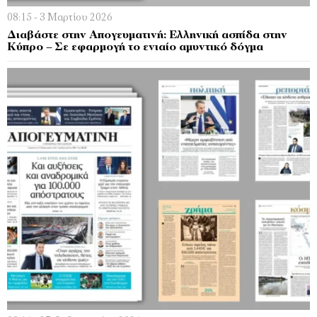
08:15 - 3 Μαρτίου 2026
Διαβάστε στην Απογευματινή: Ελληνική ασπίδα στην
Κύπρο – Σε εφαρμογή το ενιαίο αμυντικό δόγμα