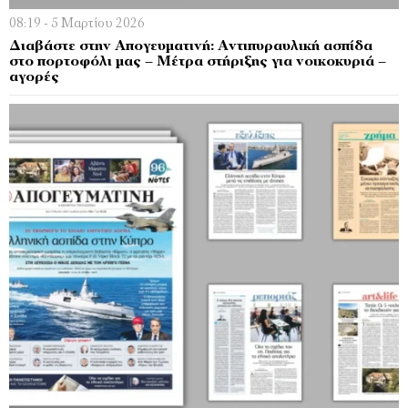
08:19 - 5 Μαρτίου 2026
Διαβάστε στην Απογευματινή: Αντιπυραυλική ασπίδα
στο πορτοφόλι μας – Μέτρα στήριξης για νοικοκυριά –
αγορές