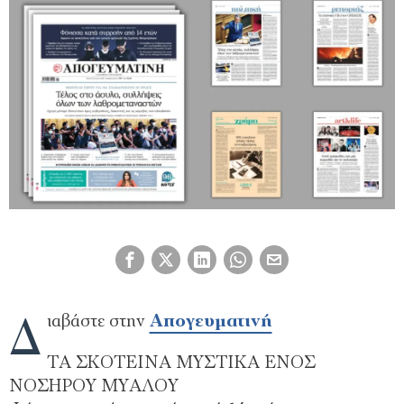
Δ
ιαβάστε στην
Απογευματινή
ΤΑ ΣΚΟΤΕΙΝΑ ΜΥΣΤΙΚΑ ΕΝΟΣ
ΝΟΣΗΡΟΥ ΜΥΑΛΟΥ