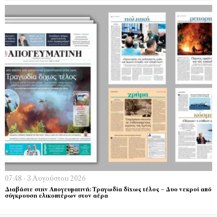
07:48 - 3 Αυγούστου 2026
Διαβάστε στην Απογευματινή: Τραγωδία δίχως τέλος – Δυο νεκροί από
σύγκρουση ελικοπτέρων στον αέρα