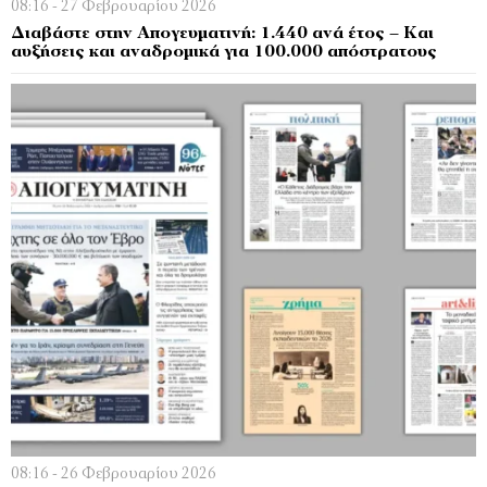
08:16 - 27 Φεβρουαρίου 2026
Διαβάστε στην Απογευματινή: 1.440 ανά έτος – Και
αυξήσεις και αναδρομικά για 100.000 απόστρατους
08:16 - 26 Φεβρουαρίου 2026