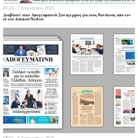
02:34 - 7 Αυγούστου 2026
Διαβάστε στην Απογευματινή: Συναγερμός για τους θανάτους από τον
ιό του Δυτικού Νείλου