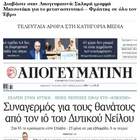
Διαβάστε στην Απογευματινή: Σκληρή γραμμή
Μητσοτάκη για το μεταναστευτικό – Φράχτης σε όλο τον
Έβρο
ΤΕΛΕΥΤΑΊΑ ΆΡΘΡΑ ΣΤΗ ΚΑΤΗΓΟΡΊΑ MEDIA