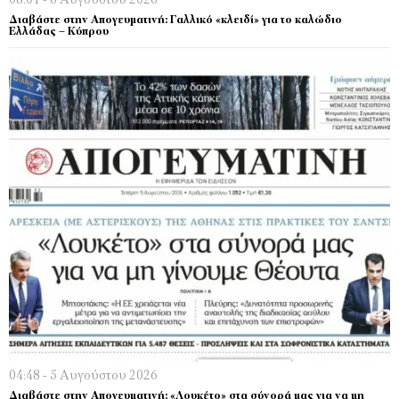
08:01 - 6 Αυγούστου 2026
Διαβάστε στην Απογευματινή: Γαλλικό «κλειδί» για το καλώδιο
Ελλάδας – Κύπρου
04:48 - 5 Αυγούστου 2026
Διαβάστε στην Απογευματινή: «Λουκέτο» στα σύνορά μας για να μη