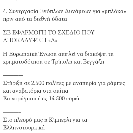
4. Συνεργασία Ενόπλων Δυνάμεων για «μπλόκα»
πριν από τα διεθνή ύδατα
ΣΕ ΕΦΑΡΜΟΓΗ ΤΟ ΣΧΕΔΙΟ ΠΟΥ
ΑΠΟΚΑΛΥΨΕ Η «Α»
Η Ευρωπαϊκή Ένωση απειλεί να διακόψει τη
χρηματοδότηση σε Τρίπολη και Βεγγάζη
————
Στήριξη σε 2.500 πολίτες με αναπηρία για ράμπες
και αναβατόρια στα σπίτια
Επιχορήγηση έως 14.500 ευρώ.
———–
Στο πλευρό μας η Κίμπερλι για τα
Ελληνοτουρκικά