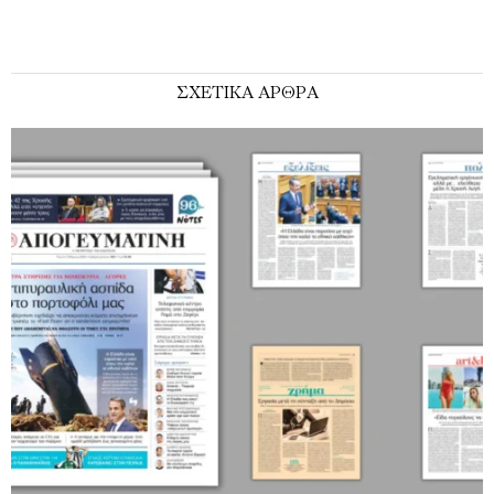
ΣΧΕΤΙΚΑ ΑΡΘΡΑ