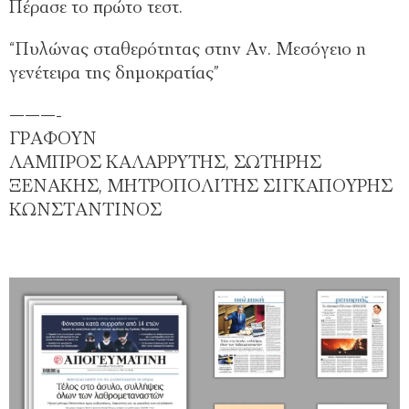
Πέρασε το πρώτο τεστ.
“Πυλώνας σταθερότητας στην Αν. Μεσόγειο η
γενέτειρα της δημοκρατίας”
———-
ΓΡΑΦΟΥΝ
ΛΑΜΠΡΟΣ ΚΑΛΑΡΡΥΤΗΣ, ΣΩΤΗΡΗΣ
ΞΕΝΑΚΗΣ, ΜΗΤΡΟΠΟΛΙΤΗΣ ΣΙΓΚΑΠΟΥΡΗΣ
ΚΩΝΣΤΑΝΤΙΝΟΣ