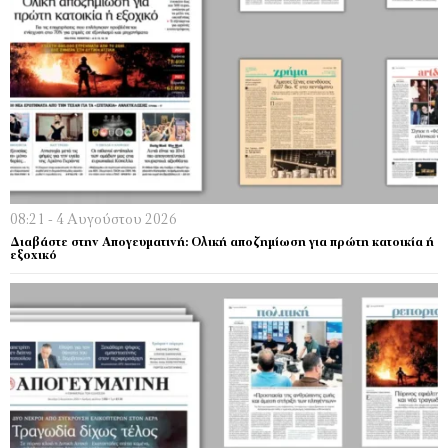
08:21 - 4 Αυγούστου 2026
Διαβάστε στην Απογευματινή: Ολική αποζημίωση για πρώτη κατοικία ή
εξοχικό