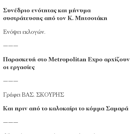
Συνέδριο ενότητας και μήνυμα
συστράτευσης από τον Κ. Μητσοτάκη
Ενόψει εκλογών.
———
Παρασκευή στο Metropolitan Expo αρχίζουν
οι εργασίες
———
Γράφει ΒΑΣ. ΣΚΟΥΡΗΣ
Και πριν από το καλοκαίρι το κόμμα Σαμαρά
———