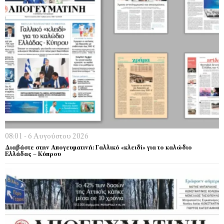
08:01 - 6 Αυγούστου 2026
Διαβάστε στην Απογευματινή: Γαλλικό «κλειδί» για το καλώδιο
Ελλάδας – Κύπρου