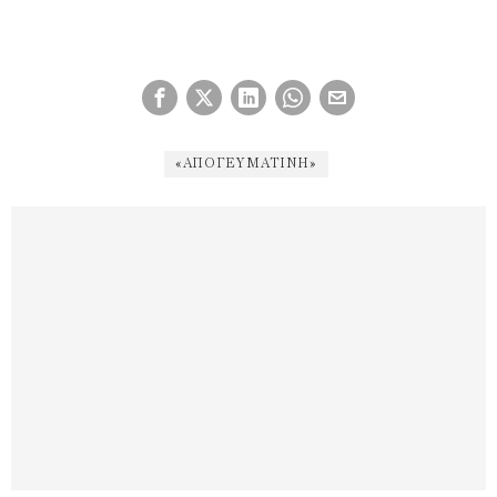
«ΑΠΟΓΕΥΜΑΤΙΝΉ»