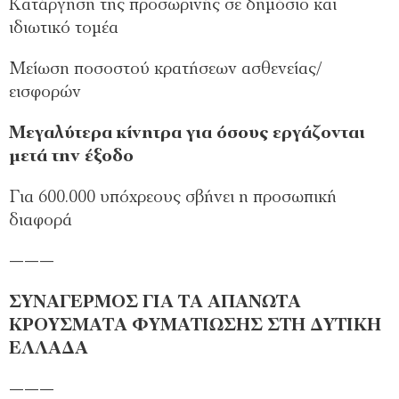
Κατάργηση της προσωρινής σε δημόσιο και
ιδιωτικό τομέα
Μείωση ποσοστού κρατήσεων ασθενείας/
εισφορών
Μεγαλύτερα κίνητρα για όσους εργάζονται
μετά την έξοδο
Για 600.000 υπόχρεους σβήνει η προσωπική
διαφορά
———
ΣΥΝΑΓΕΡΜΟΣ ΓΙΑ ΤΑ ΑΠΑΝΩΤΑ
ΚΡΟΥΣΜΑΤΑ ΦΥΜΑΤΙΩΣΗΣ ΣΤΗ ΔΥΤΙΚΗ
ΕΛΛΑΔΑ
———