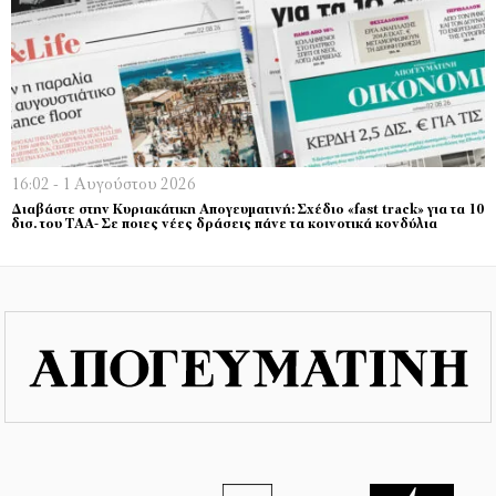
16:02 - 1 Αυγούστου 2026
Διαβάστε στην Κυριακάτικη Απογευματινή: Σχέδιο «fast track» για τα 10
δισ. του ΤΑΑ- Σε ποιες νέες δράσεις πάνε τα κοινοτικά κονδύλια