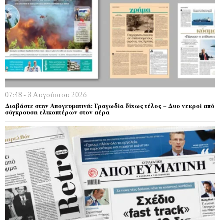
07:48 - 3 Αυγούστου 2026
Διαβάστε στην Απογευματινή: Τραγωδία δίχως τέλος – Δυο νεκροί από
σύγκρουση ελικοπτέρων στον αέρα