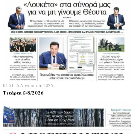
04:51 - 5 Αυγούστου 2026
Τετάρτη 5/8/2026