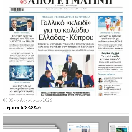
08:05 - 6 Αυγούστου 2026
Πέμπτη 6/8/2026