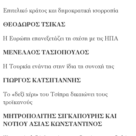
Eπιτελικό κράτος και δημοκρατική ισορροπία
ΘΕΟΔΩΡΟΣ ΤΣΙΚΑΣ
Η Ευρώπη επανεξετάζει τη σχέση με τις ΗΠΑ
ΜΕΝΕΛΑΟΣ ΤΑΣΙΟΠΟΥΛΟΣ
Η Τουρκία ενάντια στην ίδια τη συνοχή της
ΓΙΩΡΓΟΣ ΚΑΤΣΙΓΙΑΝΝΗΣ
Το «δεξί χέρι» του Τσίπρα δικαιώνει τους
τροϊκανούς
ΜΗΤΡΟΠΟΛΙΤΗΣ ΣΙΓΚΑΠΟΥΡΗΣ ΚΑΙ
ΝΟΤΙΟΥ ΑΣΙΑΣ ΚΩΝΣΤΑΝΤΙΝΟΣ