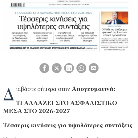
Δ
ιαβάστε σήμερα στην
Απογευματινή:
ΤΙ ΑΛΛΑΖΕΙ ΣΤΟ ΑΣΦΑΛΙΣΤΙΚΟ
ΜΕΣΑ ΣΤΟ 2026-2027
Τέσσερις κινήσεις για υψηλότερες συντάξεις