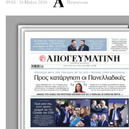
09:05 - 16 Μαΐου 2026
Newsroom