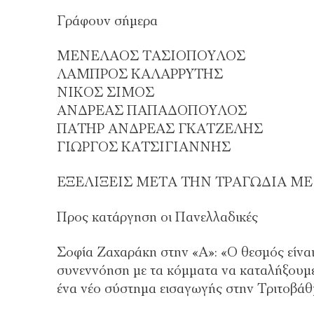
Γράφουν σήμερα
ΜΕΝΕΛΑΟΣ ΤΑΣΙΟΠΟΥΛΟΣ
ΛΑΜΠΡΟΣ ΚΑΛΑΡΡΥΤΗΣ
ΝΙΚΟΣ ΣΙΜΟΣ
ΑΝΔΡΕΑΣ ΠΑΠΑΔΟΠΟΥΛΟΣ
ΠΑΤΗΡ ΑΝΔΡΕΑΣ ΓΚΑΤΖΕΛΗΣ
ΓΙΩΡΓΟΣ ΚΑΤΣΙΓΙΑΝΝΗΣ
ΕΞΕΛΙΞΕΙΣ ΜΕΤΑ ΤΗΝ ΤΡΑΓΩΔΙΑ ΜΕ
Προς κατάργηση οι Πανελλαδικές
Σοφία Ζαχαράκη στην «Α»: «Ο θεσμός είναι α
συνεννόηση με τα κόμματα να καταλήξουμε
ένα νέο σύστημα εισαγωγής στην Τριτοβάθ