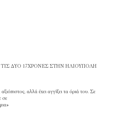
 ΤΙΣ ΔΥΟ 17ΧΡΟΝΕΣ ΣΤΗΝ ΗΛΙΟΥΠΟΛΗ
ξιόπιστος, αλλά έχει αγγίξει τα όριά του. Σε
 σε
μια»