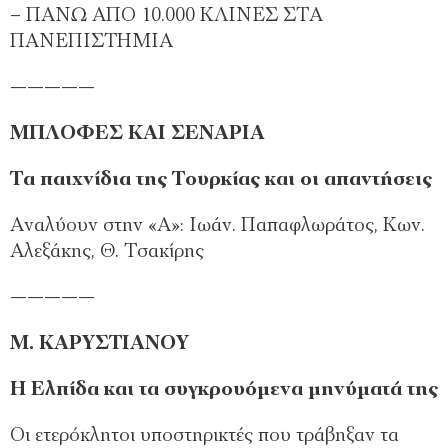
– ΠΑΝΩ ΑΠΟ 10.000 ΚΛΙΝΕΣ ΣΤΑ
ΠΑΝΕΠΙΣΤΗΜΙΑ
—————
ΜΠΛΟΦΕΣ ΚΑΙ ΣΕΝΑΡΙΑ
Τα παιχνίδια της Τουρκίας και οι απαντήσεις
Αναλύουν στην «Α»: Ιωάν. Παπαφλωράτος, Κων.
Αλεξάκης, Θ. Τσακίρης
—————
Μ. ΚΑΡΥΣΤΙΑΝΟΥ
H Ελπίδα και τα συγκρουόµενα µηνύµατά της
Οι ετερόκλητοι υποστηρικτές που τράβηξαν τα