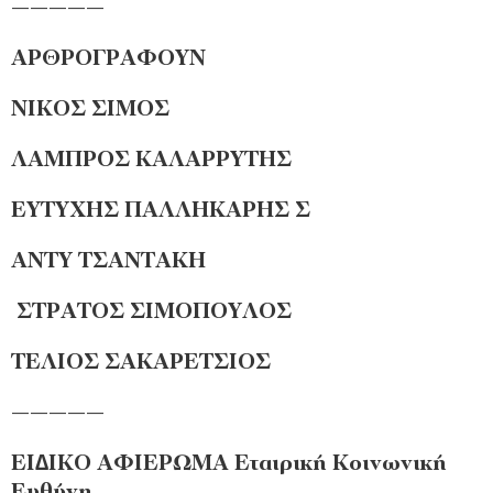
—————
ΑΡΘΡΟΓΡΑΦΟΥΝ
ΝΙΚΟΣ ΣΙΜΟΣ
ΛΑΜΠΡΟΣ ΚΑΛΑΡΡΥΤΗΣ
ΕΥΤΥΧΗΣ ΠΑΛΛΗΚΑΡΗΣ Σ
ΑΝΤΥ ΤΣΑΝΤΑΚΗ
ΣΤΡΑΤΟΣ ΣΙΜΟΠΟΥΛΟΣ
ΤΕΛΙΟΣ ΣΑΚΑΡΕΤΣΙΟΣ
—————
ΕΙ∆ΙΚΟ ΑΦΙΕΡΩΜΑ Εταιρική Κοινωνική