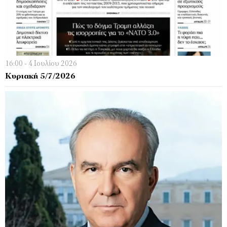
16:00 - 4 Ιουλίου 2026
Κυριακή 5/7/2026