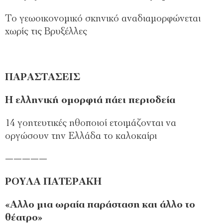
Το γεωοικονοµικό σκηνικό αναδιαµορφώνεται
χωρίς τις Βρυξέλλες
ΠΑΡΑΣΤΑΣΕΙΣ
Η ελληνική οµορφιά πάει περιοδεία
14 γοητευτικές ηθοποιοί ετοιµάζονται να
οργώσουν την Ελλάδα το καλοκαίρι
—————
ΡΟΥΛΑ ΠΑΤΕΡΑΚΗ
«Αλλο µια ωραία παράσταση και άλλο το
θέατρο»