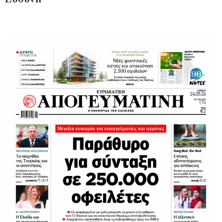
Ευθύνη