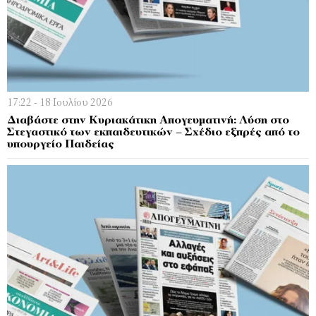
17:22 - 18 Ιουλίου 2026
Διαβάστε στην Κυριακάτικη Απογευματινή: Λύση στο
Στεγαστικό των εκπαιδευτικών – Σχέδιο εξπρές από το
υπουργείο Παιδείας