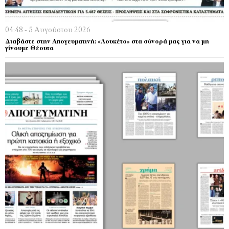
04:48 - 5 Αυγούστου 2026
Διαβάστε στην Απογευματινή: «Λουκέτο» στα σύνορά μας για να μη
γίνουμε Θέουτα