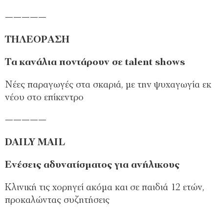
—————
ΤΗΛΕΟΡΑΣΗ
Τα κανάλια ποντάρουν σε talent shows
Νέες παραγωγές στα σκαριά, µε την ψυχαγωγία εκ
νέου στο επίκεντρο
—————
DAILY MAIL
Ενέσεις αδυνατίσµατος για ανήλικους
Κλινική τις χορηγεί ακόµα και σε παιδιά 12 ετών,
προκαλώντας συζητήσεις