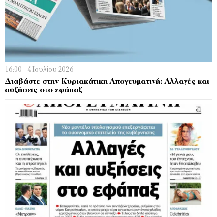
16:00 - 4 Ιουλίου 2026
Διαβάστε στην Κυριακάτικη Απογευματινή: Αλλαγές και
αυξήσεις στο εφάπαξ