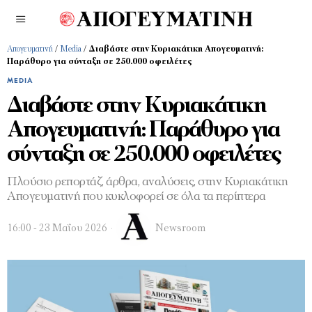
Απογευματινή
/
Media
/
Διαβάστε στην Κυριακάτικη Απογευματινή:
Παράθυρο για σύνταξη σε 250.000 οφειλέτες
MEDIA
Διαβάστε στην Κυριακάτικη
Απογευματινή: Παράθυρο για
σύνταξη σε 250.000 οφειλέτες
Πλούσιο ρεπορτάζ, άρθρα, αναλύσεις, στην Κυριακάτικη
Απογευματινή που κυκλοφορεί σε όλα τα περίπτερα
16:00 - 23 Μαΐου 2026
Newsroom