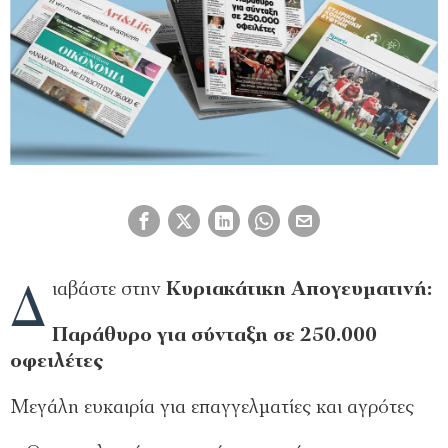
Δ
ιαβάστε στην
Κυριακάτικη Απογευματινή:
Παράθυρο για σύνταξη σε 250.000
οφειλέτες
Μεγάλη ευκαιρία για επαγγελµατίες και αγρότες