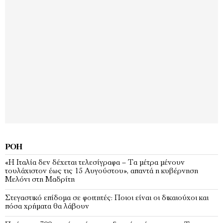
ΡΟΉ
«Η Ιταλία δεν δέχεται τελεσίγραφα – Τα μέτρα μένουν
τουλάχιστον έως τις 15 Αυγούστου», απαντά η κυβέρνηση
Μελόνι στη Μαδρίτη
Στεγαστικό επίδομα σε φοιτητές: Ποιοι είναι οι δικαιούχοι και
πόσα χρήματα θα λάβουν