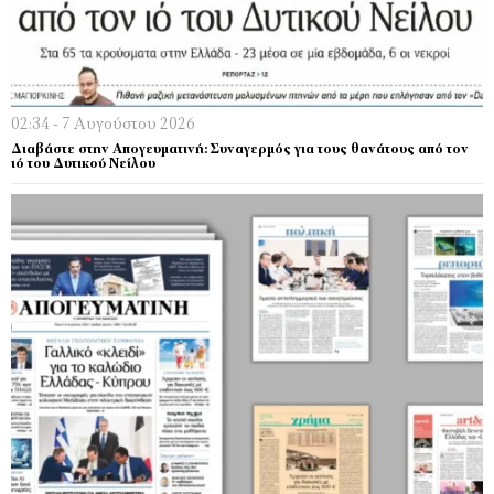
02:34 - 7 Αυγούστου 2026
Διαβάστε στην Απογευματινή: Συναγερμός για τους θανάτους από τον
ιό του Δυτικού Νείλου