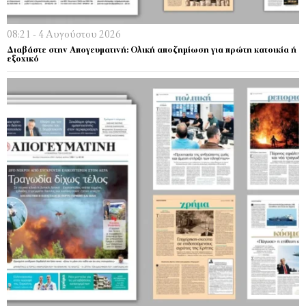
08:21 - 4 Αυγούστου 2026
Διαβάστε στην Απογευματινή: Ολική αποζημίωση για πρώτη κατοικία ή
εξοχικό