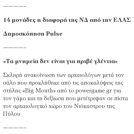
­————–
14 μονάδες η διαφορά της ΝΔ από την ΕΛΑΣ
Δημοσκόπηση Pulse
­————–
«Τα μνημεία δεν είναι για πριβέ γλέντια»
Σκληρή ανακοίνωση των αρχαιολόγων μετά τον
σάλο που προκλήθηκε από τις αποκαλύψεις της
στήλης «Big Mouth» από το powergame.gr για
τον γάμο και τη δεξίωση που μετέτρεψαν σε πίστα
τον αρχαιολογικό χώρο του Νιόκαστρου της
Πύλου
­————–