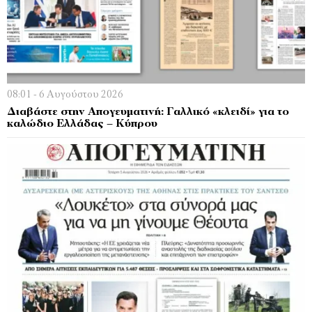
08:01 - 6 Αυγούστου 2026
Διαβάστε στην Απογευματινή: Γαλλικό «κλειδί» για το
καλώδιο Ελλάδας – Κύπρου