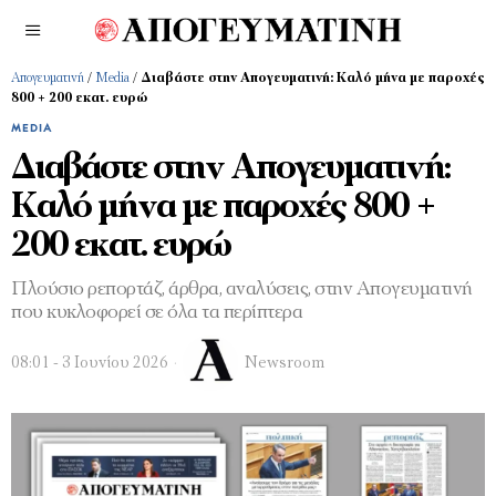
Απογευματινή
/
Media
/
Διαβάστε στην Απογευματινή: Καλό μήνα με παροχές
800 + 200 εκατ. ευρώ
MEDIA
Διαβάστε στην Απογευματινή:
Καλό μήνα με παροχές 800 +
200 εκατ. ευρώ
Πλούσιο ρεπορτάζ, άρθρα, αναλύσεις, στην Απογευματινή
που κυκλοφορεί σε όλα τα περίπτερα
08:01 - 3 Ιουνίου 2026
Newsroom