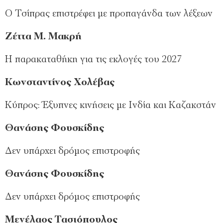
Ο Τσίπρας επιστρέφει με προπαγάνδα των λέξεων
Ζέττα Μ. Μακρή
Η παρακαταθήκη για τις εκλογές του 2027
Κωνσταντίνος Χολέβας
Κύπρος: Έξυπνες κινήσεις με Ινδία και Καζακστάν
Θανάσης Φουσκίδης
Δεν υπάρχει δρόμος επιστροφής
Θανάσης Φουσκίδης
Δεν υπάρχει δρόμος επιστροφής
Μενέλαος Τασιόπουλος