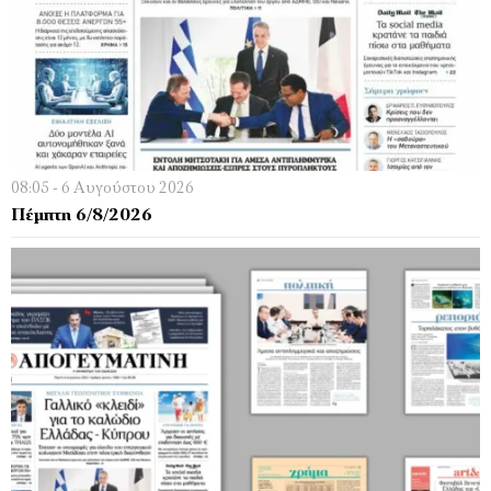
08:05 - 6 Αυγούστου 2026
Πέμπτη 6/8/2026