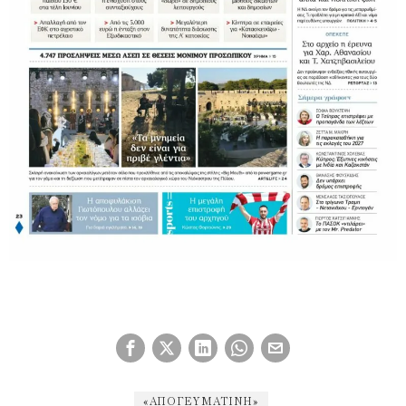
«ΑΠΟΓΕΥΜΑΤΙΝΉ»