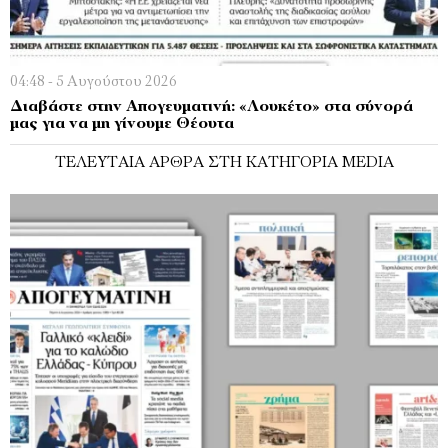
04:48 - 5 Αυγούστου 2026
Διαβάστε στην Απογευματινή: «Λουκέτο» στα σύνορά
μας για να μη γίνουμε Θέουτα
ΤΕΛΕΥΤΑΊΑ ΆΡΘΡΑ ΣΤΗ ΚΑΤΗΓΟΡΊΑ MEDIA