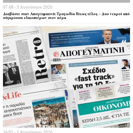
07:48 - 3 Αυγούστου 2026
Διαβάστε στην Απογευματινή: Τραγωδία δίχως τέλος – Δυο νεκροί από
σύγκρουση ελικοπτέρων στον αέρα
16:02 - 1 Αυγούστου 2026