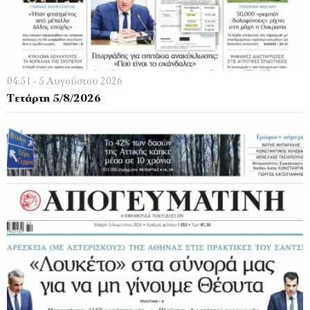
04:51 - 5 Αυγούστου 2026
Τετάρτη 5/8/2026