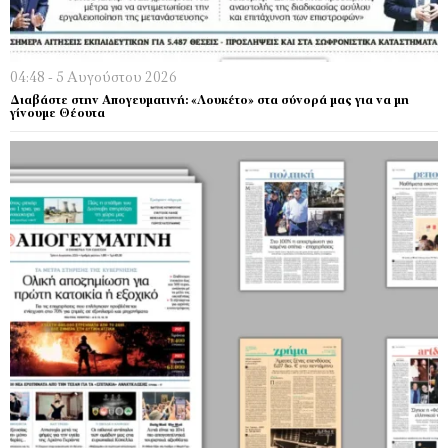
04:48 - 5 Αυγούστου 2026
Διαβάστε στην Απογευματινή: «Λουκέτο» στα σύνορά μας για να μη
γίνουμε Θέουτα