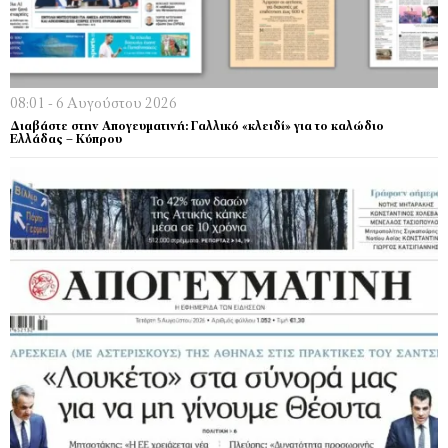
08:01 - 6 Αυγούστου 2026
Διαβάστε στην Απογευματινή: Γαλλικό «κλειδί» για το καλώδιο
Ελλάδας – Κύπρου