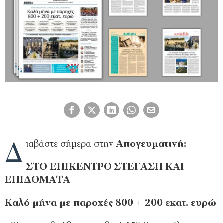
Δ
ιαβάστε σήμερα στην
Απογευματινή:
ΣΤΟ ΕΠΙΚΕΝΤΡΟ ΣΤΕΓΑΣΗ ΚΑΙ
ΕΠΙΔΟΜΑΤΑ
Καλό μήνα με παροχές 800 + 200 εκατ. ευρώ