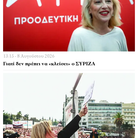
13:15 - 8 Αυγούστου 2026
Γιατί δεν πρέπει να «κλείσει» ο ΣΥΡΙΖΑ