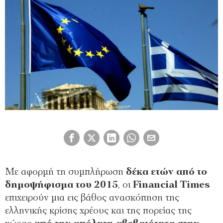
Με αφορμή τη συμπλήρωση
δέκα ετών από το
δημοψήφισμα του 2015
, οι
Financial Times
επιχειρούν μια εις βάθος ανασκόπηση της
ελληνικής κρίσης χρέους και της πορείας της