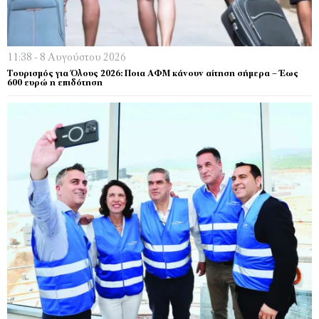
11:38 - 8 Αυγούστου 2026
Τουρισμός για Όλους 2026: Ποια ΑΦΜ κάνουν αίτηση σήμερα – Έως
600 ευρώ η επιδότηση