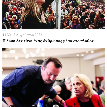
11:30 - 8 Αυγούστου 2026
Η λύση δεν είναι ένας άνθρωπος μέσα στο πλήθος