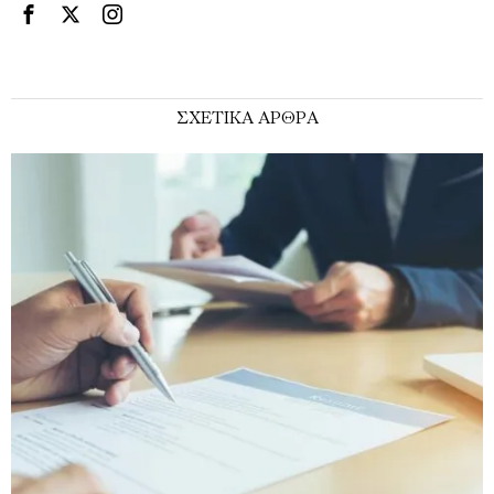
ΣΧΕΤΙΚΑ ΑΡΘΡΑ