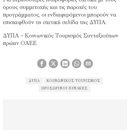
όρους συμμετοχής και τις παροχές του
προγράμματος, οι ενδιαφερόμενοι μπορούν να
επισκεφθούν τη σχετική σελίδα της ΔΥΠΑ:
ΔΥΠΑ – Κοινωνικός Τουρισμός Συνταξιούχων
πρώην ΟΑΕΕ
ΔΥΠΑ
ΚΟΙΝΩΝΙΚΌΣ ΤΟΥΡΙΣΜΌΣ
ΠΡΟΣΩΡΙΝΟΊ ΠΊΝΑΚΕΣ