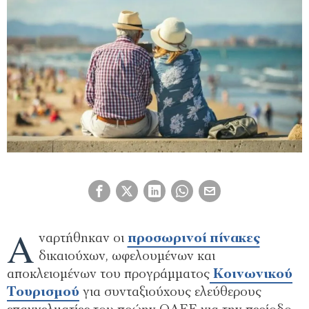
Α
ναρτήθηκαν οι
προσωρινοί πίνακες
δικαιούχων, ωφελουμένων και
αποκλειομένων του προγράμματος
Κοινωνικού
Τουρισμού
για συνταξιούχους ελεύθερους