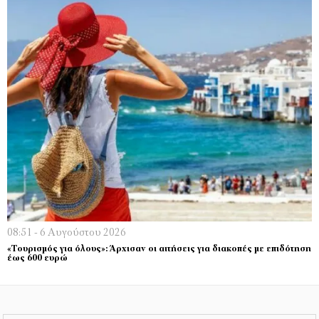
08:51 - 6 Αυγούστου 2026
«Τουρισμός για όλους»: Άρχισαν οι αιτήσεις για διακοπές με επιδότηση
έως 600 ευρώ