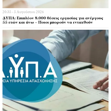
20:35 - 5 Αυγούστου 2026
ΔΥΠΑ: Επιπλέον 8.000 θέσεις εργασίας για ανέργους
55 ετών και άνω – Ποιοι μπορούν να ενταχθούν