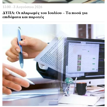
15:00 - 3 Αυγούστου 2026
ΔΥΠΑ: Οι πληρωμές του Ιουλίου – Τα ποσά για
επιδόματα και παροχές