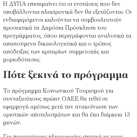
Η ΔΥΠΑ επισημαίνει ότι οι ενστάσεις που δεν
υποβάλλονται ηλεκτρονικά δεν θα εξετάζονται. Οι
ενδιαφερόμενοι καλούνται να συμβουλευτούν
προσεκτικά τη Δημόσια Πρόσκληση του
προγράμματος, όπου περιγράφονται αναλυτικά τα
απαιτούμενα δικαιολογητικά και ο τρόπος
απόδειξης των κριτηρίων συμμετοχής και
μοριοδότησης.
Πότε ξεκινά το πρόγραμμα
Το πρόγραμμα Κοινωνικού Τουρισμού για
συνταξιούχους πρώην ΟΑΕΕ θα τεθεί σε
εφαρμογή αμέσως μετά την ανακοίνωση των
οριστικών αποτελεσμάτων και θα έχει διάρκεια 13
μηνών.
Για περισσότερες πληροφορίες σχετικά με τους