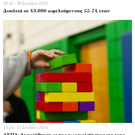
10:42 - 30 Ιουλίου 2026
Δουλειά σε 43.000 ωφελούμενους 55-74 ετών
13:24 - 21 Ιουλίου 2026