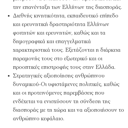
την επανένταξη των Ελλήνων της διασποράς.
Διεθνής κινητικότητα, εκπαιδευτικό επίπεδο
και ερευνητική δραστηριότητα Ελλήνων
φοιτητών και ερευνητών, καθώς και τα
δημογραφικά και επαγγελματικά
χαρακτηριστικά τους. Εξετάζονται η διάρκεια
παραμονής τους στο εξωτερικό και οι
προοπτικές επιστροφής τους στην Ελλάδα.
Στρατηγικές αξιοποίησης ανθρώπινου
δυναμικού-Οι υφιστάμενες πολιτικές, καθώς
και οι προτεινόμενες παρεμβάσεις που
ενδέχεται να ενισχύσουν τη σύνδεση της
διασποράς με τη χώρα και να αξιοποιήσουν το
ανθρώπινο κεφάλαιο.