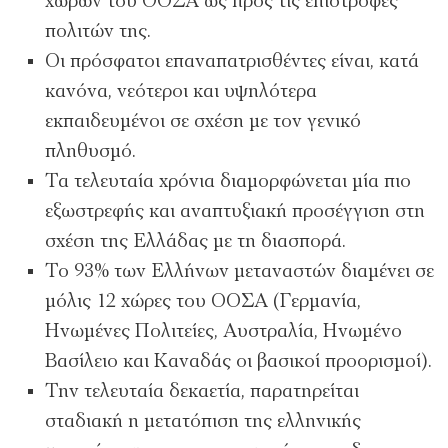
χωρών του ΟΟΣΑ ως προς τις επιστροφές
πολιτών της.
Οι πρόσφατοι επαναπατρισθέντες είναι, κατά
κανόνα, νεότεροι και υψηλότερα
εκπαιδευμένοι σε σχέση με τον γενικό
πληθυσμό.
Τα τελευταία χρόνια διαμορφώνεται μία πιο
εξωστρεφής και αναπτυξιακή προσέγγιση στη
σχέση της Ελλάδας με τη διασπορά.
Το 93% των Ελλήνων μεταναστών διαμένει σε
μόλις 12 χώρες του ΟΟΣΑ (Γερμανία,
Ηνωμένες Πολιτείες, Αυστραλία, Ηνωμένο
Βασίλειο και Καναδάς οι βασικοί προορισμοί).
Την τελευταία δεκαετία, παρατηρείται
σταδιακή η μετατόπιση της ελληνικής