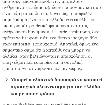
από τους επαναπατρισθέντες αποτελούν
ανθρώπινο κεφάλαιο υψηλών προσόντων και αυτό
είναι εξαιρετικά θετικό. Συνεπώς, το ασφαλές
συμπέρασμα είναι ότι η Ελλάδα έχει εισέλθει σε
μια περισσότερο θετική φάση κινητικότητας
ανθρώπινου δυναμικού. Σε κάθε περίπτωση, δεν
πρέπει να θεωρούμε ότι ένα θετικό ισοζύγιο δύο
ετών επιτρέπει εφησυχασμό. Αποτελεί, όμως, ένα
σημαντικό σήμα ότι η κατεύθυνση μπορεί να
αλλάξει όταν βελτιώνονται η απασχόληση, οι
επαγγελματικές ευκαιρίες και η συνολική
εμπιστοσύνη στις προοπτικές της χώρας.
Μπορεί η ελληνική διασπορά να καταστεί
στρατηγικό πλεονέκτημα για την Ελλάδα
και με ποιον τρόπο;