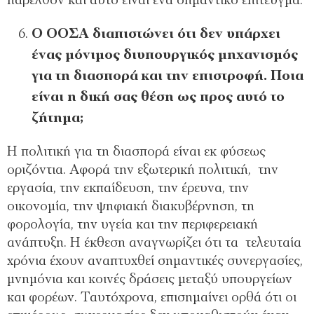
παρελθόν και αυτό είναι ένα σημαντικό επίτευγμα.
Ο ΟΟΣΑ διαπιστώνει ότι δεν υπάρχει
ένας μόνιμος διυπουργικός μηχανισμός
για τη διασπορά και την επιστροφή. Ποια
είναι η δική σας θέση ως προς αυτό το
ζήτημα;
Η πολιτική για τη διασπορά είναι εκ φύσεως
οριζόντια. Αφορά την εξωτερική πολιτική, την
εργασία, την εκπαίδευση, την έρευνα, την
οικονομία, την ψηφιακή διακυβέρνηση, τη
φορολογία, την υγεία και την περιφερειακή
ανάπτυξη. Η έκθεση αναγνωρίζει ότι τα τελευταία
χρόνια έχουν αναπτυχθεί σημαντικές συνεργασίες,
μνημόνια και κοινές δράσεις μεταξύ υπουργείων
και φορέων. Ταυτόχρονα, επισημαίνει ορθά ότι οι