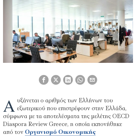
Α
υξάνεται ο αριθμός των Ελλήνων του
εξωτερικού που επιστρέφουν στην Ελλάδα,
σύμφωνα με τα αποτελέσματα της μελέτης OECD
Diaspora Review Greece, η οποία εκπονήθηκε
από τον
Οργανισμό Οικονομικής