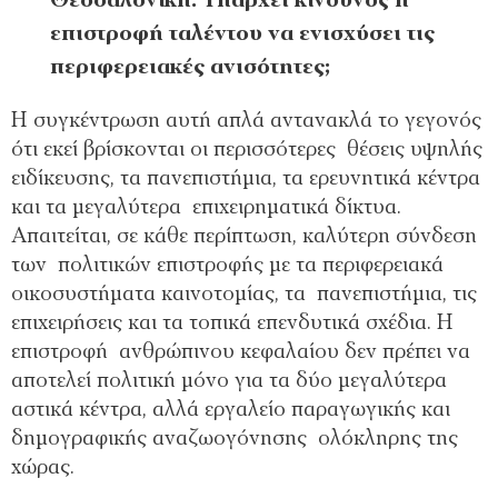
Θεσσαλονίκη. Υπάρχει κίνδυνος η
επιστροφή ταλέντου να ενισχύσει τις
περιφερειακές ανισότητες;
Η συγκέντρωση αυτή απλά αντανακλά το γεγονός
ότι εκεί βρίσκονται οι περισσότερες θέσεις υψηλής
ειδίκευσης, τα πανεπιστήμια, τα ερευνητικά κέντρα
και τα μεγαλύτερα επιχειρηματικά δίκτυα.
Απαιτείται, σε κάθε περίπτωση, καλύτερη σύνδεση
των πολιτικών επιστροφής με τα περιφερειακά
οικοσυστήματα καινοτομίας, τα πανεπιστήμια, τις
επιχειρήσεις και τα τοπικά επενδυτικά σχέδια. Η
επιστροφή ανθρώπινου κεφαλαίου δεν πρέπει να
αποτελεί πολιτική μόνο για τα δύο μεγαλύτερα
αστικά κέντρα, αλλά εργαλείο παραγωγικής και
δημογραφικής αναζωογόνησης ολόκληρης της
χώρας.