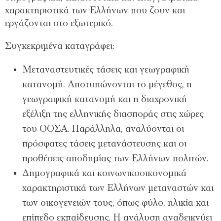
χαρακτηριστικά των Ελλήνων που ζουν και
εργάζονται στο εξωτερικό.
Συγκεκριμένα καταγράφει:
Μεταναστευτικές τάσεις και γεωγραφική
κατανομή. Αποτυπώνονται το μέγεθος, η
γεωγραφική κατανομή και η διαχρονική
εξέλιξη της ελληνικής διασποράς στις χώρες
του ΟΟΣΑ. Παράλληλα, αναλύονται οι
πρόσφατες τάσεις μετανάστευσης και οι
προθέσεις αποδημίας των Ελλήνων πολιτών.
Δημογραφικά και κοινωνικοοικονομικά
χαρακτηριστικά των Ελλήνων μεταναστών και
των οικογενειών τους, όπως φύλο, ηλικία και
επίπεδο εκπαίδευσης. Η ανάλυση αναδεικνύει