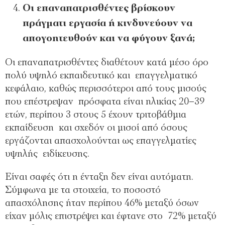
Οι επαναπατρισθέντες βρίσκουν
πράγματι εργασία ή κινδυνεύουν να
απογοητευθούν και να φύγουν ξανά;
Οι επαναπατρισθέντες διαθέτουν κατά μέσο όρο
πολύ υψηλό εκπαιδευτικό και επαγγελματικό
κεφάλαιο, καθώς περισσότεροι από τους μισούς
που επέστρεψαν πρόσφατα είναι ηλικίας 20–39
ετών, περίπου 3 στους 5 έχουν τριτοβάθμια
εκπαίδευση και σχεδόν οι μισοί από όσους
εργάζονται απασχολούνται ως επαγγελματίες
υψηλής ειδίκευσης.
Είναι σαφές ότι η ένταξη δεν είναι αυτόματη.
Σύμφωνα με τα στοιχεία, το ποσοστό
απασχόλησης ήταν περίπου 46% μεταξύ όσων
είχαν μόλις επιστρέψει και έφτανε στο 72% μεταξύ