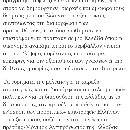
προγράμματα φιλοξενίας νέων αποδήμων, έχει
στόχο να δημιουργήσει διαρκείς και αμφίδρομους
δεσμούς με τους Έλληνες του εξωτερικού,
συντελώντας στη διαμόρφωση των
προϋποθέσεων, ώστε όσοι επιθυμούν να
επιστρέψουν, το πράττουν σε μία Ελλάδα όπου η
οικονομία ανακάμπτει και το περιβάλλον γίνεται
πιο προβλέψιμο, παρέχοντας περισσότερες
ευκαιρίες για την αξιοποίηση των γνώσεων ή της
διεθνούς εμπειρίας που απέκτησαν στο εξωτερικό».
Τα ευρήματα της μελέτης για τη χάραξη
στρατηγικής και τη διαμόρφωση αποτελεσματικών
πολιτικών για τη διασύνδεση της Ελλάδας με τη
διασπορά της, την προσέλκυση ταλέντου και την
ενίσχυση των προοπτικών επιστροφής Ελλήνων
του εξωτερικού, συζήτησαν στη συνέχεια ο
πρέσβης-Μόνιμος Αντιπρόσωπος της Ελλάδας