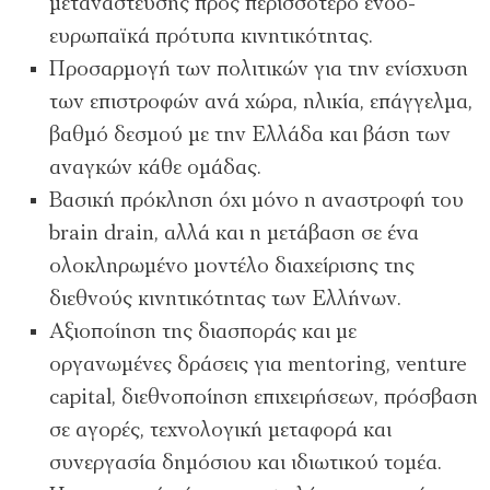
μετανάστευσης προς περισσότερο ενδο-
ευρωπαϊκά πρότυπα κινητικότητας.
Προσαρμογή των πολιτικών για την ενίσχυση
των επιστροφών ανά χώρα, ηλικία, επάγγελμα,
βαθμό δεσμού με την Ελλάδα και βάση των
αναγκών κάθε ομάδας.
Βασική πρόκληση όχι μόνο η αναστροφή του
brain drain, αλλά και η μετάβαση σε ένα
ολοκληρωμένο μοντέλο διαχείρισης της
διεθνούς κινητικότητας των Ελλήνων.
Αξιοποίηση της διασποράς και με
οργανωμένες δράσεις για mentoring, venture
capital, διεθνοποίηση επιχειρήσεων, πρόσβαση
σε αγορές, τεχνολογική μεταφορά και
συνεργασία δημόσιου και ιδιωτικού τομέα.