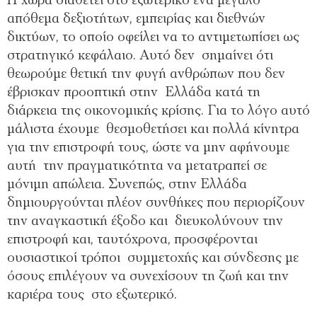
Η χώρα διαθέτει στο εξωτερικό ένα μεγάλο
απόθεμα δεξιοτήτων, εμπειρίας και διεθνών
δικτύων, το οποίο οφείλει να το αντιμετωπίσει ως
στρατηγικό κεφάλαιο. Αυτό δεν σημαίνει ότι
θεωρούμε θετική την φυγή ανθρώπων που δεν
έβρισκαν προοπτική στην Ελλάδα κατά τη
διάρκεια της οικονομικής κρίσης. Για το λόγο αυτό
μάλιστα έχουμε θεσμοθετήσει και πολλά κίνητρα
για την επιστροφή τους, ώστε να μην αφήνουμε
αυτή την πραγματικότητα να μετατραπεί σε
μόνιμη απώλεια. Συνεπώς, στην Ελλάδα
δημιουργούνται πλέον συνθήκες που περιορίζουν
την αναγκαστική έξοδο και διευκολύνουν την
επιστροφή και, ταυτόχρονα, προσφέρονται
ουσιαστικοί τρόποι συμμετοχής και σύνδεσης με
όσους επιλέγουν να συνεχίσουν τη ζωή και την
καριέρα τους στο εξωτερικό.