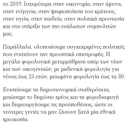
το 2019. Ισχυρότερη στην οικονομία, στην άμυνα,
στην ενέργεια, στην ψηφιοποίηση του κράτους,
στην υγεία, στην παιδεία, στην πολιτική προστασία
και στη στήριξη των πιο ευάλωτων συμπολιτών
μας.
Παράλληλα, υλοποιήσαμε συγκεκριμένες πολιτικές
που ενισχύουν την προοπτική επιστροφής. Η
μεγάλη φορολογική μεταρρύθμιση υπέρ των νέων
και των οικογενειών, με μηδενική φορολογία για
νέους έως 25 ετών, μειωμένη φορολογία έως τα 30.
Ενισχύσαμε τη δημοσιονομική σταθερότητα,
μειώσαμε το δημόσιο χρέος και τη φοροδιαφυγή
και δημιουργήσαμε τις προϋποθέσεις, ώστε οι
νεότερες γενιές να μην ζήσουν ξανά μία εθνική
χρεοκοπία.