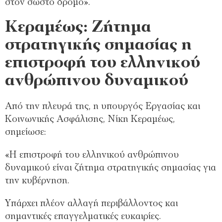
στον σωστό δρόμο».
Κεραμέως: Ζήτημα
στρατηγικής σημασίας η
επιστροφή του ελληνικού
ανθρώπινου δυναμικού
Από την πλευρά της, η υπουργός Εργασίας και
Κοινωνικής Ασφάλισης, Νίκη Κεραμέως,
σημείωσε:
«Η επιστροφή του ελληνικού ανθρώπινου
δυναμικού είναι ζήτημα στρατηγικής σημασίας για
την κυβέρνηση.
Υπάρχει πλέον αλλαγή περιβάλλοντος και
σημαντικές επαγγελματικές ευκαιρίες.