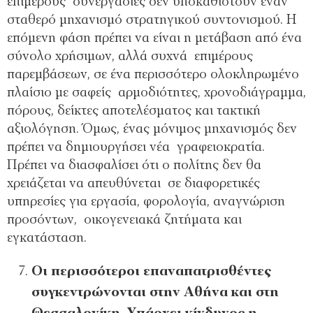
επιμέρους συνεργασίες δεν υποκαθιστούν έναν
σταθερό μηχανισμό στρατηγικού συντονισμού. Η
επόμενη φάση πρέπει να είναι η μετάβαση από ένα
σύνολο χρήσιμων, αλλά συχνά επιμέρους
παρεμβάσεων, σε ένα περισσότερο ολοκληρωμένο
πλαίσιο με σαφείς αρμοδιότητες, χρονοδιάγραμμα,
πόρους, δείκτες αποτελέσματος και τακτική
αξιολόγηση. Όμως, ένας μόνιμος μηχανισμός δεν
πρέπει να δημιουργήσει νέα γραφειοκρατία.
Πρέπει να διασφαλίσει ότι ο πολίτης δεν θα
χρειάζεται να απευθύνεται σε διαφορετικές
υπηρεσίες για εργασία, φορολογία, αναγνώριση
προσόντων, οικογενειακά ζητήματα και
εγκατάσταση.
Οι περισσότεροι επαναπατρισθέντες
συγκεντρώνονται στην Αθήνα και στη