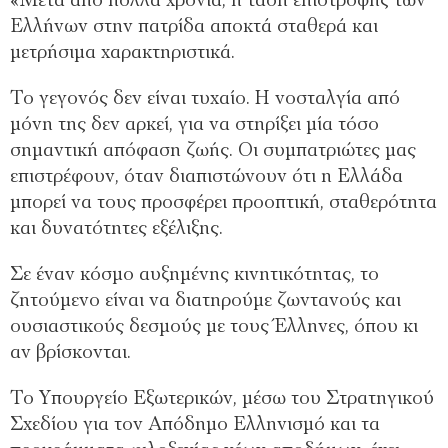
«Μετά από πολλά χρόνια, η τάση επιστροφής των
Ελλήνων στην πατρίδα αποκτά σταθερά και
μετρήσιμα χαρακτηριστικά.
Το γεγονός δεν είναι τυχαίο. Η νοσταλγία από
μόνη της δεν αρκεί, για να στηρίξει μία τόσο
σημαντική απόφαση ζωής. Οι συμπατριώτες μας
επιστρέφουν, όταν διαπιστώνουν ότι η Ελλάδα
μπορεί να τους προσφέρει προοπτική, σταθερότητα
και δυνατότητες εξέλιξης.
Σε έναν κόσμο αυξημένης κινητικότητας, το
ζητούμενο είναι να διατηρούμε ζωντανούς και
ουσιαστικούς δεσμούς με τους Έλληνες, όπου κι
αν βρίσκονται.
Το Υπουργείο Εξωτερικών, μέσω του Στρατηγικού
Σχεδίου για τον Απόδημο Ελληνισμό και τα