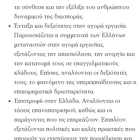
τη σύνθεση και την εξέλιξη του ανθρώπινου
δυναμικού της διασποράς.
Ένταξη και δεξιότητες στην αγορά εργασία.
Παρουσιάζεται η συμμετοχή των Ελλήνων
μεταναστών στην αγορά εργασίας,
εξετάζοντας την απασχόληση, την ανεργία και
την κατανομή τους σε επαγγελματικούς
κλάδους. Επίσης, αναλύονται οι δεξιότητές
τους, το φαινόμενο της υπερεκπαίδευσης και η
επιχειρηματική δραστηριότητα.
Επιστροφή στην Ελλάδα. Αναλύονται οι
τάσεις επαναπατρισμού, καθώς και οι
παράγοντες που τις επηρεάζουν. Επιπλέον,
εξετάζονται πολιτικές και καλές πρακτικές που
μπορούν να ενισχύσουν την προσέλκυση και