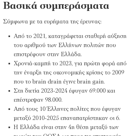
Βασικά συμπεράσματα
Σύμφωνα με τα ευρήματα της έρευνας:
Από το 2021, καταγράφεται σταθερή αύξηση
του αριθμού των Ελλήνων πολιτών που
επιστρέφουν στην Ελλάδα.
Χρονιά-καμπή το 2023, για πρώτη φορά από
την έναρξη της οικονομικής κρίσης το 2009
που το brain drain έγινε brain gain.
Στη διετία 2023-2024 έφυγαν 69.000 και
επέστρεψαν 98.000.
Από τους 10 Έλληνες πολίτες που έφυγαν
μεταξύ 2010-2025 επαναπατρίστηκαν οι 6.
H Ελλάδα είναι στην 4η θέση μεταξύ των