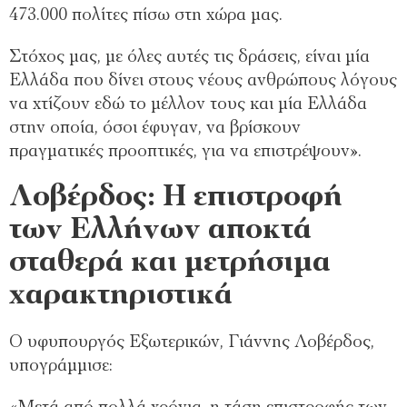
473.000 πολίτες πίσω στη χώρα μας.
Στόχος μας, με όλες αυτές τις δράσεις, είναι μία
Ελλάδα που δίνει στους νέους ανθρώπους λόγους
να χτίζουν εδώ το μέλλον τους και μία Ελλάδα
στην οποία, όσοι έφυγαν, να βρίσκουν
πραγματικές προοπτικές, για να επιστρέψουν».
Λοβέρδος: Η επιστροφή
των Ελλήνων αποκτά
σταθερά και μετρήσιμα
χαρακτηριστικά
Ο υφυπουργός Εξωτερικών, Γιάννης Λοβέρδος,
υπογράμμισε: