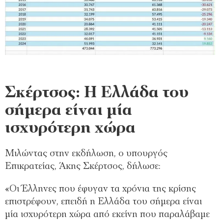
Σκέρτσος: Η Ελλάδα του
σήμερα είναι μία
ισχυρότερη χώρα
Μιλώντας στην εκδήλωση, ο υπουργός
Επικρατείας, Άκης Σκέρτσος, δήλωσε:
«Οι Έλληνες που έφυγαν τα χρόνια της κρίσης
επιστρέφουν, επειδή η Ελλάδα του σήμερα είναι
μία ισχυρότερη χώρα από εκείνη που παραλάβαμε