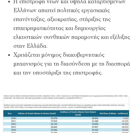
Η επιστροφή νέων και υψηλά καταρτισμένων
Ελλήνων απαιτεί πολιτικές εργασιακής
επανένταξης, αξιοκρατίας, στήριξης της
επιχειρηματικότητας και δημιουργίας
ελκυστικών συνθηκών παραμονής και εξέλιξης
στην Ελλάδα.
Χρειάζεται μόνιμος διακυβερνητικός
μηχανισμός για τη διασύνδεση με τη διασπορά
και την υποστήριξη της επιστροφής.