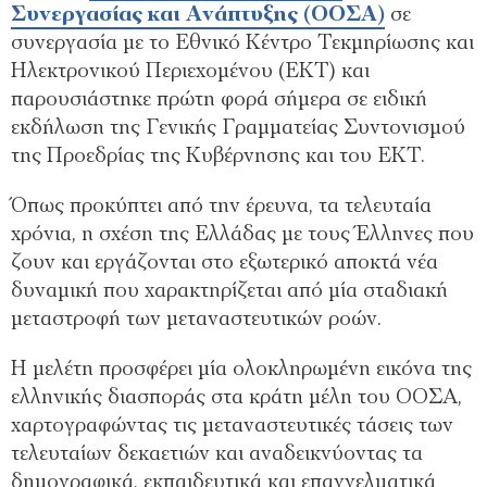
Συνεργασίας και Ανάπτυξης (ΟΟΣΑ)
σε
συνεργασία με το Εθνικό Κέντρο Τεκμηρίωσης και
Ηλεκτρονικού Περιεχομένου (ΕΚΤ) και
παρουσιάστηκε πρώτη φορά σήμερα σε ειδική
εκδήλωση της Γενικής Γραμματείας Συντονισμού
της Προεδρίας της Κυβέρνησης και του ΕΚΤ.
Όπως προκύπτει από την έρευνα, τα τελευταία
χρόνια, η σχέση της Ελλάδας με τους Έλληνες που
ζουν και εργάζονται στο εξωτερικό αποκτά νέα
δυναμική που χαρακτηρίζεται από μία σταδιακή
μεταστροφή των μεταναστευτικών ροών.
Η μελέτη προσφέρει μία ολοκληρωμένη εικόνα της
ελληνικής διασποράς στα κράτη μέλη του ΟΟΣΑ,
χαρτογραφώντας τις μεταναστευτικές τάσεις των
τελευταίων δεκαετιών και αναδεικνύοντας τα
δημογραφικά, εκπαιδευτικά και επαγγελματικά