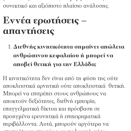
συνεκτικό και αξιόπιστο πλαίσιο ανάλυσης.
Εννέα ερωτήσεις –
απαντήσεις
Διεθνής κινητικότητα σημαίνει απώλεια
ανθρώπινου κεφαλαίου ή μπορεί να
αποβεί θετική για την Ελλάδα;
Η κινητικότητα δεν είναι από τη φύση της ούτε
αποκλειστικά αρνητική ούτε αποκλειστικά θετική.
Μπορεί να επιτρέπει στους ανθρώπους να
αποκτούν δεξιότητες, διεθνή εμπειρία,
επαγγελματικά δίκτυα και πρόσβαση σε
προηγμένα ερευνητικά ή επιχειρηματικά
περιβάλλοντα. Αυτά, μπορούν αργότερα να