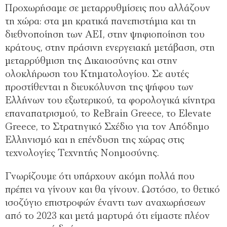
Προχωρήσαμε σε μεταρρυθμίσεις που αλλάζουν
τη χώρα: στα μη κρατικά πανεπιστήμια και τη
διεθνοποίηση των ΑΕΙ, στην ψηφιοποίηση του
κράτους, στην πράσινη ενεργειακή μετάβαση, στη
μεταρρύθμιση της Δικαιοσύνης και στην
ολοκλήρωση του Κτηματολογίου. Σε αυτές
προστίθενται η διευκόλυνση της ψήφου των
Ελλήνων του εξωτερικού, τα φορολογικά κίνητρα
επαναπατρισμού, το ReBrain Greece, το Elevate
Greece, το Στρατηγικό Σχέδιο για τον Απόδημο
Ελληνισμό και η επένδυση της χώρας στις
τεχνολογίες Τεχνητής Νοημοσύνης.
Γνωρίζουμε ότι υπάρχουν ακόμη πολλά που
πρέπει να γίνουν και θα γίνουν. Ωστόσο, το θετικό
ισοζύγιο επιστροφών έναντι των αναχωρήσεων
από το 2023 και μετά μαρτυρά ότι είμαστε πλέον