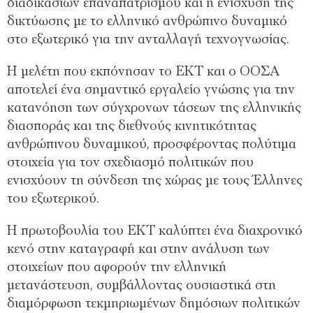
διαδικασιών επαναπατρισμού και η ενίσχυση της
δικτύωσης με το ελληνικό ανθρώπινο δυναμικό
στο εξωτερικό για την ανταλλαγή τεχνογνωσίας.
Η μελέτη που εκπόνησαν το ΕΚΤ και ο ΟΟΣΑ
αποτελεί ένα σημαντικό εργαλείο γνώσης για την
κατανόηση των σύγχρονων τάσεων της ελληνικής
διασποράς και της διεθνούς κινητικότητας
ανθρώπινου δυναμικού, προσφέροντας πολύτιμα
στοιχεία για τον σχεδιασμό πολιτικών που
ενισχύουν τη σύνδεση της χώρας με τους Έλληνες
του εξωτερικού.
Η πρωτοβουλία του ΕΚΤ καλύπτει ένα διαχρονικό
κενό στην καταγραφή και στην ανάλυση των
στοιχείων που αφορούν την ελληνική
μετανάστευση, συμβάλλοντας ουσιαστικά στη
διαμόρφωση τεκμηριωμένων δημόσιων πολιτικών