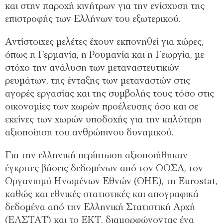
και στην παροχή κινήτρων για την ενίσχυση της
επιστροφής των Ελλήνων του εξωτερικού.
Αντίστοιχες μελέτες έχουν εκπονηθεί για χώρες,
όπως η Γερμανία, η Ρουμανία και η Γεωργία, με
στόχο την ανάλυση των μεταναστευτικών
ρευμάτων, της ένταξης των μεταναστών στις
αγορές εργασίας και της συμβολής τους τόσο στις
οικονομίες των χωρών προέλευσης όσο και σε
εκείνες των χωρών υποδοχής για την καλύτερη
αξιοποίηση του ανθρώπινου δυναμικού.
Για την ελληνική περίπτωση αξιοποιήθηκαν
έγκριτες βάσεις δεδομένων από τον ΟΟΣΑ, τον
Οργανισμό Ηνωμένων Εθνών (ΟΗΕ), τη Eurostat,
καθώς και εθνικές στατιστικές και απογραφικά
δεδομένα από την Ελληνική Στατιστική Αρχή
(ΕΛΣΤΑΤ) και το ΕΚΤ, διαμορφώνοντας ένα