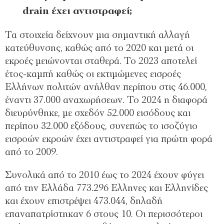
drain έχει αντιστραφεί;
Τα στοιχεία δείχνουν μια σημαντική αλλαγή
κατεύθυνσης, καθώς από το 2020 και μετά οι
εκροές μειώνονται σταθερά. Το 2023 αποτελεί
έτος-καμπή καθώς οι εκτιμώμενες εισροές
Ελλήνων πολιτών ανήλθαν περίπου στις 46.000,
έναντι 37.000 αναχωρήσεων. Το 2024 η διαφορά
διευρύνθηκε, με σχεδόν 52.000 εισόδους και
περίπου 32.000 εξόδους, συνεπώς το ισοζύγιο
εισροών εκροών έχει αντιστραφεί για πρώτη φορά
από το 2009.
Συνολικά από το 2010 έως το 2024 έχουν φύγει
από την Ελλάδα 773.296 Ελληνες και Ελληνίδες
και έχουν επιστρέψει 473.044, δηλαδή
επαναπατρίστηκαν 6 στους 10. Οι περισσότεροι