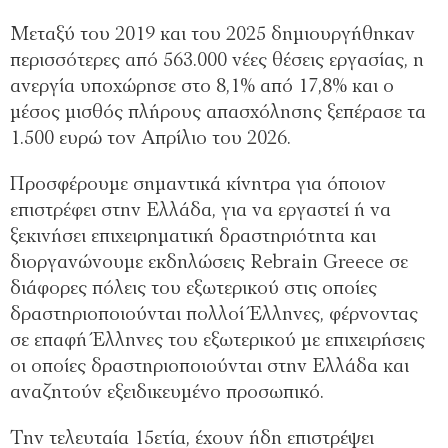
Μεταξύ του 2019 και του 2025 δημιουργήθηκαν
περισσότερες από 563.000 νέες θέσεις εργασίας, η
ανεργία υποχώρησε στο 8,1% από 17,8% και ο
μέσος μισθός πλήρους απασχόλησης ξεπέρασε τα
1.500 ευρώ τον Απρίλιο του 2026.
Προσφέρουμε σημαντικά κίνητρα για όποιον
επιστρέφει στην Ελλάδα, για να εργαστεί ή να
ξεκινήσει επιχειρηματική δραστηριότητα και
διοργανώνουμε εκδηλώσεις Rebrain Greece σε
διάφορες πόλεις του εξωτερικού στις οποίες
δραστηριοποιούνται πολλοί Έλληνες, φέρνοντας
σε επαφή Έλληνες του εξωτερικού με επιχειρήσεις
οι οποίες δραστηριοποιούνται στην Ελλάδα και
αναζητούν εξειδικευμένο προσωπικό.
Την τελευταία 15ετία, έχουν ήδη επιστρέψει